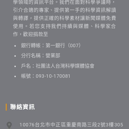
學領域的資訊平台。我們在面對科學爭議時，
引介合適的專家、提供第一手的科學資訊解讀
與轉譯，提供正確的科學素材讓新聞媒體免費
使用。若您支持我們持續與媒體、科學家合
作，歡迎捐款至
銀行轉帳：第一銀行（007）
分行名稱：營業部
戶名：社團法人台灣科學媒體協會
帳號：093-10-170081
聯絡資訊
10076台北市中正區重慶南路三段2號3樓305