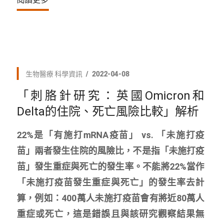
生物醫療
科學資訊
2022-04-08
「刺胳針研究：英國Omicron和
Delta的住院、死亡風險比較」解析
22%是「有施打mRNA疫苗」 vs. 「未施打疫
苗」兩者發生住院的風險比，不是指「未施打疫
苗」發生重症與死亡的發生率。不能將22%當作
「未施打疫苗發生重症與死亡」的發生率去計
算，例如：400萬人未施打疫苗會有將近80萬人
重症或死亡，這是錯誤且與該研究觀察結果無