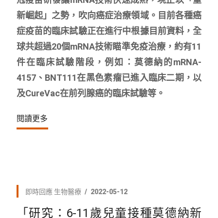
新崛起」之勢，吹向癌症治療領域。目前各種癌
症疫苗的臨床試驗正在進行中根據目前資料，全
球共超過20個mRNA技術瞄準免疫治療，約有11
件在臨床試驗階段，例如：莫德納的mRNA-
4157、BNT111在黑色素瘤已進入臨床二期，以
及CureVac在前列腺癌的臨床試驗等。
閱讀更多
即時回應
生物醫療
2022-05-12
「研究：6-11歲兒童接種莫德納新