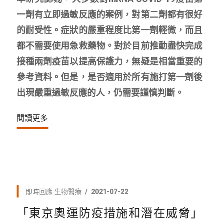
一劑有立即過敏反應的案例，對第二劑都有很好
的耐受性。症狀的嚴重程度比第一劑輕微，而且
都不需要使用急救藥物。對於目前推動盡快完成
接種兩劑疫苗以提高保護力，無疑是相當重要的
參考資料。但是，是否適用於所有施打第一劑後
出現嚴重過敏反應的人，仍需要謹慎判斷。
閱讀更多
即時回應
生物醫療
2021-07-22
「東京奧運防疫措施和潛在威脅」