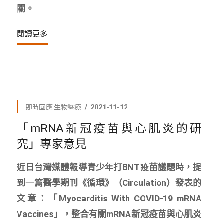
關。
閱讀更多
即時回應
生物醫療
2021-11-12
「mRNA新冠疫苗與心肌炎的研
究」專家意見
近日台灣媒體報導青少年打BNT疫苗議題時，提
到一篇醫學期刊《循環》（Circulation）發表的
文章：「Myocarditis With COVID-19 mRNA
Vaccines」，整合有關mRNA新冠疫苗與心肌炎