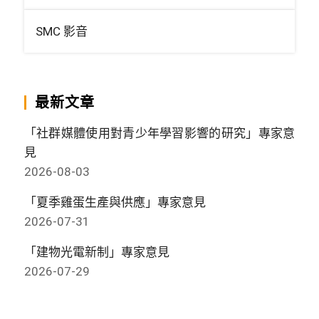
SMC 影音
最新文章
「社群媒體使用對青少年學習影響的研究」專家意
見
2026-08-03
「夏季雞蛋生產與供應」專家意見
2026-07-31
「建物光電新制」專家意見
2026-07-29