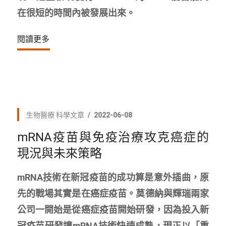
在很短的時間內被發展出來。
閱讀更多
生物醫療
科學文章
2022-06-08
mRNA疫苗與免疫治療攻克癌症的
現況與未來策略
mRNA技術在新冠疫苗的成功算是意外插曲，原
先的戰場其實是在癌症疫苗。莫德納與輝瑞兩家
公司一開始是從癌症疫苗開始研發，因為投入新
冠疫苗研發讓mRNA技術快速成熟，現正以「重