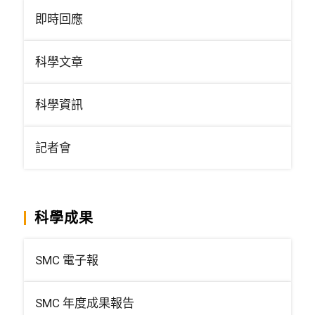
即時回應
科學文章
科學資訊
記者會
科學成果
SMC 電子報
SMC 年度成果報告