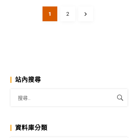
1
2
站內搜尋
資料庫分類