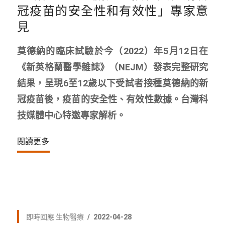
冠疫苗的安全性和有效性」專家意
見
莫德納的臨床試驗於今（2022）年5月12日在
《新英格蘭醫學雜誌》（NEJM）發表完整研究
結果，呈現6至12歲以下受試者接種莫德納的新
冠疫苗後，疫苗的安全性、有效性數據。台灣科
技媒體中心特邀專家解析。
閱讀更多
即時回應
生物醫療
2022-04-28