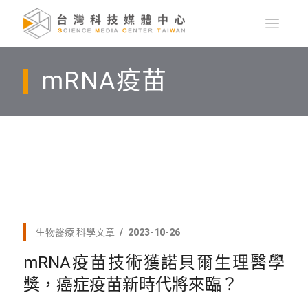
mRNA疫苗
生物醫療
科學文章
2023-10-26
mRNA疫苗技術獲諾貝爾生理醫學
獎，癌症疫苗新時代將來臨？