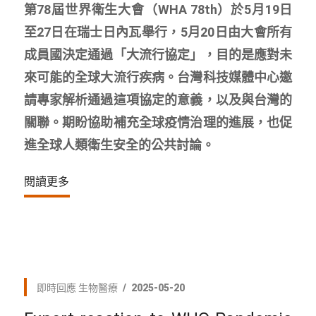
第78屆世界衛生大會（WHA 78th）於5月19日
至27日在瑞士日內瓦舉行，5月20日由大會所有
成員國決定通過「大流行協定」，目的是應對未
來可能的全球大流行疾病。台灣科技媒體中心邀
請專家解析通過這項協定的意義，以及與台灣的
關聯。期盼協助補充全球疫情治理的進展，也促
進全球人類衛生安全的公共討論。
閱讀更多
即時回應
生物醫療
2025-05-20