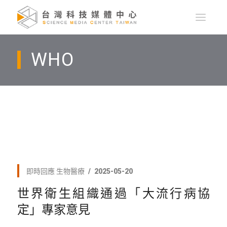
WHO
即時回應
生物醫療
2025-05-20
世界衛生組織通過「大流行病協
定」專家意見