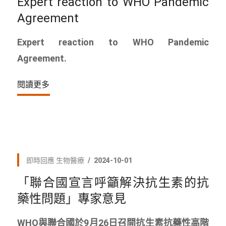
Expert reaction to WHO Pandemic
Agreement
Expert reaction to WHO Pandemic
Agreement.
閱讀更多
即時回應
生物醫療
2024-10-01
「聯合國宣言呼籲解決抗生素的抗
藥性問題」專家意見
WHO與聯合國於9月26日召開抗生素抗藥性高階