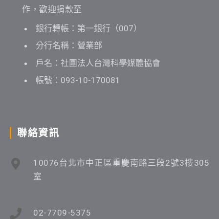
作，歡迎捐款至
銀行轉帳：第一銀行（007）
分行名稱：營業部
戶名：社團法人台灣科學媒體協會
帳號：093-10-170081
聯絡資訊
10076台北市中正區重慶南路三段2號3樓305
室
02-7709-5375