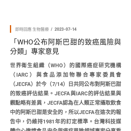
即時回應
生物醫療
2023-07-14
「WHO公布阿斯巴甜的致癌風險與
分類」專家意見
世界衛生組織（WHO）的國際癌症研究機構
（IARC）與食品添加物聯合專家委員會
（JECFA）於今（7/14）日共同公布對阿斯巴甜
的致癌評估結果。JECFA與IARC的評估結果與
觀點略有差異，JECFA認為在人類正常攝取飲食
中的阿斯巴甜是安全的，所以JECFA在這次的報
告中，仍維持1981年的訂定標準。台灣科技媒
體中心邀請食品安全與癌症風險領域專家分享看