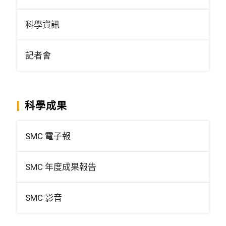
科學資訊
記者會
科學成果
SMC 電子報
SMC 年度成果報告
SMC 影音