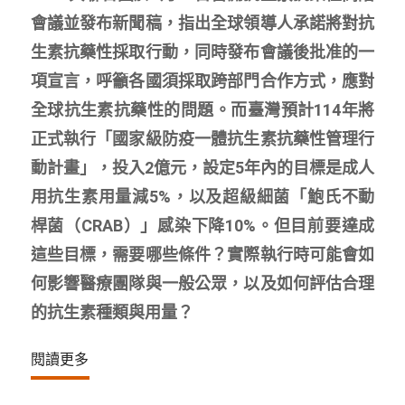
會議並發布新聞稿，指出全球領導人承諾將對抗
生素抗藥性採取行動，同時發布會議後批准的一
項宣言，呼籲各國須採取跨部門合作方式，應對
全球抗生素抗藥性的問題。而臺灣預計114年將
正式執行「國家級防疫一體抗生素抗藥性管理行
動計畫」，投入2億元，設定5年內的目標是成人
用抗生素用量減5%，以及超級細菌「鮑氏不動
桿菌（CRAB）」感染下降10%。但目前要達成
這些目標，需要哪些條件？實際執行時可能會如
何影響醫療團隊與一般公眾，以及如何評估合理
的抗生素種類與用量？
閱讀更多