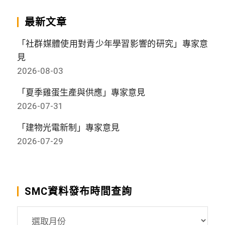
最新文章
「社群媒體使用對青少年學習影響的研究」專家意
見
2026-08-03
「夏季雞蛋生產與供應」專家意見
2026-07-31
「建物光電新制」專家意見
2026-07-29
SMC資料發布時間查詢
SMC