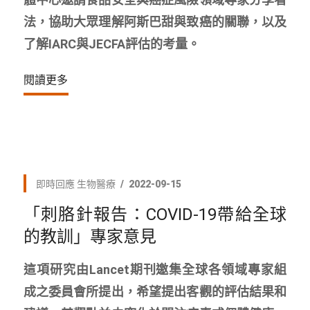
法，協助大眾理解阿斯巴甜與致癌的關聯，以及
了解IARC與JECFA評估的考量。
閱讀更多
即時回應
生物醫療
2022-09-15
「刺胳針報告：COVID-19帶給全球
的教訓」專家意見
這項研究由Lancet期刊邀集全球各領域專家組
成之委員會所提出，希望提出客觀的評估結果和