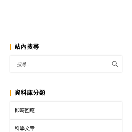
站內搜尋
資料庫分類
即時回應
科學文章