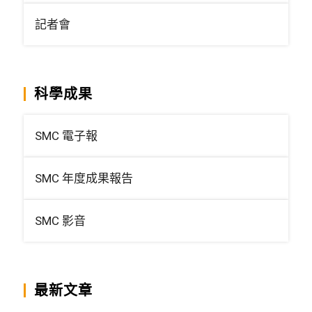
記者會
科學成果
SMC 電子報
SMC 年度成果報告
SMC 影音
最新文章