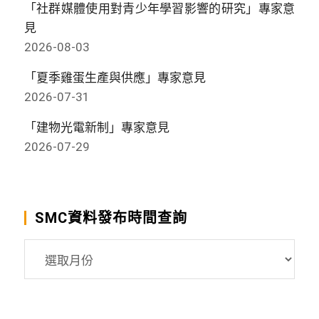
「社群媒體使用對青少年學習影響的研究」專家意
見
2026-08-03
「夏季雞蛋生產與供應」專家意見
2026-07-31
「建物光電新制」專家意見
2026-07-29
SMC資料發布時間查詢
SMC
資
料
發