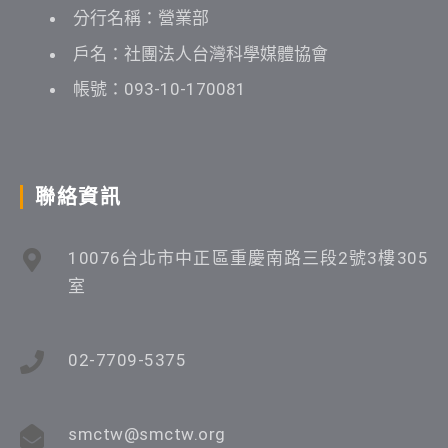
分行名稱：營業部
戶名：社團法人台灣科學媒體協會
帳號：093-10-170081
聯絡資訊
10076台北市中正區重慶南路三段2號3樓305
室
02-7709-5375
smctw@smctw.org