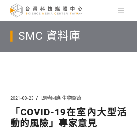
SMC 資料庫
即時回應
生物醫療
2021-08-23
「COVID-19在室內大型活
動的風險」專家意見