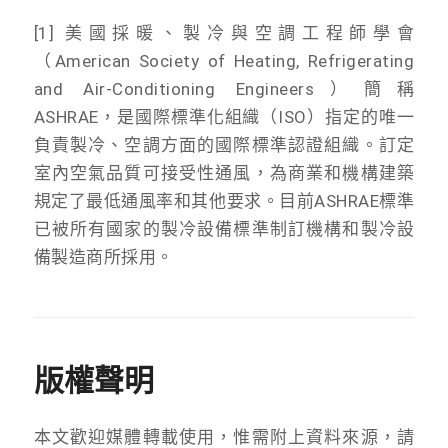
[1] 美國採暖、製冷與空調工程師學會
（American Society of Heating, Refrigerating
and Air-Conditioning Engineers）簡稱
ASHRAE，是國際標準化組織（ISO）指定的唯一
負責製冷、空調方面的國際標準認證組織。訂定
室內空氣品質可接受性通風，為商業和機構建築
規定了最低通風率和其他要求。目前ASHRAE標準
已被所有國家的製冷設備標準制訂機構和製冷設
備製造商所採用。
版權聲明
本文歡迎媒體轉載使用，惟需附上資料來源，請