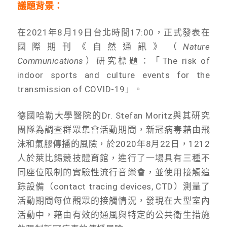
議題背景：
在2021年8月19日台北時間17:00，正式發表在
國際期刊《自然通訊》（
Nature
Communications
）研究標題：「The risk of
indoor sports and culture events for the
transmission of COVID-19」。
德國哈勒大學醫院的Dr. Stefan Moritz與其研究
團隊為調查群眾集會活動期間，新冠病毒藉由飛
沫和氣膠傳播的風險，於2020年8月22日，1212
人於萊比錫競技體育館，進行了一場具有三種不
同座位限制的實驗性流行音樂會，並使用接觸追
踪設備（contact tracing devices, CTD）測量了
活動期間每位觀眾的接觸情況，發現在大型室內
活動中，藉由有效的通風與特定的公共衛生措施