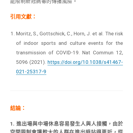
能限制新冠病毒的傳播風險。
引用文獻：
Moritz, S., Gottschick, C., Horn, J. et al. The risk
of indoor sports and culture events for the
transmission of COVID-19. Nat Commun 12,
5096 (2021).
https://doi.org/10.1038/s41467-
021-25317-9
結論：
1.
進出場與中場休息容易發生人與人接觸，由於
空間限制會讓較大的人群在進出時
站得更近，從