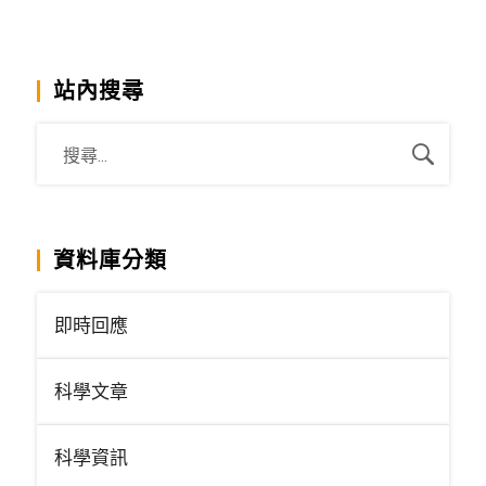
站內搜尋
資料庫分類
即時回應
科學文章
科學資訊