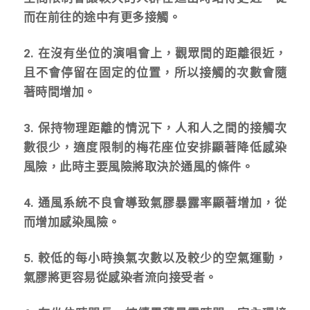
而在前往的途中有更多接觸。
2. 在沒有坐位的演唱會上，觀眾間的距離很近，
且不會停留在固定的位置，所以接觸的次數會隨
著時間增加。
3. 保持物理距離的情況下，人和人之間的接觸次
數很少，適度限制的梅花座位安排顯著降低感染
風險，此時主要風險將取決於通風的條件。
4.
通風系統不良會導致氣膠暴露率顯著增加，從
而增加感染風險。
5.
較低的每小時換氣次數以及較少的空氣運動，
氣膠將更容易從感染者流向接受者。