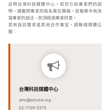
註明台灣科技媒體中心。若您引述專家們的說
明，請載明專家的姓名單位職稱。若報導中有改
寫專家的說法，則須經過專家同意。
若有採訪需求或其他合作事宜，請聯絡媒體公
關：
台灣科技媒體中心
smc@smctw.org
02-7709-5375