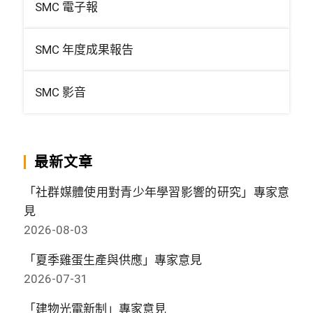
SMC 電子報
SMC 年度成果報告
SMC 影音
最新文章
「社群媒體使用對青少年學習影響的研究」專家意
見
2026-08-03
「夏季雞蛋生產與供應」專家意見
2026-07-31
「建物光電新制」專家意見