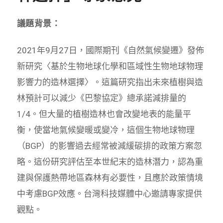
議題背景：
2021年9月27日，國際期刊《自然氣候變遷》發佈
新研究〈基於生物地球化學和區域性生物地球物理
影響力的造林選擇〉。這篇研究指出未來植樹與造
林預計可以減少《巴黎協定》總承諾減排量的
1/4。但大量的植樹造林也會改變地表的能量平
衡，使當地氣候變暖或變冷，這個生物地球物理
（BGP）的影響過去經常被減緩碳排的政策方案忽
略。這份研究評估至本世紀末的造林潛力，認為重
建與保護熱帶地區森林有必要性，且應於政策情境
中考慮BGP效應。台灣科技媒體中心邀請專家提供
觀點。