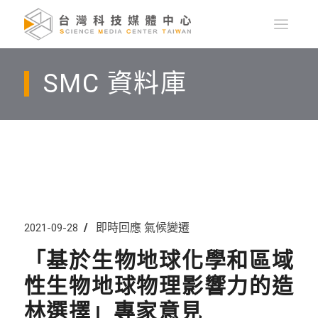
SMC 資料庫
即時回應
氣候變遷
2021-09-28
「基於生物地球化學和區域
性生物地球物理影響力的造
林選擇」專家意見