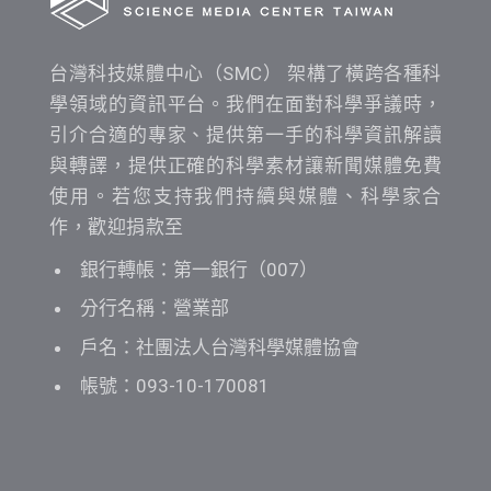
台灣科技媒體中心（SMC） 架構了橫跨各種科
學領域的資訊平台。我們在面對科學爭議時，
引介合適的專家、提供第一手的科學資訊解讀
與轉譯，提供正確的科學素材讓新聞媒體免費
使用。若您支持我們持續與媒體、科學家合
作，歡迎捐款至
銀行轉帳：第一銀行（007）
分行名稱：營業部
戶名：社團法人台灣科學媒體協會
帳號：093-10-170081