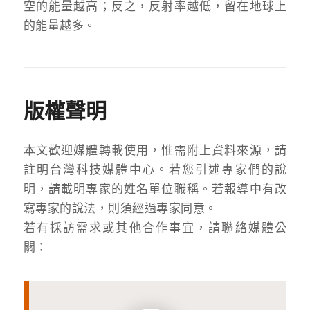
空的能量越高；反之，反射率越低，留在地球上
的能量越多。
版權聲明
本文歡迎媒體轉載使用，惟需附上資料來源，請
註明台灣科技媒體中心。若您引述專家們的說
明，請載明專家的姓名單位職稱。若報導中有改
寫專家的說法，則須經過專家同意。
若有採訪需求或其他合作事宜，請聯絡媒體公
關：