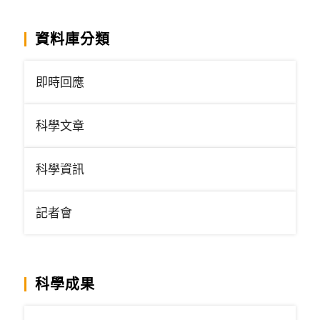
資料庫分類
即時回應
科學文章
科學資訊
記者會
科學成果