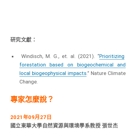
研究文獻：
Windisch, M. G., et. al. (2021). “
Prioritizing
forestation based on biogeochemical and
local biogeophysical impacts
.” Nature Climate
Change.
專家怎麼說？
2021
年09月27日
國立東華大學自然資源與環境學系教授 張世杰