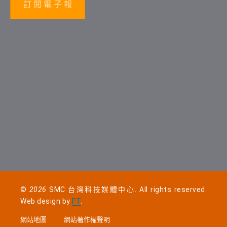
訂 閱 電 子 報
©
2026
SMC 台灣科技媒體中心. All rights reserved.
Web design by
FT
.
網站地圖
網站著作權聲明