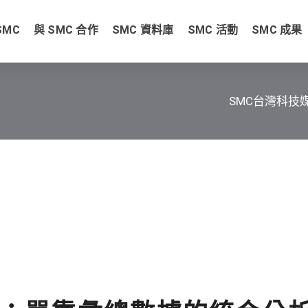
SMC
與 SMC 合作
SMC 資料庫
SMC 活動
SMC 成果
SMC台灣科技