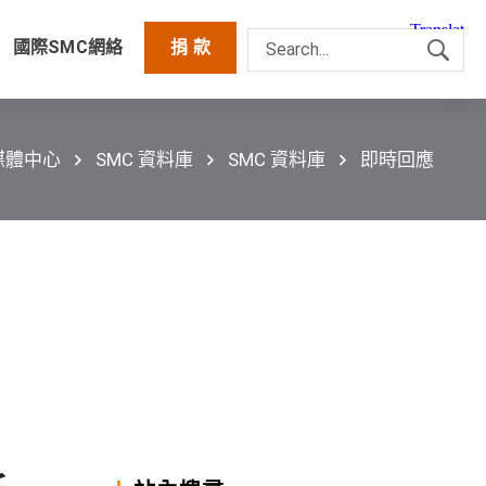
國際SMC網絡
捐 款
媒體中心
SMC 資料庫
SMC 資料庫
即時回應