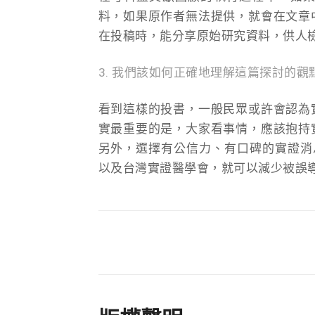
料，如果原作者無法提供，就會在文章
在投稿時，能分享原始研究資料，供人
3. 我們該如何正確地理解這篇探討的觀
看到這樣的投書，一般民眾或許會認為
實最重要的是，大家看事情，應該抱持
另外，選擇有公信力、有口碑的實證消息來源
以及台灣實證醫學會，就可以減少被誤