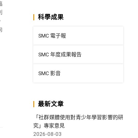
臨
利
科學成果
，
向
SMC 電子報
SMC 年度成果報告
SMC 影音
最新文章
「社群媒體使用對青少年學習影響的研
究」專家意見
2026-08-03