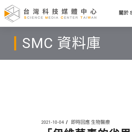
關於 
SMC 資料庫
即時回應
生物醫療
2021-10-04