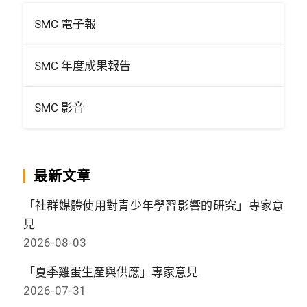
SMC 電子報
SMC 年度成果報告
SMC 影音
最新文章
「社群媒體使用對青少年學習影響的研究」專家意
見
2026-08-03
「夏季雞蛋生產與供應」專家意見
2026-07-31