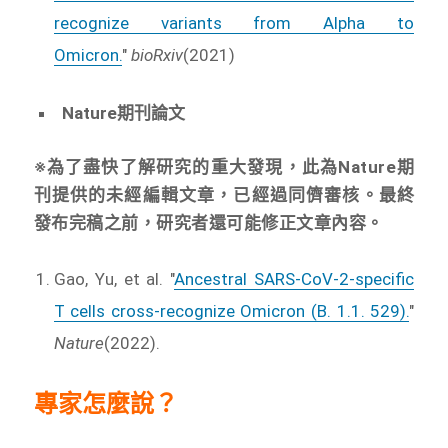
recognize variants from Alpha to
Omicron.
"
bioRxiv
(2021)
Nature期刊論文
※為了盡快了解研究的重大發現，此為Nature期
刊提供的未經編輯文章，已經過同儕審核。最終
發布完稿之前，研究者還可能修正文章內容。
Gao, Yu, et al. "
Ancestral SARS-CoV-2-specific
T cells cross-recognize Omicron (B. 1.1. 529).
"
Nature
(2022).
專家怎麼說？