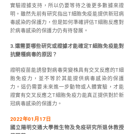
實驗證據支持，所以仍要等待之後更多數據來證
明。雖然先前有研究指出T細胞免疫能提供新冠病
毒感染的保護力，但是如何準確評估T細胞反應對
於病毒感染的保護力仍有待發展。
3.
還需要哪些研究或證據才能確定T細胞免疫能對
抗變種病毒的原因？
證明疫苗能誘發對病毒突變株具有交叉反應的T細
胞免疫力，並不等於其能提供病毒感染的保護
力。這仍需要未來進一步動物或人體實驗，才能
證實有交叉反應之T細胞免疫力能真正提供對於新
冠病毒感染的保護力。
2022年01月17日
國立陽明交通大學微生物及免疫研究所退休教授