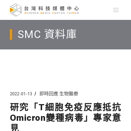
SMC 資料庫
即時回應
生物醫療
2022-01-13
研究「T細胞免疫反應抵抗
Omicron變種病毒」專家意
見