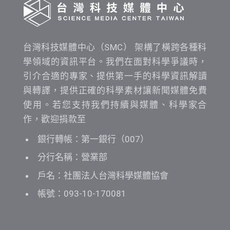
台灣科技媒體中心（SMC） 架構了橫跨各種科
學領域的資訊平台。我們在面對科學爭議時，
引介合適的專家、提供第一手的科學資訊解讀
與轉譯，提供正確的科學素材讓新聞媒體免費
使用。若您支持我們持續與媒體、科學家合
作，歡迎捐款至
銀行轉帳：第一銀行（007）
分行名稱：營業部
戶名：社團法人台灣科學媒體協會
帳號：093-10-170081