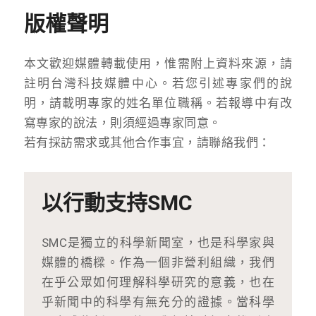
版權聲明
本文歡迎媒體轉載使用，惟需附上資料來源，請
註明台灣科技媒體中心。若您引述專家們的說
明，請載明專家的姓名單位職稱。若報導中有改
寫專家的說法，則須經過專家同意。
若有採訪需求或其他合作事宜，請聯絡我們：
以行動支持SMC
SMC是獨立的科學新聞室，也是科學家與
媒體的橋樑。作為一個非營利組織，我們
在乎公眾如何理解科學研究的意義，也在
乎新聞中的科學有無充分的證據。當科學