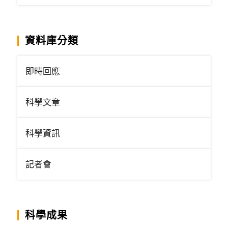
資料庫分類
即時回應
科學文章
科學資訊
記者會
科學成果