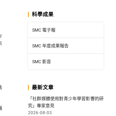
科學成果
SMC 電子報
存
高
SMC 年度成果報告
SMC 影音
最新文章
法
「社群媒體使用對青少年學習影響的研
究」專家意見
兩
2026-08-03