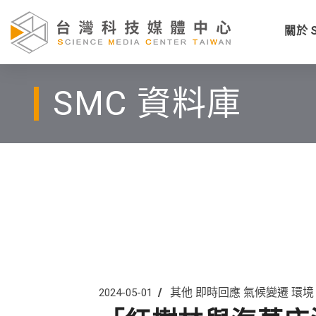
關於 
SMC 資料庫
其他
即時回應
氣候變遷
環境
2024-05-01