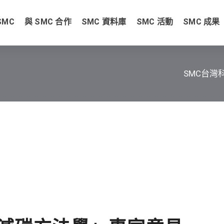
SMC
與 SMC 合作
SMC 資料庫
SMC 活動
SMC 成果
SMC台灣