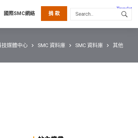
國際SMC網絡
捐 款
科技媒體中心
SMC 資料庫
SMC 資料庫
其他