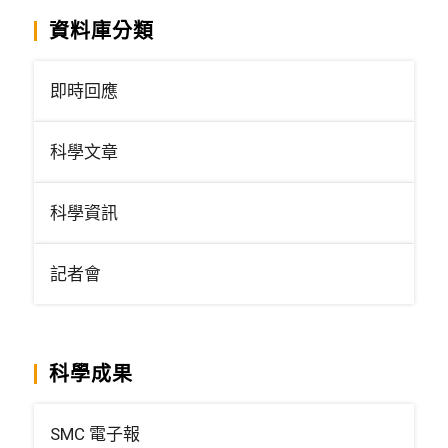
資料庫分類
即時回應
科學文章
科學資訊
記者會
科學成果
SMC 電子報