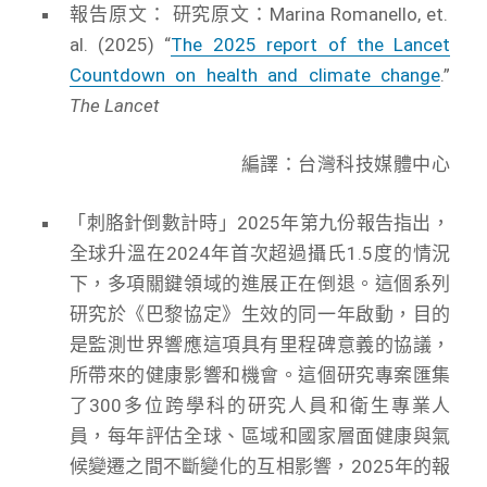
報告原文： 研究原文：Marina Romanello, et.
al. (2025) “
The 2025 report of the Lancet
Countdown on health and climate change
.”
The Lancet
編譯：台灣科技媒體中心
「刺胳針倒數計時」2025年第九份報告指出，
全球升溫在2024年首次超過攝氏1.5度的情況
下，多項關鍵領域的進展正在倒退。這個系列
研究於《巴黎協定》生效的同一年啟動，目的
是監測世界響應這項具有里程碑意義的協議，
所帶來的健康影響和機會。這個研究專案匯集
了300多位跨學科的研究人員和衛生專業人
員，每年評估全球、區域和國家層面健康與氣
候變遷之間不斷變化的互相影響，2025年的報