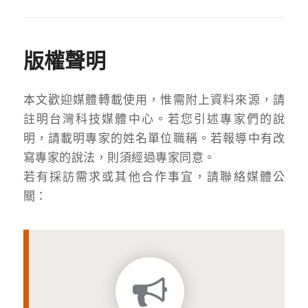
版權聲明
本文歡迎媒體轉載使用，惟需附上資料來源，請
註明台灣科技媒體中心。若您引述專家們的說
明，請載明專家的姓名單位職稱。若報導中有改
寫專家的說法，則須經過專家同意。
若有採訪需求或其他合作事宜，請聯絡媒體公
關：