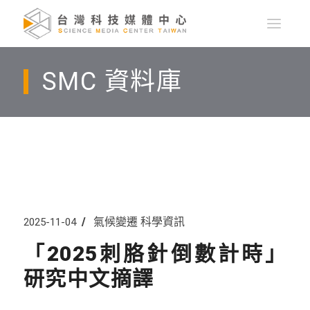
SMC 資料庫
氣候變遷
科學資訊
2025-11-04
「2025刺胳針倒數計時」
研究中文摘譯