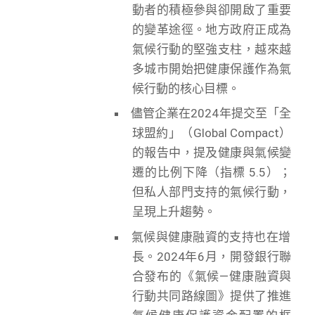
動者的積極參與卻開啟了重要
的變革途徑。地方政府正成為
氣候行動的堅強支柱，越來越
多城市開始把健康保護作為氣
候行動的核心目標。
儘管企業在2024年提交至「全
球盟約」（Global Compact）
的報告中，提及健康與氣候變
遷的比例下降（指標 5.5）；
但私人部門支持的氣候行動，
呈現上升趨勢。
氣候與健康融資的支持也在增
長。2024年6月，開發銀行聯
合發布的《氣候—健康融資與
行動共同路線圖》提供了推進