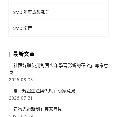
SMC 年度成果報告
SMC 影音
最新文章
「社群媒體使用對青少年學習影響的研究」專家意
見
2026-08-03
「夏季雞蛋生產與供應」專家意見
2026-07-31
「建物光電新制」專家意見
2026-07-29