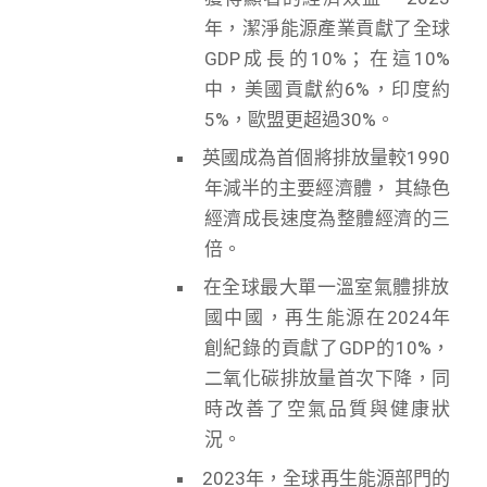
年，潔淨能源產業貢獻了全球
GDP成長的10%；在這10%
中，美國貢獻約6%，印度約
5%，歐盟更超過30%。
英國成為首個將排放量較1990
年減半的主要經濟體， 其綠色
經濟成長速度為整體經濟的三
倍。
在全球最大單一溫室氣體排放
國中國，再生能源在2024年
創紀錄的貢獻了GDP的10%，
二氧化碳排放量首次下降，同
時改善了空氣品質與健康狀
況。
2023年，全球再生能源部門的