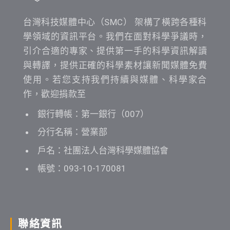
台灣科技媒體中心（SMC） 架構了橫跨各種科
學領域的資訊平台。我們在面對科學爭議時，
引介合適的專家、提供第一手的科學資訊解讀
與轉譯，提供正確的科學素材讓新聞媒體免費
使用。若您支持我們持續與媒體、科學家合
作，歡迎捐款至
銀行轉帳：第一銀行（007）
分行名稱：營業部
戶名：社團法人台灣科學媒體協會
帳號：093-10-170081
聯絡資訊