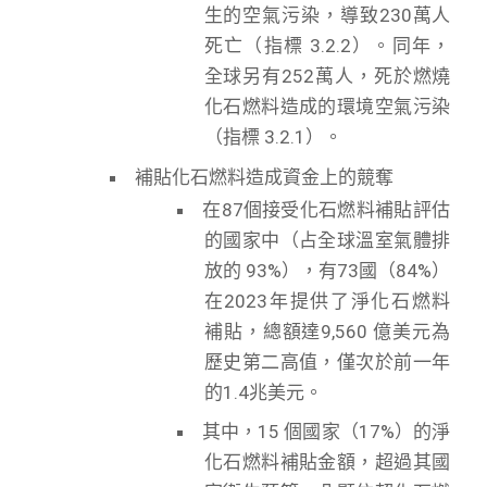
生的空氣污染，導致230萬人
死亡（指標 3.2.2）。同年，
全球另有252萬人，死於燃燒
化石燃料造成的環境空氣污染
（指標 3.2.1）。
補貼化石燃料造成資金上的競奪
在87個接受化石燃料補貼評估
的國家中（占全球溫室氣體排
放的 93%），有73國（84%）
在2023年提供了淨化石燃料
補貼，總額達9,560 億美元為
歷史第二高值，僅次於前一年
的1.4兆美元。
其中，15 個國家（17%）的淨
化石燃料補貼金額，超過其國