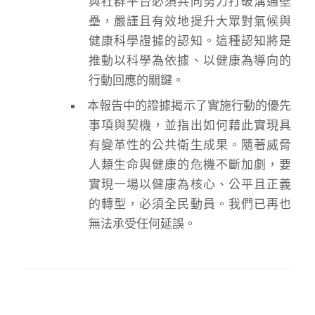
與社群平台必須共同努力打破溝通壁
壘，嚴謹且有效地提升大眾對氣候與
健康科學證據的認知。這種認知將是
推動以科學為依據、以健康為導向的
行動回應的關鍵。
本報告中的證據揭示了實施行動的優先
事項與契機，並指出如何藉此實現具
有變革性的公共衛生成果。隨著威脅
人類生命與健康的危機不斷加劇，要
實現一場以健康為核心、公平且正義
的轉型，必須全民動員。我們已再也
無法承受任何延誤。