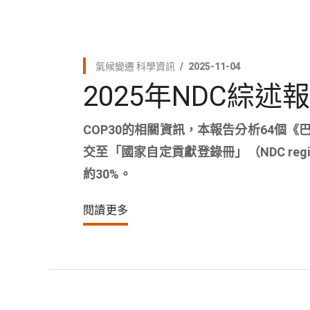
氣候變遷
科學資訊
2025-11-04
2025年NDC綜
COP30的相關資訊，本報告分析64個《巴黎協
交至「國家自定貢獻登錄冊」（NDC regi
約30%。
閱讀更多