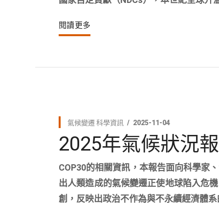
閱讀更多
氣候變遷
科學資訊
2025-11-04
2025年氣候狀況
COP30的相關資訊，本報告面向科學
出人類造成的氣候變遷正使地球陷入危機
創，反映出政治不作為與不永續經濟體系