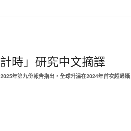
數計時」研究中文摘譯
2025年第九份報告指出，全球升溫在2024年首次超過攝氏