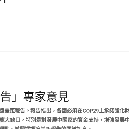
報告」專家意見
調適差距報告。報告指出，各國必須在COP29上承諾強化
龐大缺口，特別是對發展中國家的資金支持，增強發展