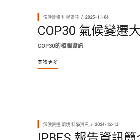
氣候變遷
科學資訊
2025-11-04
COP30 氣候變
COP30的相關資訊
閱讀更多
氣候變遷
環境
科學資訊
2024-12-13
IPBES 報告資訊簡