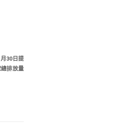
 月30日提
全球總排放量