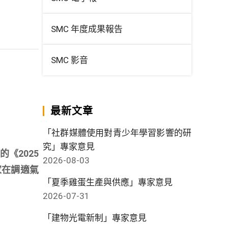
SMC 年度成果報告
SMC 影音
最新文章
「社群媒體使用對青少年學習影響的研
究」專家意見
《2025
2026-08-03
中國家在調適氣
「夏季雞蛋生產與供應」專家意見
2026-07-31
「建物光電新制」專家意見