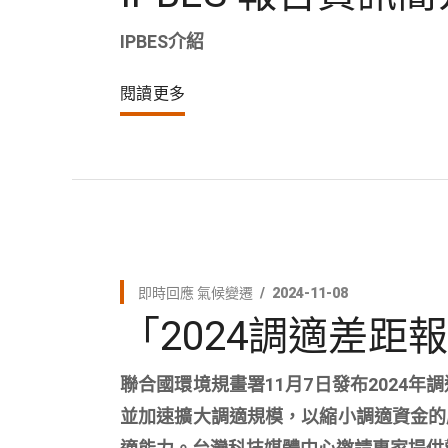
IPBES介紹
閱讀更多
即時回應
氣候變遷
2024-11-08
「2024調適差距
聯合國環境規畫署11月7日發布2024年
並加速擴大調適規模，以縮小調適資金的