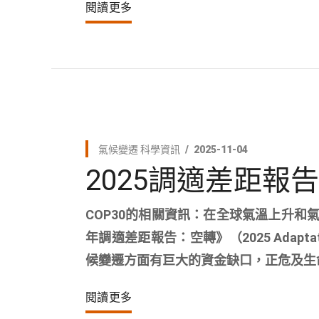
閱讀更多
氣候變遷
科學資訊
2025-11-04
2025調適差距報
COP30的相關資訊：在全球氣溫上升和氣
年調適差距報告：空轉》（2025 Adaptatio
候變遷方面有巨大的資金缺口，正危及生
閱讀更多