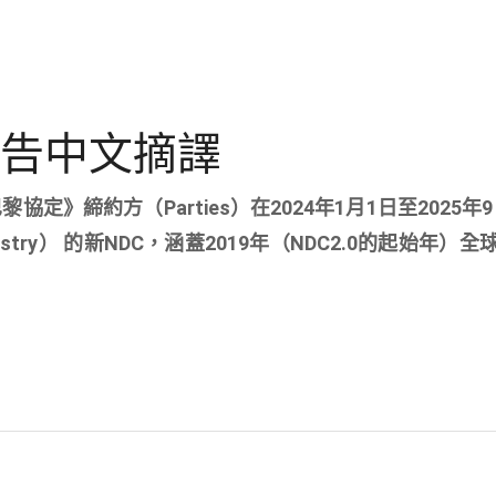
述報告中文摘譯
定》締約方（Parties）在2024年1月1日至2025年9
stry） 的新NDC，涵蓋2019年（NDC2.0的起始年）