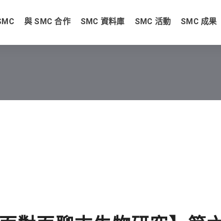
SMC
與 SMC 合作
SMC 資料庫
SMC 活動
SMC 成果