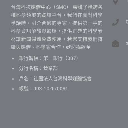
台灣科技媒體中心（SMC） 架構了橫跨各
種科學領域的資訊平台。我們在面對科學
爭議時，引介合適的專家、提供第一手的
科學資訊解讀與轉譯，提供正確的科學素
材讓新聞媒體免費使用。若您支持我們持
續與媒體、科學家合作，歡迎捐款至
銀行轉帳：第一銀行（007）
分行名稱：營業部
戶名：社團法人台灣科學媒體協會
帳號：093-10-170081