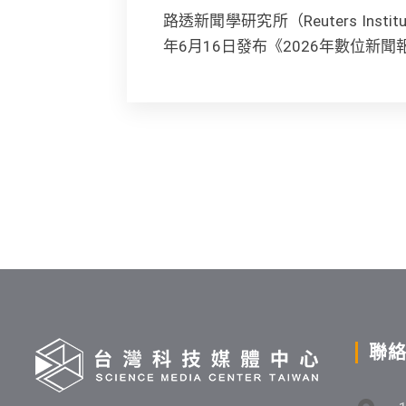
路透新聞學研究所（Reuters Institute
年6月16日發布《2026年數位新聞報告》（Di
聯