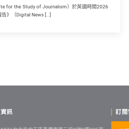
 for the Study of Journalism）於英國時間2026
gital News [...]
絡資訊
訂閱