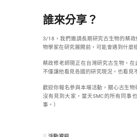
誰來分享？
3/18，我們邀請長期研究古生物的蔡
物學家在研究展開前，可能會遇到什麼
蔡政修老師現正在台灣研究古生物，在
不僅讓他看見各國的研究現況，也看見
歡迎你報名參與本場活動，關心古生物
沒有見到大家，當天SMC的所有同事
事。）
░ 活動資訊