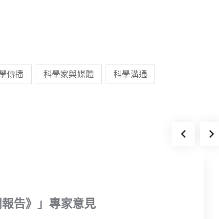
學傳播
科學家與媒體
科學溝通
聞報告》」專家意見