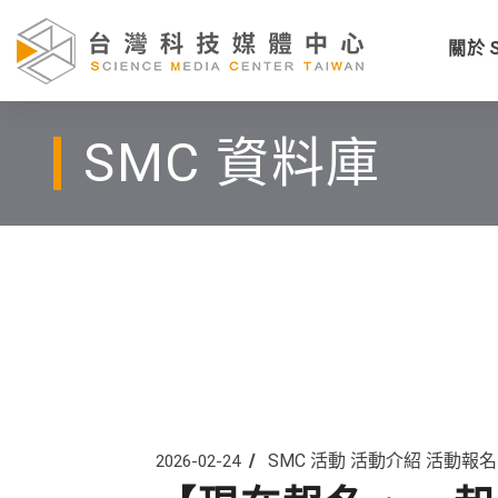
關於 
SMC 資料庫
SMC 活動
活動介紹
活動報名
2026-02-24