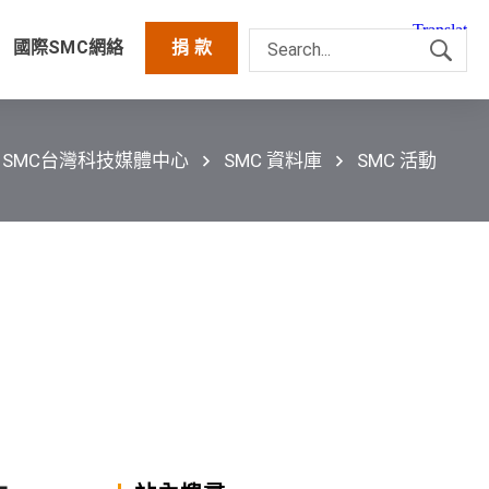
國際SMC網絡
捐 款
SMC台灣科技媒體中心
SMC 資料庫
SMC 活動