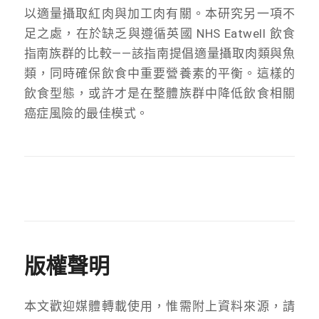
以適量攝取紅肉與加工肉有關。本研究另一項不
足之處，在於缺乏與遵循英國 NHS Eatwell 飲食
指南族群的比較——該指南提倡適量攝取肉類與魚
類，同時確保飲食中重要營養素的平衡。這樣的
飲食型態，或許才是在整體族群中降低飲食相關
癌症風險的最佳模式。
版權聲明
本文歡迎媒體轉載使用，惟需附上資料來源，請