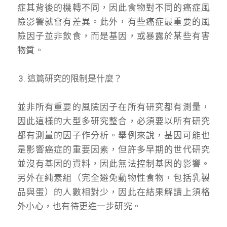
症其背後的機轉不同，因此食物對不同的癌症風
險影響就會有差異。此外，有些癌症最重要的風
險因子並非飲食，而是基因，或暴露於某些有害
物質。
這篇研究的限制是什麼？
並非所有重要的風險因子在所有研究都有測量，
因此這樣的大型多研究整合，必須要以所有研究
都有測量的因子作分析。舉例來說，基因可能也
是影響癌症的重要因素，但許多早期的世代研究
並沒有基因的資料，因此無法控制基因的影響。
另外在純素組（完全避免動物性食物，包括乳製
品與蛋）的人數相對少，因此在結果解讀上須格
外小心，也有待更進一步研究。