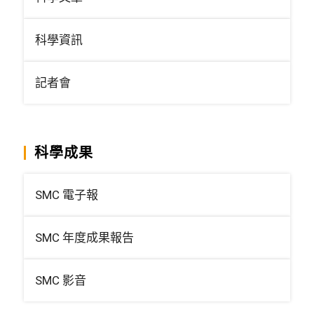
科學資訊
記者會
科學成果
SMC 電子報
SMC 年度成果報告
SMC 影音