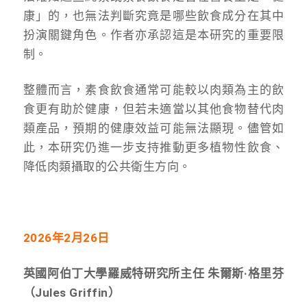
康」的，也無法判斷究竟是哪些飲食成分在其中
扮演關鍵角色。作者亦承認這是本研究的重要限
制。
整體而言，素食飲食通常可能較以肉類為主的飲
食更有助於健康，但若未適當以其他食物替代肉
類產品，預期的健康效益可能無法顯現。儘管如
此，本研究仍進一步支持推動更多植物性飲食、
降低肉類攝取的公共衛生方向。
2026年2月26日
英國阿伯丁大學羅威特研究所主任 朱爾斯·格里芬
（Jules Griffin）