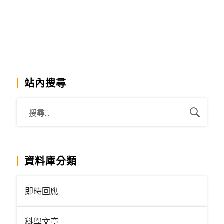
站內搜尋
資料庫分類
即時回應
科學文章