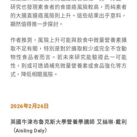
研究也發現素食者的食道癌風險較高，而純素者
的大腸直腸癌風險則上升。這些結果出乎意料，
顯然值得進一步探討。
作者推測，風險上升可能與飲食中微量營養素攝
取不足有關，特別是對於攝取較少或完全不含動
物性食品者而言。若未來研究能驗證此一可能
性，則或可透過補充微量營養素或食品強化等方
式，降低相關風險。
2026年2月26日
英國牛津布魯克斯大學營養學講師 艾絲琳·戴利
（Aisling Daly）