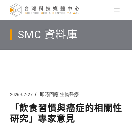
SMC 資料庫
即時回應
生物醫療
2026-02-27
「飲食習慣與癌症的相關性
研究」專家意見