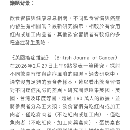
議題背景：
飲食習慣與健康息息相關，不同飲食習慣與癌症
的發生有相關嗎？最新研究顯示，相較於有食用
紅肉或加工肉品者，其他飲食習慣者有較低的多
種癌症發生風險。
《英國癌症雜誌》（British Journal of Cancer）
在2026年2月27日上午9點發表一篇研究，探討
不同飲食習慣與癌症風險的關聯。過去研究中，
通常沒有足夠的素食者樣本，難以看出飲食習慣
對不同癌症風險的差異。研究團隊匯集英國、美
國、台灣及印度等國，超過 180 萬人的數據，並
將參與者分為五大類：飲食習慣有吃紅肉或加工
肉者、僅吃禽肉者（不吃紅肉或加工肉）、僅吃
魚肉者（不吃紅肉、加工肉與禽肉）、蛋奶素食