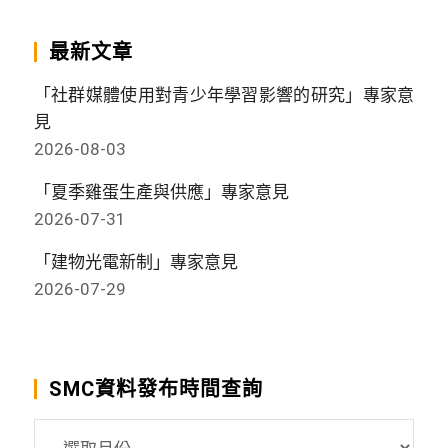
最新文章
「社群媒體使用對青少年學習影響的研究」專家意
見
2026-08-03
「夏季雞蛋生產與供應」專家意見
2026-07-31
「建物光電新制」專家意見
2026-07-29
SMC資料發布時間查詢
SMC