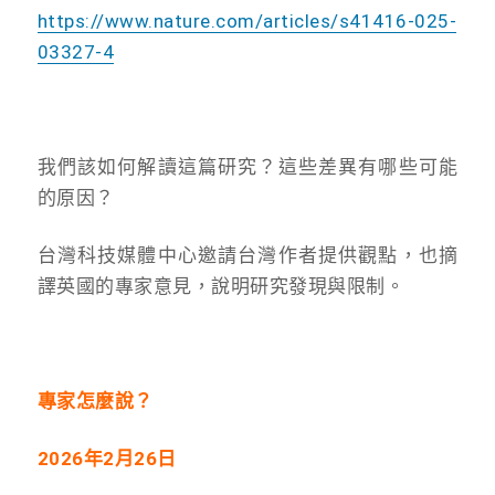
https://www.nature.com/articles/s41416-025-
03327-4
我們該如何解讀這篇研究？
這些差異有哪些可能
的原因？
台灣科技媒體中心邀請台灣作者提供觀點，也摘
譯英國的專家意見，說明研究發現與限制。
專家怎麼說？
2026年2月26日