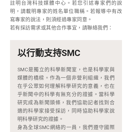
註明台灣科技媒體中心。若您引述專家們的說
明，請載明專家的姓名單位職稱。若報導中有改
寫專家的說法，則須經過專家同意。
若有採訪需求或其他合作事宜，請聯絡我們：
以行動支持SMC
SMC是獨立的科學新聞室，也是科學家與
媒體的橋樑。作為一個非營利組織，我們
在乎公眾如何理解科學研究的意義，也在
乎新聞中的科學有無充分的證據。當科學
研究成為新聞頭條，我們協助記者找到合
適的科學家接受採訪，同時協助科學家說
明科學研究的證據。
身為全球SMC網絡的一員，我們遵守國際