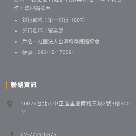
作，歡迎捐款至
銀行轉帳：第一銀行（007）
分行名稱：營業部
戶名：社團法人台灣科學媒體協會
帳號：093-10-170081
聯絡資訊
10076台北市中正區重慶南路三段2號3樓305
室
02-7709-5375