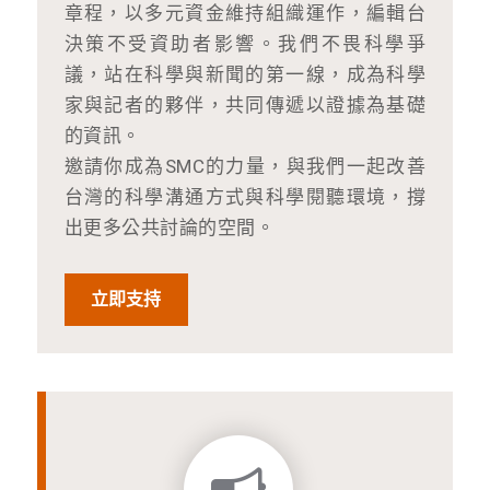
章程，以多元資金維持組織運作，編輯台
決策不受資助者影響。我們不畏科學爭
議，站在科學與新聞的第一線，成為科學
家與記者的夥伴，共同傳遞以證據為基礎
的資訊。
邀請你成為SMC的力量，與我們一起改善
台灣的科學溝通方式與科學閱聽環境，撐
出更多公共討論的空間。
立即支持