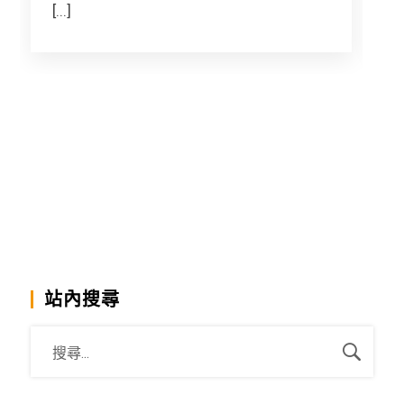
[...]
[.
站內搜尋