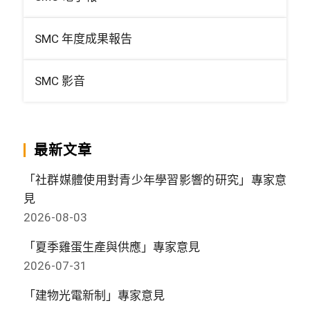
SMC 年度成果報告
SMC 影音
最新文章
「社群媒體使用對青少年學習影響的研究」專家意
見
2026-08-03
「夏季雞蛋生產與供應」專家意見
2026-07-31
「建物光電新制」專家意見