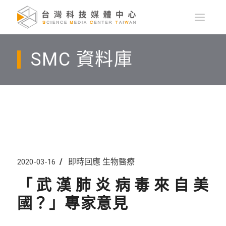
SMC 資料庫
即時回應
生物醫療
2020-03-16
「武漢肺炎病毒來自美
國？」專家意見