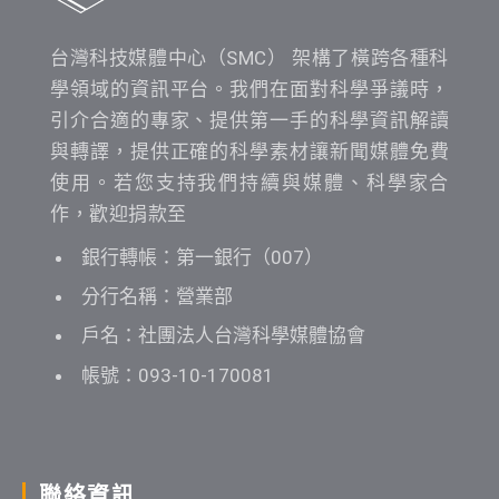
台灣科技媒體中心（SMC） 架構了橫跨各種科
學領域的資訊平台。我們在面對科學爭議時，
引介合適的專家、提供第一手的科學資訊解讀
與轉譯，提供正確的科學素材讓新聞媒體免費
使用。若您支持我們持續與媒體、科學家合
作，歡迎捐款至
銀行轉帳：第一銀行（007）
分行名稱：營業部
戶名：社團法人台灣科學媒體協會
帳號：093-10-170081
聯絡資訊