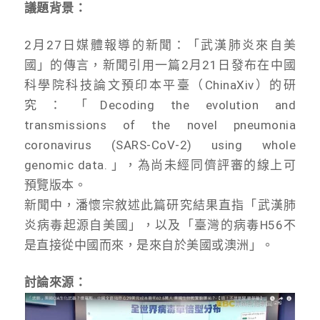
議題背景：
2月27日媒體報導的新聞：「武漢肺炎來自美
國」的傳言，新聞引用一篇2月21日發布在中國
科學院科技論文預印本平臺（ChinaXiv）的研
究：「Decoding the evolution and
transmissions of the novel pneumonia
coronavirus (SARS-CoV-2) using whole
genomic data. 」，為尚未經同儕評審的線上可
預覽版本。
新聞中，潘懷宗敘述此篇研究結果直指「武漢肺
炎病毒起源自美國」，以及「臺灣的病毒H56不
是直接從中國而來，是來自於美國或澳洲」。
討論來源：