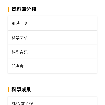
資料庫分類
即時回應
科學文章
科學資訊
記者會
科學成果
SMC 電子報