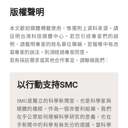
版權聲明
本文歡迎媒體轉載使用，惟需附上資料來源，請
註明台灣科技媒體中心。若您引述專家們的說
明，請載明專家的姓名單位職稱。若報導中有改
寫專家的說法，則須經過專家同意。
若有採訪需求或其他合作事宜，請聯絡我們：
以行動支持SMC
SMC是獨立的科學新聞室，也是科學家與
媒體的橋樑。作為一個非營利組織，我們
在乎公眾如何理解科學研究的意義，也在
乎新聞中的科學有無充分的證據。當科學