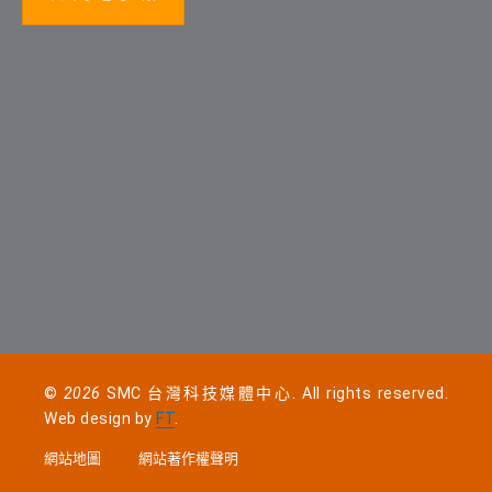
©
2026
SMC 台灣科技媒體中心. All rights reserved.
Web design by
FT
.
網站地圖
網站著作權聲明