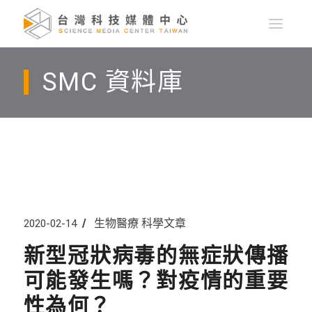
SMC 資料庫
生物醫療
科學文章
2020-02-14
新型冠狀病毒的無症狀傳播
可能發生嗎？對疫情的重要
性為何？