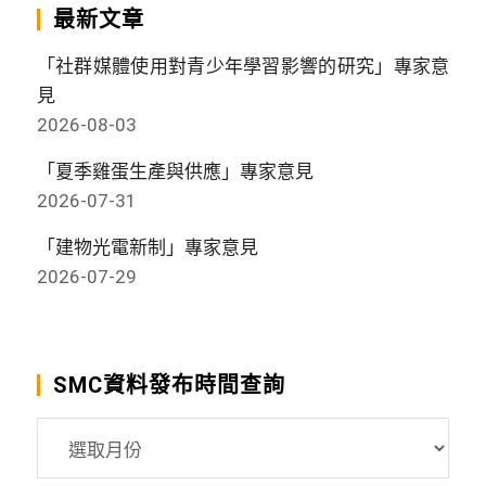
最新文章
「社群媒體使用對青少年學習影響的研究」專家意
見
2026-08-03
「夏季雞蛋生產與供應」專家意見
2026-07-31
「建物光電新制」專家意見
2026-07-29
SMC資料發布時間查詢
SMC
資