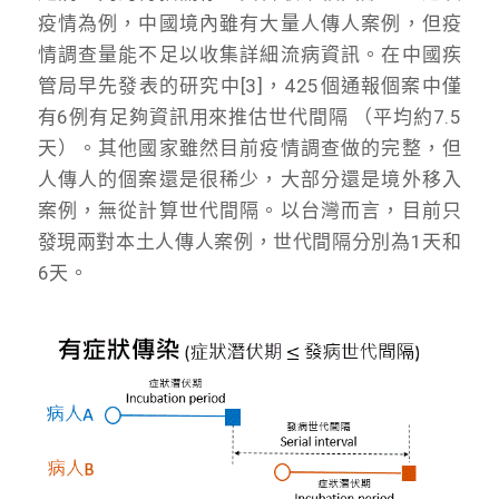
疫情為例，中國境內雖有大量人傳人案例，但疫
情調查量能不足以收集詳細流病資訊。在中國疾
管局早先發表的研究中[3]，425個通報個案中僅
有6例有足夠資訊用來推估世代間隔 （平均約7.5
天）。其他國家雖然目前疫情調查做的完整，但
人傳人的個案還是很稀少，大部分還是境外移入
案例，無從計算世代間隔。以台灣而言，目前只
發現兩對本土人傳人案例，世代間隔分別為1天和
6天。