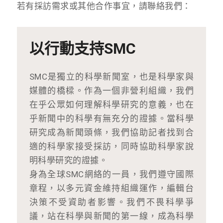
若有採訪需求或其他合作事宜，請聯絡我們：
以行動支持SMC
SMC是獨立的科學新聞室，也是科學家與
媒體的橋樑。作為一個非營利組織，我們
在乎公眾如何理解科學研究的意義，也在
乎新聞中的科學有無充分的證據。當科學
研究成為新聞頭條，我們協助記者找到合
適的科學家接受採訪，同時協助科學家說
明科學研究的證據。
身為全球SMC網絡的一員，我們遵守國際
章程，以多元資金維持組織運作，編輯台
決策不受資助者影響。我們不畏科學爭
議，站在科學與新聞的第一線，成為科學