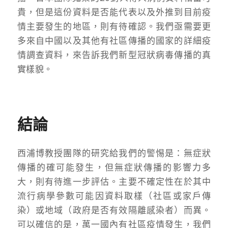
貴，但是這份資料是否能代表以及外推到目前疫
情主要發生的地區，則有待確認。我們亟需要更
多來自中國以及其他有社區傳播的國家的詳細疫
情調查資料，來告訴我們新型冠狀病毒傳播的真
實樣貌。
結論
西浦博教授團隊的研究給我們的警惕是：無症狀
傳播的確可能發生，但無症狀傳播的影響力多
大，則有待進一步評估。主要不確定性在於其中
流行病學參數可能因資料取樣（社區或家戶傳
染）或地域（政府是否有效隔離感染者）而異。
可以確信的是，萬一國內有社區疫情發生，我們