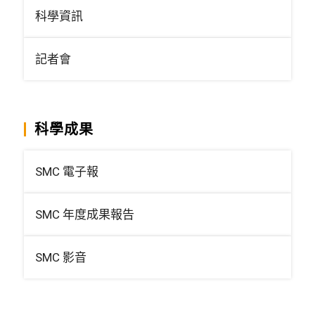
科學資訊
記者會
科學成果
SMC 電子報
SMC 年度成果報告
SMC 影音