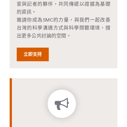
家與記者的夥伴，共同傳遞以證據為基礎
的資訊。
邀請你成為SMC的力量，與我們一起改善
台灣的科學溝通方式與科學閱聽環境，撐
出更多公共討論的空間。
立即支持