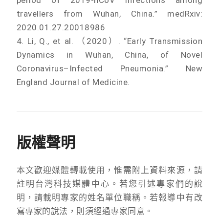
travellers from Wuhan, China.” medRxiv:
2020.01.27.20018986
4. Li, Q., et al. （2020）. “Early Transmission
Dynamics in Wuhan, China, of Novel
Coronavirus–Infected Pneumonia.” New
England Journal of Medicine.
版權聲明
本文歡迎媒體轉載使用，惟需附上資料來源，請
註明台灣科技媒體中心。若您引述專家們的說
明，請載明專家的姓名單位職稱。若報導中有改
寫專家的說法，則須經過專家同意。