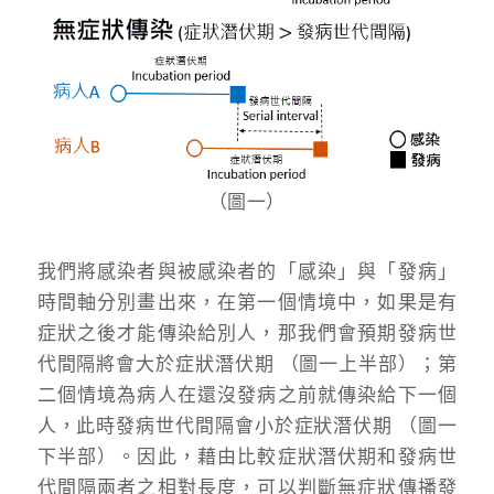
（圖一）
我們將感染者與被感染者的「感染」與「發病」
時間軸分別畫出來，在第一個情境中，如果是有
症狀之後才能傳染給別人，那我們會預期發病世
代間隔將會大於症狀潛伏期 （圖一上半部）；第
二個情境為病人在還沒發病之前就傳染給下一個
人，此時發病世代間隔會小於症狀潛伏期 （圖一
下半部）。因此，藉由比較症狀潛伏期和發病世
代間隔兩者之相對長度，可以判斷無症狀傳播發