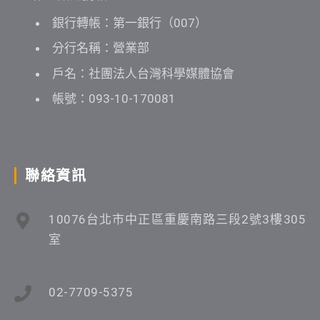
銀行轉帳：第一銀行（007）
分行名稱：營業部
戶名：社團法人台灣科學媒體協會
帳號：093-10-170081
聯絡資訊
10076台北市中正區重慶南路三段2號3樓305
室
02-7709-5375