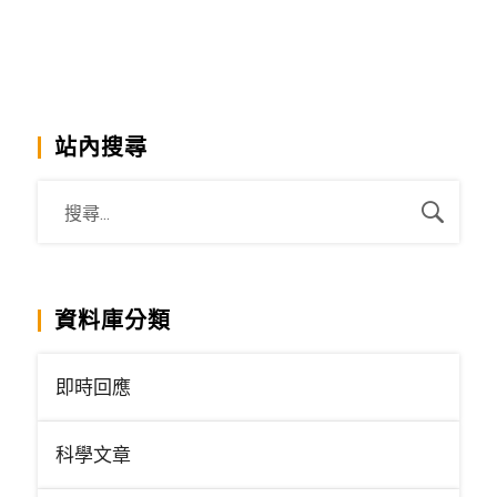
站內搜尋
資料庫分類
即時回應
科學文章