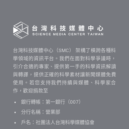
查
詢
台灣科技媒體中心（SMC） 架構了橫跨各種科
學領域的資訊平台。我們在面對科學爭議時，
引介合適的專家、提供第一手的科學資訊解讀
與轉譯，提供正確的科學素材讓新聞媒體免費
使用。若您支持我們持續與媒體、科學家合
作，歡迎捐款至
銀行轉帳：第一銀行（007）
分行名稱：營業部
戶名：社團法人台灣科學媒體協會