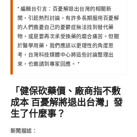
編輯台引言：百憂解退出台灣的相關新
聞，引起熱烈討論，有許多長期服用百憂解
的人們擔憂自己的憂鬱症無法找到替代藥
物，或是要再次承受換藥的磨合痛苦。但關
於醫學用藥，我們應該以更理性的角度思
考，台灣科技媒體中心將這些討論整理出
來，也邀請到專家回應。
「健保砍藥價、廠商指不敷
成本 百憂解將退出台灣」發
生了什麼事？
新聞描述：