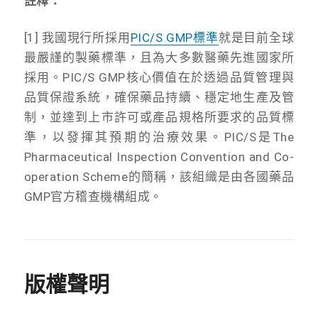
註釋：
[1] 我國現行所採用
PIC/S GMP標準
就是目前全球
最嚴謹的製藥標準，且為大多數醫藥先進國家所
採用。PIC/S GMP核心價值在於透過品質管理與
品質保證系統，確保藥品持續、穩定地生產及管
制，並達到上市許可或產品規格所要求的品質標
準，以發揮其預期的治療效果。PIC/S是The
Pharmaceutical Inspection Convention and Co-
operation Scheme的簡稱，該組織是由各國藥品
GMP官方稽查機構組成。
版權聲明