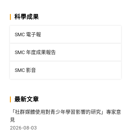
科學成果
SMC 電子報
SMC 年度成果報告
SMC 影音
最新文章
「社群媒體使用對青少年學習影響的研究」專家意
見
2026-08-03