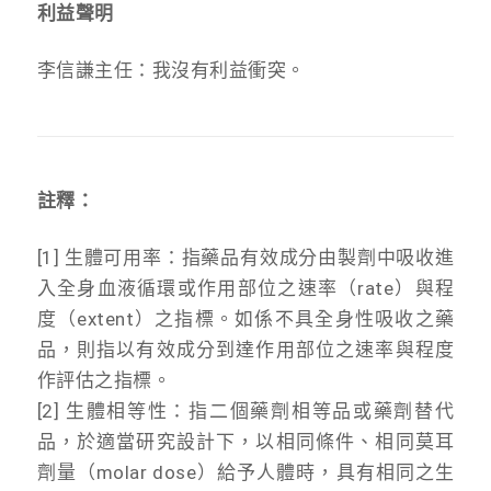
利益聲明
李信謙主任：我沒有利益衝突。
註釋：
[1] 生體可用率：指藥品有效成分由製劑中吸收進
入全身血液循環或作用部位之速率（rate）與程
度（extent）之指標。如係不具全身性吸收之藥
品，則指以有效成分到達作用部位之速率與程度
作評估之指標。
[2] 生體相等性：指二個藥劑相等品或藥劑替代
品，於適當研究設計下，以相同條件、相同莫耳
劑量（molar dose）給予人體時，具有相同之生