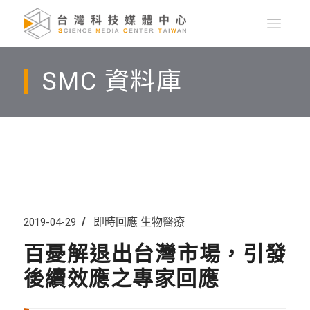
SMC 資料庫
即時回應
生物醫療
2019-04-29
百憂解退出台灣市場，引發
後續效應之專家回應