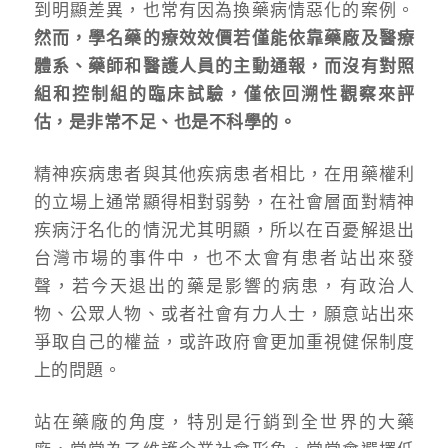
到明顯差異，也常有因為換藥病情惡化的案例。
然而，學名藥的療效效價若僅能依靠藥廠及醫療
體系、藥師和醫護人員的主動通報，而沒有對照
組和控制組的臨床試驗，僅依回溯性觀察來評
估，是非常不足、也是不科學的。
精神疾病患者與其他疾病患者相比，在用藥權利
的立場上通常顯得相對弱勢，在社會層面對精神
疾病汙名化的情況尤其明顯，所以在百憂解退出
台灣市場的事件中，也不太會有患者站出來發
聲，若今天退出的藥是影響的病患，有政治人
物、公眾人物、或者社會有力人士，願意站出來
爭取自己的權益，或許政府會更加重視健保制度
上的問題。
站在藥廠的角度，特別是行銷到全世界的大藥