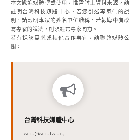
本文歡迎媒體轉載使用，惟需附上資料來源，請
註明台灣科技媒體中心。若您引述專家們的說
明，請載明專家的姓名單位職稱。若報導中有改
寫專家的說法，則須經過專家同意。
若有採訪需求或其他合作事宜，請聯絡媒體公
關：
台灣科技媒體中心
smc@smctw.org