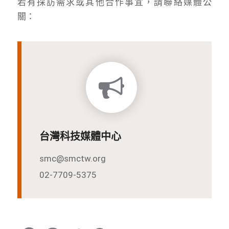
若有採訪需求或其他合作事宜，請聯絡媒體公
關：
台灣科技媒體中心
smc@smctw.org
02-7709-5375