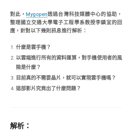
對此，
Mygopen
透過台灣科技媒體中心的協助，
整理國立交通大學電子工程學系教授李鎮宜的回
應，針對以下幾則訊息進行解析：
什麼是雲手機？
以雲端進行所有的資料運算，對手機使用者的風
險是什麼？
目前真的不需要晶片，就可以實現雲手機嗎？
這部影片究竟出了什麼問題？
解析：