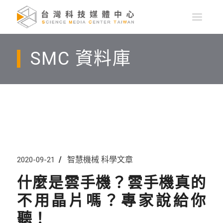
SMC 資料庫
智慧機械
科學文章
2020-09-21
什麼是雲手機？雲手機真的
不用晶片嗎？專家說給你
聽！