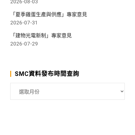
2026-08-03
「夏季雞蛋生產與供應」專家意見
2026-07-31
「建物光電新制」專家意見
2026-07-29
SMC資料發布時間查詢
SMC
資
料
發
布
時