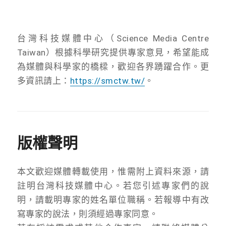
台灣科技媒體中心（Science Media Centre
Taiwan）根據科學研究提供專家意見，希望能成
為媒體與科學家的橋樑，歡迎各界踴躍合作。更
多資訊請上：
https://smctw.tw/
。
版權聲明
本文歡迎媒體轉載使用，惟需附上資料來源，請
註明台灣科技媒體中心。若您引述專家們的說
明，請載明專家的姓名單位職稱。若報導中有改
寫專家的說法，則須經過專家同意。