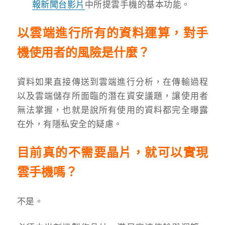
報新聞台影片
中所提雲手機的基本功能。
以雲端進行所有的資料運算，對手
機使用者的風險是什麼？
資料如果直接傳送到雲端進行分析，在傳輸過程
以及雲端儲存所面臨的潛在資安議題，讓使用者
無法掌握，也就是說所有使用的資料都完全曝露
在外，有隱私安全的疑慮。
目前真的不需要晶片，就可以實現
雲手機嗎？
不是。