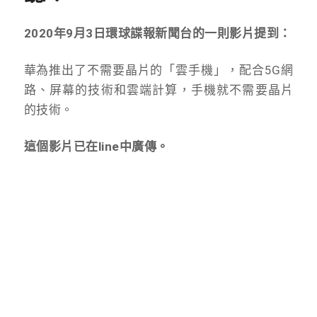
2020
年9月3日環球諜報新聞台的一則影片提到：
華為推出了不需要晶片的「雲手機」，配合5G網
路、屏幕的技術和雲端計算，手機就不需要晶片
的技術。
這個影片已在line中廣傳。