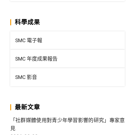
科學成果
SMC 電子報
SMC 年度成果報告
SMC 影音
最新文章
「社群媒體使用對青少年學習影響的研究」專家意
見