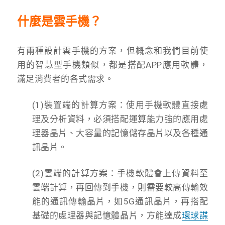
什麼是雲手機？
有兩種設計雲手機的方案，但概念和我們目前使
用的智慧型手機類似，都是搭配APP應用軟體，
滿足消費者的各式需求。
(1)裝置端的計算方案：使用手機軟體直接處
理及分析資料，必須搭配運算能力強的應用處
理器晶片、大容量的記憶儲存晶片以及各種通
訊晶片。
(2)雲端的計算方案：手機軟體會上傳資料至
雲端計算，再回傳到手機，則需要較高傳輸效
能的通訊傳輸晶片，如5G通訊晶片，再搭配
基礎的處理器與記憶體晶片，方能達成
環球諜