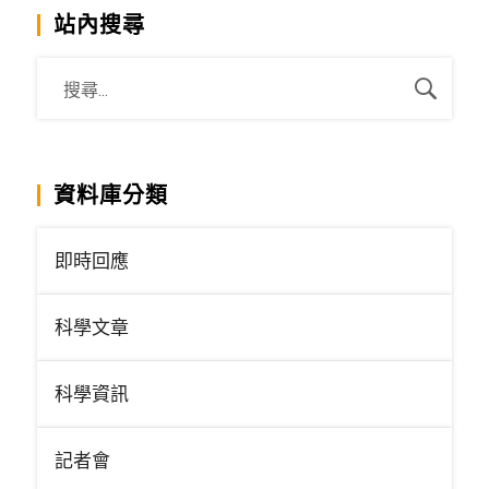
站內搜尋
資料庫分類
即時回應
科學文章
科學資訊
記者會