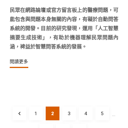
民眾在網路論壇或官方留言板上的醫療問題，可
能包含與問題本身無關的內容，有礙於自動問答
系統的開發。目前的研究發現，運用「人工智慧
摘要生成技術」，有助於機器理解民眾問題內
涵，裨益於智慧問答系統的發展。
閱讀更多
1
2
3
4
5
...