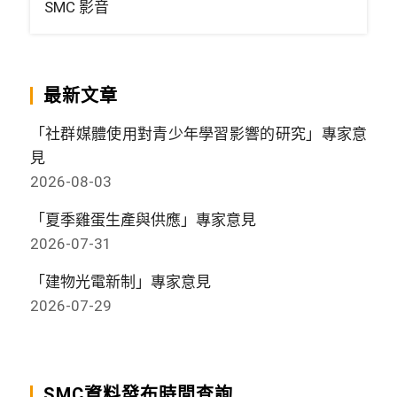
SMC 影音
最新文章
「社群媒體使用對青少年學習影響的研究」專家意
見
2026-08-03
「夏季雞蛋生產與供應」專家意見
2026-07-31
「建物光電新制」專家意見
2026-07-29
SMC資料發布時間查詢