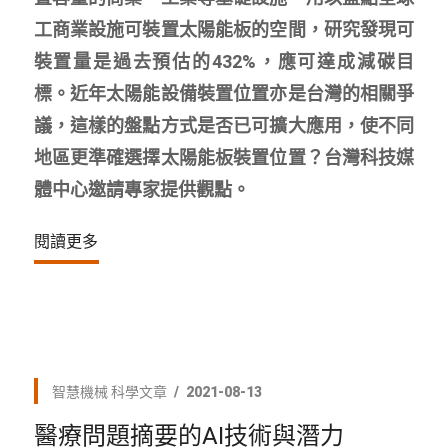
工商業設施可裝置太陽能板的空間，研究發現可
裝置量是過去預估的432%，應可達成減碳目
標。近年太陽能設備裝置位置亦是台灣的相關爭
議，這樣的盤點方式是否已可擴大應用，使不同
地區更準確選擇太陽能板裝置位置？台灣科技媒
體中心邀請專家提供觀點。
閱讀更多
智慧機械
科學文章
2021-08-13
醫療問題摘要的AI技術與潛力