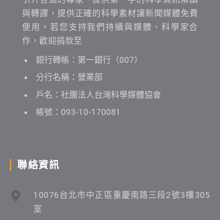
與轉譯，提供正確的科學素材讓新聞媒體免費
使用。若您支持我們持續與媒體、科學家合
作，歡迎捐款至
銀行轉帳：第一銀行（007）
分行名稱：營業部
戶名：社團法人台灣科學媒體協會
帳號：093-10-170081
聯絡資訊
10076台北市中正區重慶南路三段2號3樓305
室