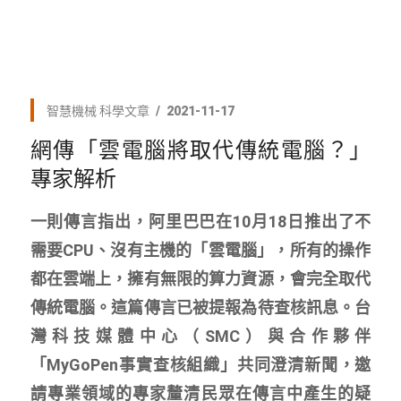
智慧機械
科學文章
2021-11-17
網傳「雲電腦將取代傳統電腦？」
專家解析
一則傳言指出，阿里巴巴在10月18日推出了不
需要CPU、沒有主機的「雲電腦」，所有的操作
都在雲端上，擁有無限的算力資源，會完全取代
傳統電腦。這篇傳言已被提報為待查核訊息。台
灣科技媒體中心（SMC）與合作夥伴
「MyGoPen事實查核組織」共同澄清新聞，邀
請專業領域的專家釐清民眾在傳言中產生的疑