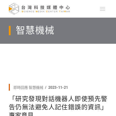
智慧機械
即時回應
智慧機械
2023-11-21
「研究發現對話機器人即使預先警
告仍無法避免人記住錯誤的資訊」
專家意見