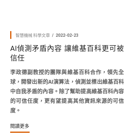
智慧機械
科學文章
2022-02-23
AI偵測矛盾內容 讓維基百科更可被
信任
李政德副教授的團隊與維基百科合作，領先全
球，開發出新的AI演算法，偵測並標出維基百科
中自我矛盾的內容。除了幫助提高維基百科內容
的可信任度，更有望提高其他資訊來源的可信
度。
閱讀更多