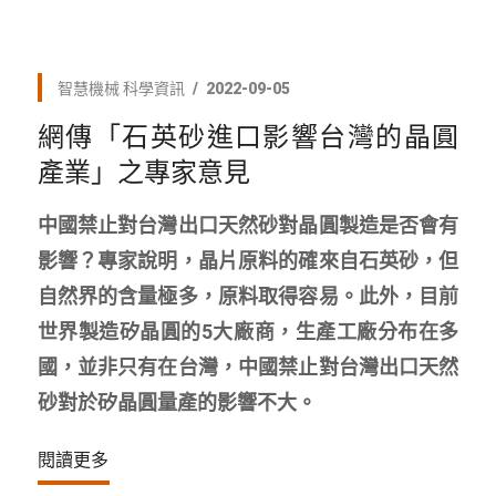
智慧機械
科學資訊
2022-09-05
網傳「石英砂進口影響台灣的晶圓
產業」之專家意見
中國禁止對台灣出口天然砂對晶圓製造是否會有
影響？專家說明，晶片原料的確來自石英砂，但
自然界的含量極多，原料取得容易。此外，目前
世界製造矽晶圓的5大廠商，生產工廠分布在多
國，並非只有在台灣，中國禁止對台灣出口天然
砂對於矽晶圓量產的影響不大。
閱讀更多