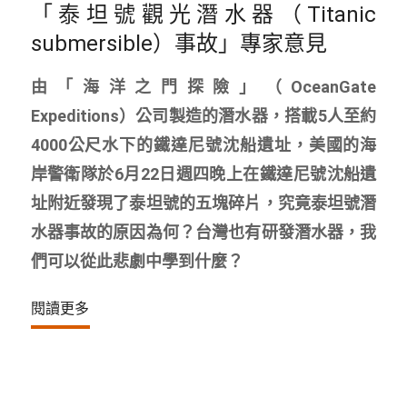
「泰坦號觀光潛水器（Titanic
submersible）事故」專家意見
由「海洋之門探險」（OceanGate
Expeditions）公司製造的潛水器，搭載5人至約
4000公尺水下的鐵達尼號沈船遺址，美國的海
岸警衛隊於6月22日週四晚上在鐵達尼號沈船遺
址附近發現了泰坦號的五塊碎片，究竟泰坦號潛
水器事故的原因為何？台灣也有研發潛水器，我
們可以從此悲劇中學到什麼？
閱讀更多