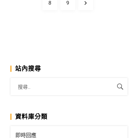
8
9
站內搜尋
資料庫分類
即時回應