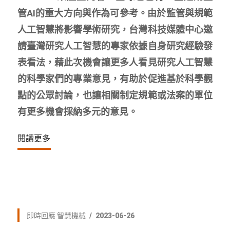
管AI的重大方向與作為可參考。由於監管與規範
人工智慧將影響學術研究，台灣科技媒體中心邀
請臺灣研究人工智慧的專家依據自身研究經驗發
表看法，藉此次機會讓更多人看見研究人工智慧
的科學家們的專業意見，有助於促進基於科學觀
點的公眾討論，也讓相關制定規範或法案的單位
有更多機會採納多元的意見。
閱讀更多
即時回應
智慧機械
2023-06-26