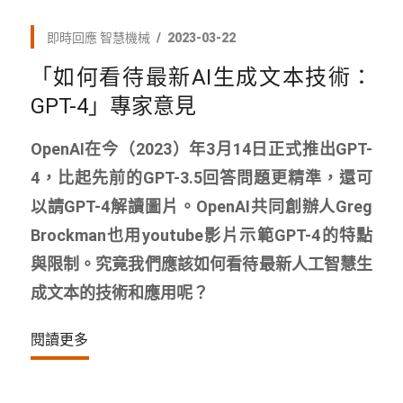
即時回應
智慧機械
2023-03-22
「如何看待最新AI生成文本技術：
GPT-4」專家意見
OpenAI在今（2023）年3月14日正式推出GPT-
4，比起先前的GPT-3.5回答問題更精準，還可
以請GPT-4解讀圖片。OpenAI共同創辦人Greg
Brockman也用youtube影片示範GPT-4的特點
與限制。究竟我們應該如何看待最新人工智慧生
成文本的技術和應用呢？
閱讀更多