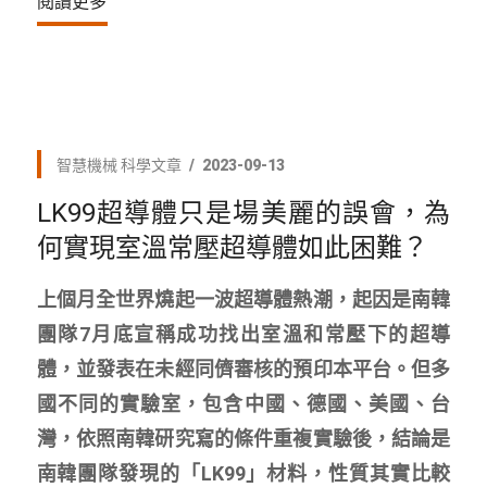
閱讀更多
智慧機械
科學文章
2023-09-13
LK99超導體只是場美麗的誤會，為
何實現室溫常壓超導體如此困難？
上個月全世界燒起一波超導體熱潮，起因是南韓
團隊7月底宣稱成功找出室溫和常壓下的超導
體，並發表在未經同儕審核的預印本平台。但多
國不同的實驗室，包含中國、德國、美國、台
灣，依照南韓研究寫的條件重複實驗後，結論是
南韓團隊發現的「LK99」材料，性質其實比較