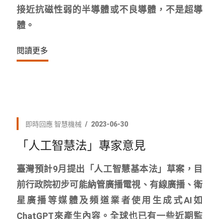
接近抗磁性弱的半導體或不良導體，不是超導
體。
閱讀更多
即時回應
智慧機械
2023-06-30
「人工智慧法」專家意見
臺灣預計9月提出「人工智慧基本法」草案，目
前行政院初步可能納管廣播電視、有線廣播、衛
星廣播等媒體及頻道業者使用生成式AI如
ChatGPT來產生內容。全球也已有一些近期監