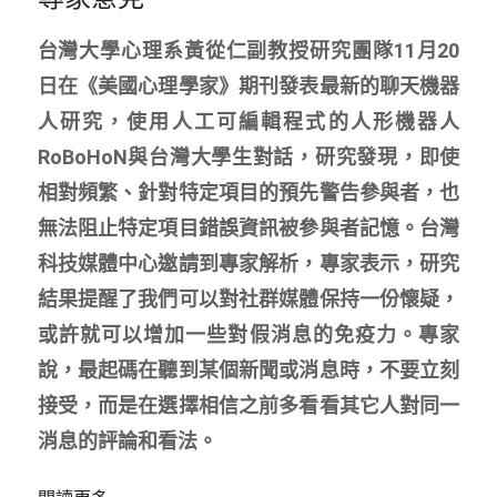
台灣大學心理系黃從仁副教授研究團隊11月20
日在《美國心理學家》期刊發表最新的聊天機器
人研究，使用人工可編輯程式的人形機器人
RoBoHoN與台灣大學生對話，研究發現，即使
相對頻繁、針對特定項目的預先警告參與者，也
無法阻止特定項目錯誤資訊被參與者記憶。台灣
科技媒體中心邀請到專家解析，專家表示，研究
結果提醒了我們可以對社群媒體保持一份懷疑，
或許就可以增加一些對假消息的免疫力。專家
說，最起碼在聽到某個新聞或消息時，不要立刻
接受，而是在選擇相信之前多看看其它人對同一
消息的評論和看法。