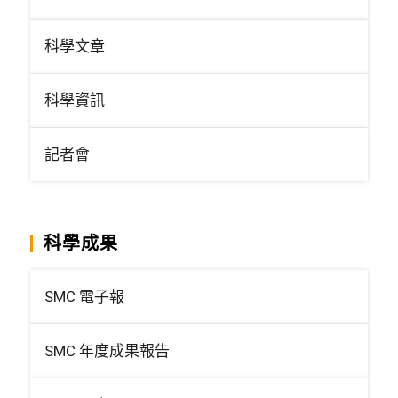
科學文章
科學資訊
記者會
科學成果
SMC 電子報
SMC 年度成果報告