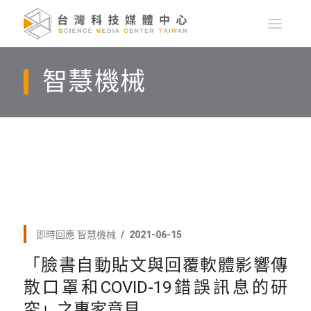
智慧機械
即時回應
智慧機械
2021-06-15
「臉書自動貼文與回覆軟體影響傳
散口罩和COVID-19錯誤訊息的研
究」之專家意見