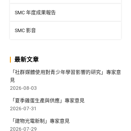
SMC 年度成果報告
SMC 影音
最新文章
「社群媒體使用對青少年學習影響的研究」專家意
見
2026-08-03
「夏季雞蛋生產與供應」專家意見
2026-07-31
「建物光電新制」專家意見
2026-07-29