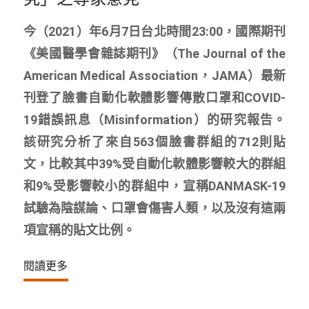
今（2021）年6月7日台北時間23:00，國際期刊
《美國醫學會雜誌期刊》（The Journal of the
American Medical Association，JAMA）最新
刊登了臉書自動化軟體影響傳散口罩和COVID-
19錯誤訊息（Misinformation）的研究報告。
該研究分析了來自563個臉書群組的712則貼
文，比較其中39%受自動化軟體影響較大的群組
和9%受影響較小的群組中，宣稱DANMASK-19
試驗為陰謀論、口罩會傷害人類，以及沒有這兩
項宣稱的貼文比例。
閱讀更多