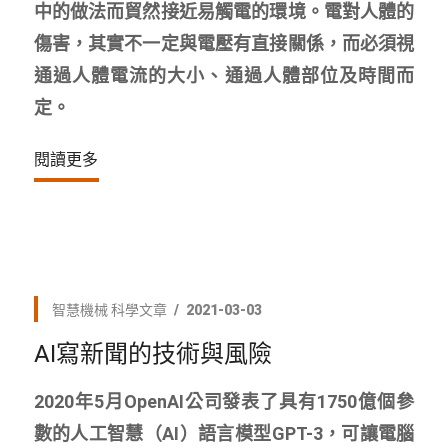
中的做法而貿然接近易觸電的環境。電對人體的
傷害，其實不一定與電壓有直接關係，而必須視
通過人體電流的大小、通過人體部位及時間而
定。
閱讀更多
智慧機械
科學文章
2021-03-03
AI寫新聞的技術與風險
2020年5月OpenAI公司發表了具有1750億個參
數的人工智慧（AI）語言模型GPT-3，可讓電腦