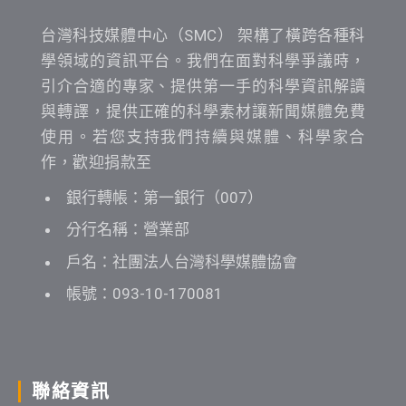
台灣科技媒體中心（SMC） 架構了橫跨各種科
學領域的資訊平台。我們在面對科學爭議時，
引介合適的專家、提供第一手的科學資訊解讀
與轉譯，提供正確的科學素材讓新聞媒體免費
使用。若您支持我們持續與媒體、科學家合
作，歡迎捐款至
銀行轉帳：第一銀行（007）
分行名稱：營業部
戶名：社團法人台灣科學媒體協會
帳號：093-10-170081
聯絡資訊