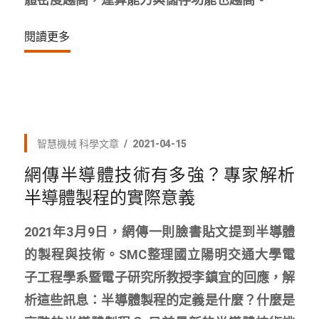
閱讀更多
智慧機械
科學文章
2021-04-15
網傳半導體技術有多強？專家解析
半導體製程的實際意義
2021年3月9日，網傳一則臉書貼文提到半導體
的製程與技術。SMC整理國立陽明交通大學電
子工程學系暨電子研究所教授李鎮宜的回應，解
析這些訊息：半導體製程的定義是什麼？什麼是