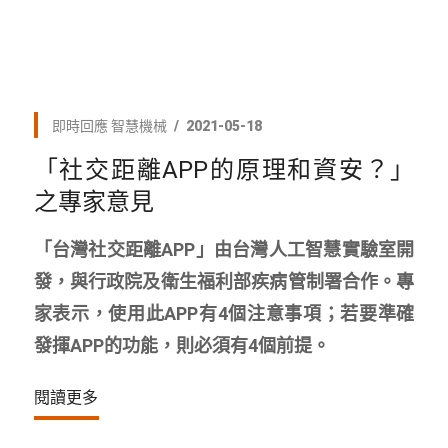
即時回應
智慧機械
2021-05-18
「社交距離APP的原理和資安？」
之專家意見
「台灣社交距離APP」由台灣人工智慧實驗室開
發，與行政院及衛生福利部疾病管制署合作。專
家表示，使用此APP有4個注意事項；若要準確
發揮APP的功能，則必須有4個前提。
閱讀更多