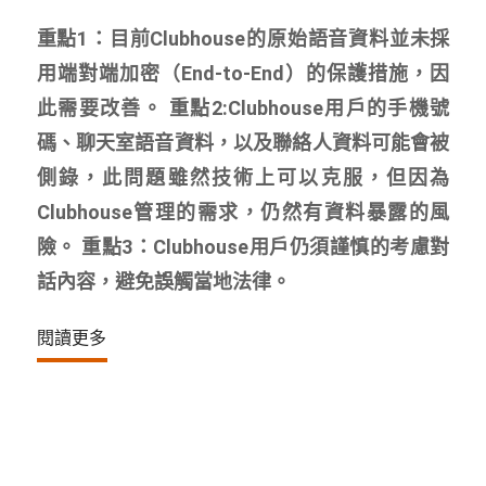
重點1：目前Clubhouse的原始語音資料並未採
用端對端加密（End-to-End）的保護措施，因
此需要改善。 重點2:Clubhouse用戶的手機號
碼、聊天室語音資料，以及聯絡人資料可能會被
側錄，此問題雖然技術上可以克服，但因為
Clubhouse管理的需求，仍然有資料暴露的風
險。 重點3：Clubhouse用戶仍須謹慎的考慮對
話內容，避免誤觸當地法律。
閱讀更多