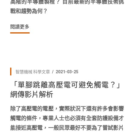
高階的半導體製程？ 目前最新的半導體技術挑
戰和趨勢為何？
閱讀更多
智慧機械
科學文章
2021-03-25
「單腳跳離高壓電可避免觸電？」
網傳影片解析
除了高壓電的電壓，實際狀況下還有許多會影響
觸電的條件，專業人士也必須有全套防護設備才
能接近高壓電，一般民眾最好不要為了嘗試影片