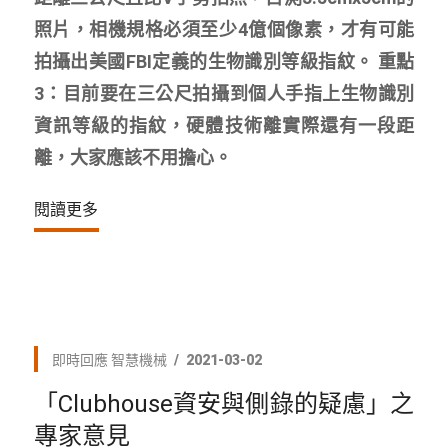
照片，相機規格必須至少4億個像素，才有可能
拍攝出美國FBI定義的生物識別等級指紋。 重點
3：目前要在三公尺拍攝到個人手指上生物識別
資訊等級的指紋，硬體技術離實際還有一段距
離，大家應該不用擔心。
閱讀更多
即時回應
智慧機械
2021-03-02
「Clubhouse資安與側錄的疑慮」之
專家意見