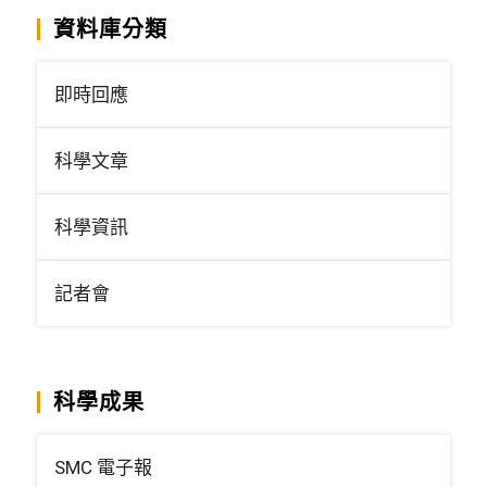
資料庫分類
即時回應
科學文章
科學資訊
記者會
科學成果
SMC 電子報