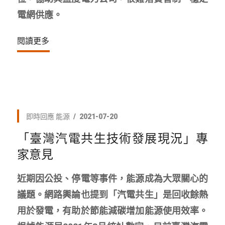
電網供應。
閱讀更多
即時回應
能源
2021-07-20
「臺灣汽電共生技術發展現況」專
家意見
近期因公投、停電等事件，能源成為大眾關心的
議題。網路輿論也提到「汽電共生」是回收餘熱
用於發電，有助於節能減碳增加能源使用效率。