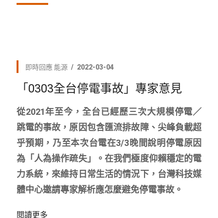
即時回應
能源
2022-03-04
「0303全台停電事故」專家意見
從2021年至今，全台已經歷三次大規模停電／
跳電的事故，原因包含匯流排故障、尖峰負載超
乎預期，乃至本次台電在3/3晚間說明停電原因
為「人為操作疏失」。在我們極度仰賴穩定的電
力系統，來維持日常生活的情況下，台灣科技媒
體中心邀請專家解析應怎麼避免停電事故。
閱讀更多