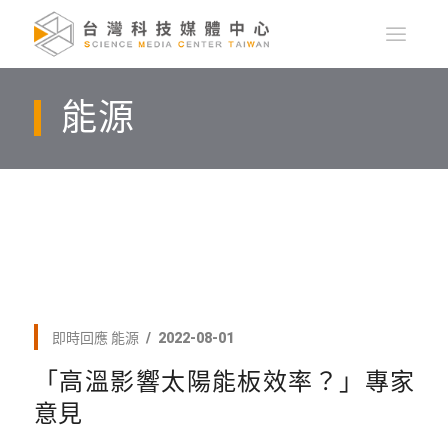
能源
即時回應
能源
2022-08-01
「高溫影響太陽能板效率？」專家
意見