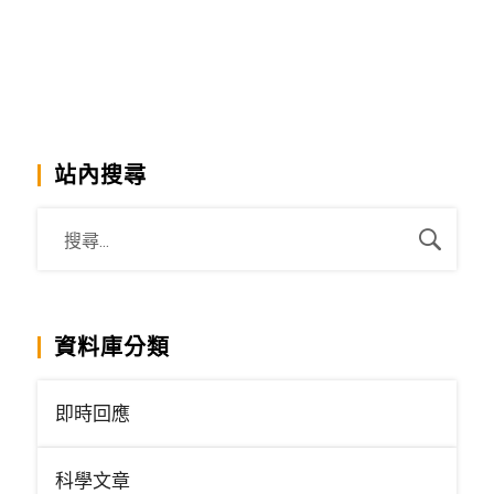
站內搜尋
資料庫分類
即時回應
科學文章