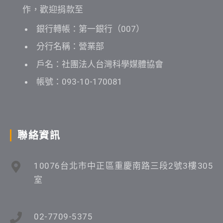
作，歡迎捐款至
銀行轉帳：第一銀行（007）
分行名稱：營業部
戶名：社團法人台灣科學媒體協會
帳號：093-10-170081
聯絡資訊
10076台北市中正區重慶南路三段2號3樓305
室
02-7709-5375