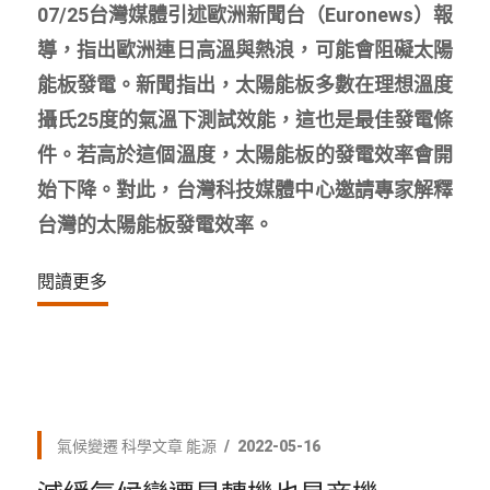
07/25台灣媒體引述歐洲新聞台（Euronews）報
導，指出歐洲連日高溫與熱浪，可能會阻礙太陽
能板發電。新聞指出，太陽能板多數在理想溫度
攝氏25度的氣溫下測試效能，這也是最佳發電條
件。若高於這個溫度，太陽能板的發電效率會開
始下降。對此，台灣科技媒體中心邀請專家解釋
台灣的太陽能板發電效率。
閱讀更多
氣候變遷
科學文章
能源
2022-05-16