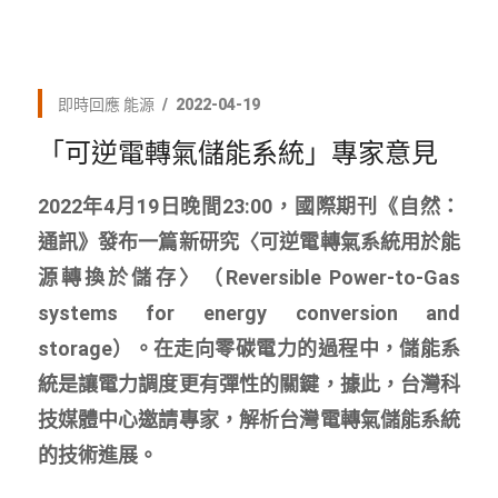
即時回應
能源
2022-04-19
「可逆電轉氣儲能系統」專家意見
2022年4月19日晚間23:00，國際期刊《自然：
通訊》發布一篇新研究〈可逆電轉氣系統用於能
源轉換於儲存〉（Reversible Power-to-Gas
systems for energy conversion and
storage）。在走向零碳電力的過程中，儲能系
統是讓電力調度更有彈性的關鍵，據此，台灣科
技媒體中心邀請專家，解析台灣電轉氣儲能系統
的技術進展。