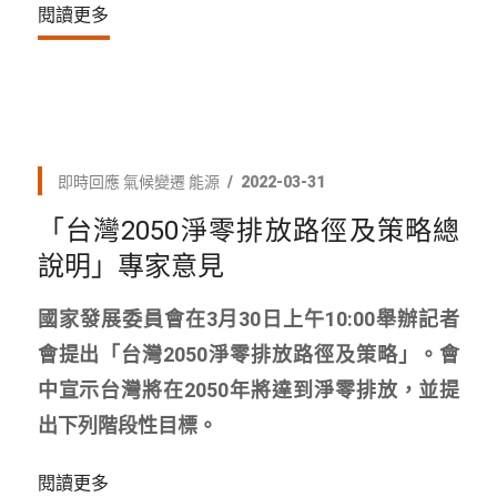
閱讀更多
即時回應
氣候變遷
能源
2022-03-31
「台灣2050淨零排放路徑及策略總
說明」專家意見
國家發展委員會在3月30日上午10:00舉辦記者
會提出「台灣2050淨零排放路徑及策略」。會
中宣示台灣將在2050年將達到淨零排放，並提
出下列階段性目標。
閱讀更多