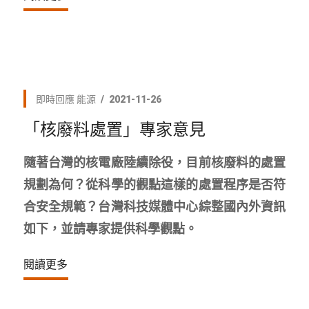
即時回應
能源
2021-11-26
「核廢料處置」專家意見
隨著台灣的核電廠陸續除役，目前核廢料的處置
規劃為何？從科學的觀點這樣的處置程序是否符
合安全規範？台灣科技媒體中心綜整國內外資訊
如下，並請專家提供科學觀點。
閱讀更多