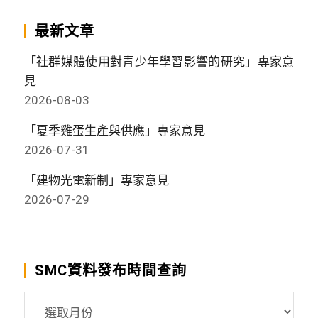
最新文章
「社群媒體使用對青少年學習影響的研究」專家意
見
2026-08-03
「夏季雞蛋生產與供應」專家意見
2026-07-31
「建物光電新制」專家意見
2026-07-29
SMC資料發布時間查詢
SMC