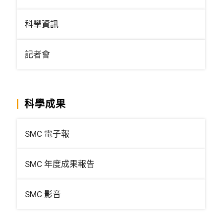
科學資訊
記者會
科學成果
SMC 電子報
SMC 年度成果報告
SMC 影音