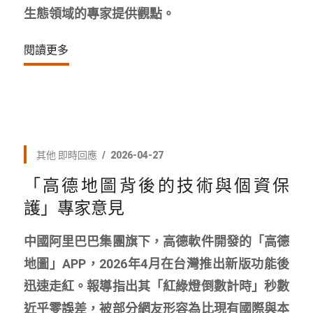
生態領域的專家提供觀點。
閱讀更多
其他
即時回應
2026-04-27
「高德地圖背後的技術與個資保
護」專家意見
中國阿里巴巴集團旗下，高德軟件開發的「高德
地圖」APP，2026年4月在台灣推出新版功能後
迅速走紅。報導指出其「紅綠燈倒數計時」秒數
近乎零誤差，被部分網友形容為比現有國際與本