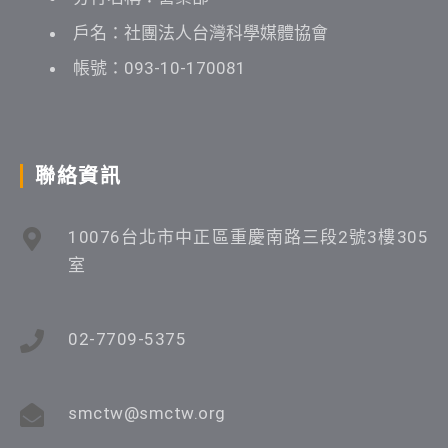
戶名：社團法人台灣科學媒體協會
帳號：093-10-170081
聯絡資訊
10076台北市中正區重慶南路三段2號3樓305
室
02-7709-5375
smctw@smctw.org