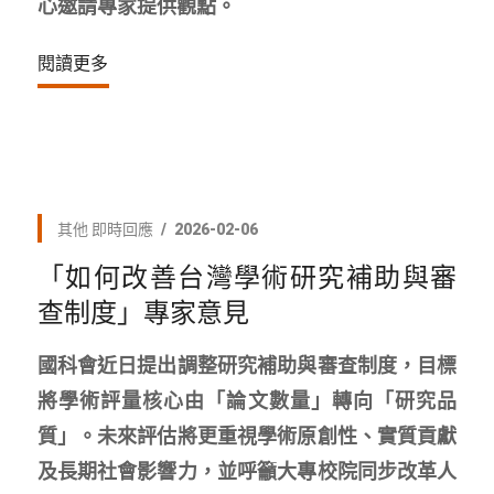
心邀請專家提供觀點。
閱讀更多
其他
即時回應
2026-02-06
「如何改善台灣學術研究補助與審
查制度」專家意見
國科會近日提出調整研究補助與審查制度，目標
將學術評量核心由「論文數量」轉向「研究品
質」。未來評估將更重視學術原創性、實質貢獻
及長期社會影響力，並呼籲大專校院同步改革人