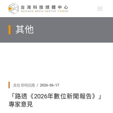
其他
其他
即時回應
2026-06-17
「路透《2026年數位新聞報告》」
專家意見