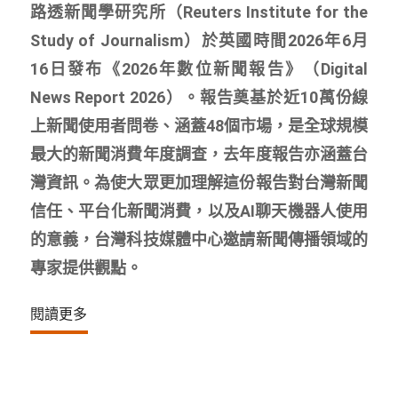
路透新聞學研究所（Reuters Institute for the
Study of Journalism）於英國時間2026年6月
16日發布《2026年數位新聞報告》（Digital
News Report 2026）。報告奠基於近10萬份線
上新聞使用者問卷、涵蓋48個市場，是全球規模
最大的新聞消費年度調查，去年度報告亦涵蓋台
灣資訊。為使大眾更加理解這份報告對台灣新聞
信任、平台化新聞消費，以及AI聊天機器人使用
的意義，台灣科技媒體中心邀請新聞傳播領域的
專家提供觀點。
閱讀更多