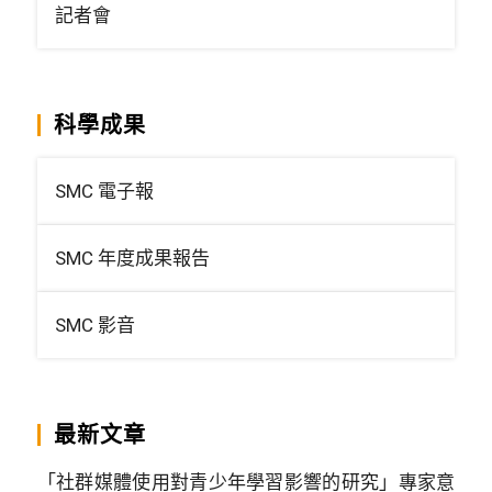
記者會
科學成果
SMC 電子報
SMC 年度成果報告
SMC 影音
最新文章
「社群媒體使用對青少年學習影響的研究」專家意