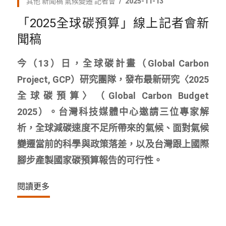
其他
新聞稿
氣候變遷
記者會
2025-11-13
「2025全球碳預算」線上記者會新
聞稿
今（13）日，全球碳計畫（Global Carbon
Project, GCP）研究團隊，發布最新研究〈2025
全球碳預算〉（Global Carbon Budget
2025）。台灣科技媒體中心邀請三位專家解
析，全球減碳速度不足所帶來的氣候、面對氣候
變遷當前的科學與政策落差，以及台灣跟上國際
腳步產製國家碳預算報告的可行性。
閱讀更多