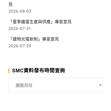
見
2026-08-03
「夏季雞蛋生產與供應」專家意見
2026-07-31
「建物光電新制」專家意見
2026-07-29
SMC資料發布時間查詢
SMC
資
料
發
布