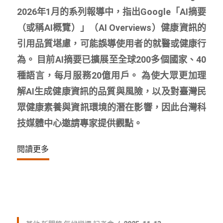
2026年1月的系列報導中，指出Google「AI摘要
（或稱AI概覽）」（AI Overviews）健康資訊的
引用品質堪慮，可能誤導使用者的就醫或健康行
為。 目前AI摘要已擴展至全球200多個國家、40
種語言，每月服務20億用戶。 為使大眾更加理
解AI生成健康資訊的品質與風險，以及對臺灣民
眾健康素養與資訊環境的潛在影響，因此台灣科
技媒體中心邀請專家提供觀點。
閱讀更多