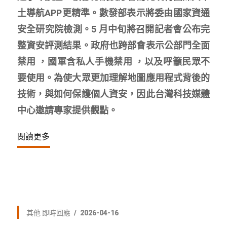
土導航APP更精準。數發部表示將委由國家資通
安全研究院檢測。5 月中旬將召開記者會公布完
整資安評測結果。政府也跨部會表示公部門全面
禁用 ，國軍含私人手機禁用 ，以及呼籲民眾不
要使用。為使大眾更加理解地圖應用程式背後的
技術，與如何保護個人資安，因此台灣科技媒體
中心邀請專家提供觀點。
閱讀更多
其他
即時回應
2026-04-16