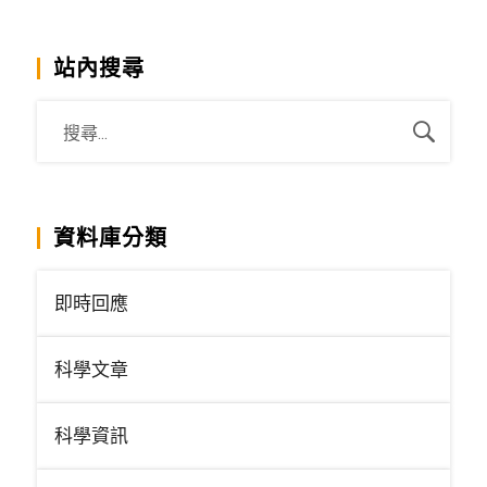
站內搜尋
資料庫分類
即時回應
科學文章
科學資訊