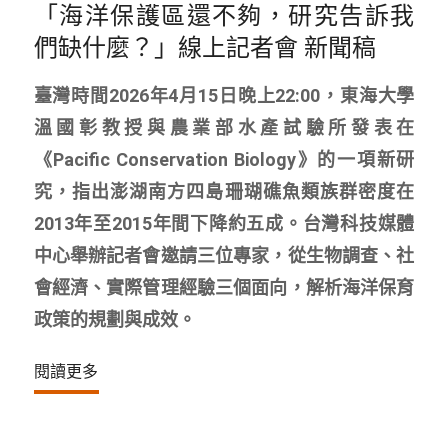
「海洋保護區還不夠，研究告訴我
們缺什麼？」線上記者會 新聞稿
臺灣時間2026年4月15日晚上22:00，東海大學
溫國彰教授與農業部水產試驗所發表在
《Pacific Conservation Biology》的一項新研
究，指出澎湖南方四島珊瑚礁魚類族群密度在
2013年至2015年間下降約五成。台灣科技媒體
中心舉辦記者會邀請三位專家，從生物調查、社
會經濟、實際管理經驗三個面向，解析海洋保育
政策的規劃與成效。
閱讀更多