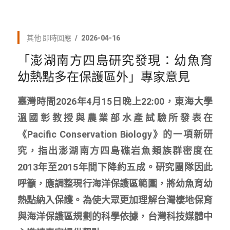
其他
即時回應
2026-04-16
「澎湖南方四島研究發現：幼魚育
幼熱點多在保護區外」專家意見
臺灣時間2026年4月15日晚上22:00，東海大學
溫國彰教授與農業部水產試驗所發表在
《Pacific Conservation Biology》的一項新研
究，指出澎湖南方四島礁岩魚類族群密度在
2013年至2015年間下降約五成。研究團隊因此
呼籲，應調整現行海洋保護區範圍，將幼魚育幼
熱點納入保護。為使大眾更加理解台灣棲地保育
與海洋保護區規劃的科學依據，台灣科技媒體中