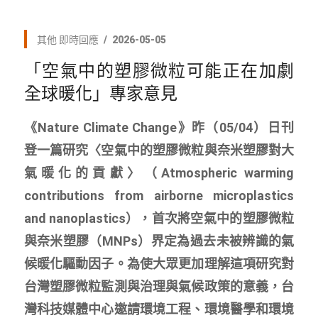
其他
即時回應
2026-05-05
「空氣中的塑膠微粒可能正在加劇
全球暖化」專家意見
《Nature Climate Change》昨（05/04）日刊
登一篇研究〈空氣中的塑膠微粒與奈米塑膠對大
氣暖化的貢獻〉（Atmospheric warming
contributions from airborne microplastics
and nanoplastics），首次將空氣中的塑膠微粒
與奈米塑膠（MNPs）界定為過去未被辨識的氣
候暖化驅動因子。為使大眾更加理解這項研究對
台灣塑膠微粒監測與治理與氣候政策的意義，台
灣科技媒體中心邀請環境工程、環境醫學和環境