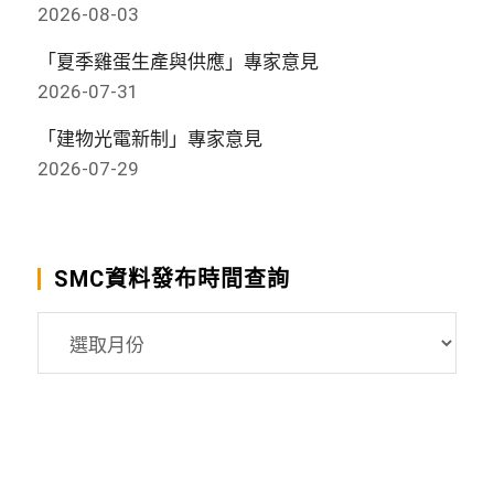
2026-08-03
「夏季雞蛋生產與供應」專家意見
2026-07-31
「建物光電新制」專家意見
2026-07-29
SMC資料發布時間查詢
SMC
資
料
發
布
時