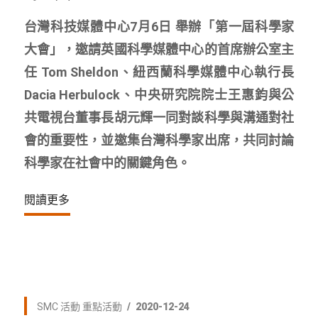
台灣科技媒體中心7月6日​ 舉辦「第一屆科學家
大會」，邀請英國科學媒體中心的首席辦公室主
任 Tom Sheldon、紐西蘭科學媒體中心執行長
Dacia Herbulock、中央研究院院士王惠鈞與公
共電視台董事長胡元輝一同對談科學與溝通對社
會的重要性，並邀集台灣科學家出席，共同討論
科學家在社會中的關鍵角色。
閱讀更多
SMC 活動
重點活動
2020-12-24