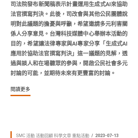
司法院發布新聞稿表示計畫運用生成式AI來協助
法官撰寫判決。此後，司改會與其他公民團體說
明對此議題的擔憂與呼籲，希望邀請多元利害關
係人分享意見。台灣科技媒體中心舉辦本活動的
目的，希望讓法律專家與AI專家分享「生成式AI
應用於協助法官撰寫判決」這一議題的見解，透
過與談人和在場聽眾的參與，開啟公民社會多元
討論的可能，並期待未來有更豐富的討論。
閱讀更多
SMC 活動
活動回顧
科學文章
重點活動
2023-07-13