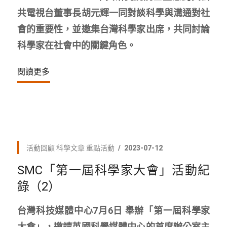
共電視台董事長胡元輝一同對談科學與溝通對社
會的重要性，並邀集台灣科學家出席，共同討論
科學家在社會中的關鍵角色。
閱讀更多
活動回顧
科學文章
重點活動
2023-07-12
SMC「第一屆科學家大會」活動紀
錄（2）
台灣科技媒體中心7月6日​ 舉辦「第一屆科學家
大會」，邀請英國科學媒體中心的首席辦公室主