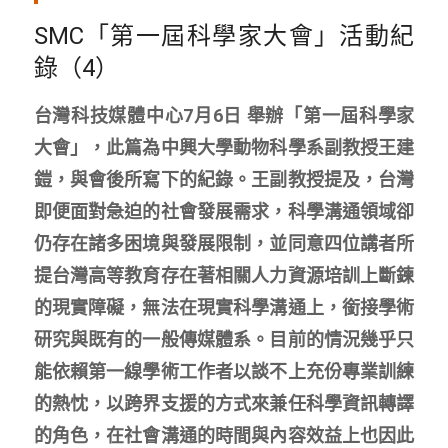
SMC「第一屆科學家大會」活動紀
錄（4）
台灣科技媒體中心7月6日​ 舉辦「第一屆科學家
大會」，此篇為中興大學動物科學系副教授王建
鎧，與會後所寫下的紀錄。王副教授提及，台灣
即便面對急迫的社會發展需求，科學溝通領域卻
仍存在諸多困境與發展限制，並同意四位講者所
提台灣高等教育存在著相關人力資源培訓上斷鍊
的現實障礙，無法在現實科學溝通上，銜接學術
研究與既有的一般傳媒體系。目前的情況幾乎只
能依賴第一線學術工作者以談不上充份專業訓練
的熱忱，以跨界支援的方式來兼任科學資訊轉譯
的角色，在社會溝通的時間與內容效益上也因此