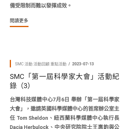
備受限制而難以發揮成效。
閱讀更多
SMC 活動
活動回顧
重點活動
2023-07-13
SMC「第一屆科學家大會」活動紀
錄（3）
台灣科技媒體中心7月6日​ 舉辦「第一屆科學家
大會」，邀請英國科學媒體中心的首席辦公室主
任 Tom Sheldon、紐西蘭科學媒體中心執行長
Dacia Herbulock、中央研究院院士王惠鈞與公