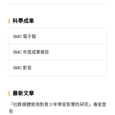
科學成果
SMC 電子報
SMC 年度成果報告
SMC 影音
最新文章
「社群媒體使用對青少年學習影響的研究」專家意
見