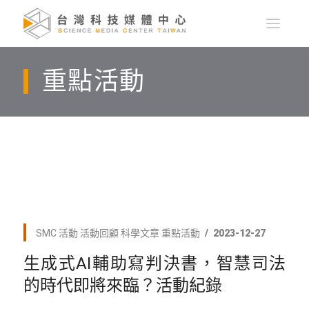
重點活動
SMC 活動
活動回顧
科學文章
重點活動
2023-12-27
生成式AI輔助寫判決書，智慧司法
的時代即將來臨？活動紀錄