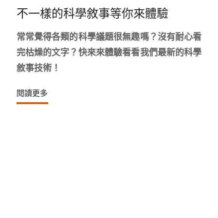
不一樣的科學敘事等你來體驗
常常覺得各類的科學議題很無趣嗎？沒有耐心看
完枯燥的文字？快來來體驗看看我們最新的科學
敘事技術！
閱讀更多