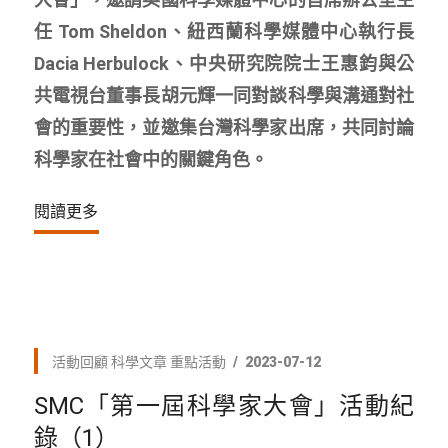
任 Tom Sheldon、紐西蘭科學媒體中心執行長
Dacia Herbulock、中央研究院院士王惠鈞與公
共電視台董事長胡元輝一同對談科學與溝通對社
會的重要性，並邀集台灣科學家出席，共同討論
科學家在社會中的關鍵角色。
閱讀更多
活動回顧
科學文章
重點活動
2023-07-12
SMC「第一屆科學家大會」活動紀
錄（1）