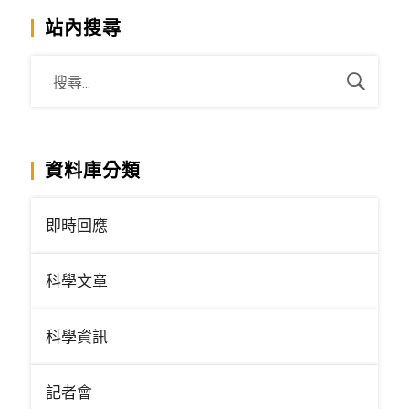
站內搜尋
資料庫分類
即時回應
科學文章
科學資訊
記者會