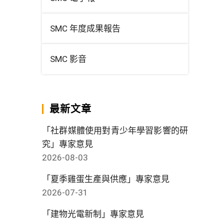
SMC 年度成果報告
SMC 影音
最新文章
「社群媒體使用對青少年學習影響的研
究」專家意見
2026-08-03
「夏季雞蛋生產與供應」專家意見
2026-07-31
「建物光電新制」專家意見