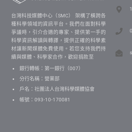
台灣科技媒體中心（SMC） 架構了橫跨各
種科學領域的資訊平台。我們在面對科學
爭議時，引介合適的專家、提供第一手的
科學資訊解讀與轉譯，提供正確的科學素
材讓新聞媒體免費使用。若您支持我們持
續與媒體、科學家合作，歡迎捐款至
銀行轉帳：第一銀行（007）
分行名稱：營業部
戶名：社團法人台灣科學媒體協會
帳號：093-10-170081