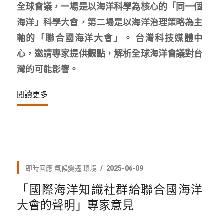
全球會議，一場是以海洋科學為核心的「同一個
海洋」科學大會，第二場是以海洋治理策略為主
軸的「聯合國海洋大會」。 台灣科技媒體中
心，邀請專家提供觀點，解析全球海洋會議對台
灣的可能影響。
閱讀更多
即時回應
氣候變遷
環境
2025-06-09
「國際海洋知識社群給聯合國海洋
大會的聲明」專家意見