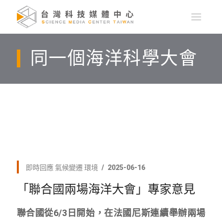
同一個海洋科學大會
即時回應
氣候變遷
環境
2025-06-16
「聯合國兩場海洋大會」專家意見
聯合國從6/3日開始，在法國尼斯連續舉辦兩場