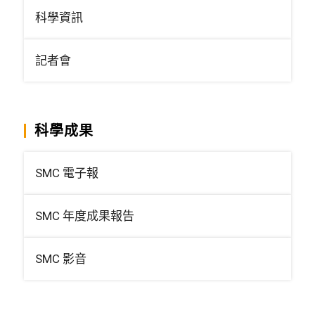
科學資訊
記者會
科學成果
SMC 電子報
SMC 年度成果報告
SMC 影音