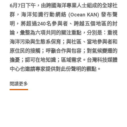
6月7日下午，由跨國海洋專業人士組成的全球社
群，海洋知識行動網絡 (Ocean KAN) 發布聲
明，將超過240名參與者、跨越五個地區的討
論，彙整為六項共同的關注重點，分別是：重視
海洋污染與生態系保育；與社區、當地參與者和
原住民的接觸；呼籲合作與包容；對氣候變遷的
擔憂；認可在地知識；區域需求。台灣科技媒體
中心也邀請專家提供對此份聲明的觀點。
閱讀更多