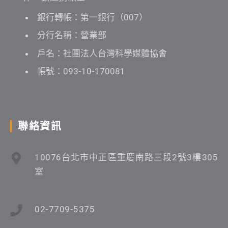
銀行轉帳：第一銀行（007）
分行名稱：營業部
戶名：社團法人台灣科學媒體協會
帳號：093-10-170081
聯絡資訊
10076台北市中正區重慶南路三段2號3樓305
室
02-7709-5375