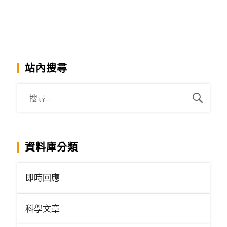
站內搜尋
資料庫分類
即時回應
科學文章