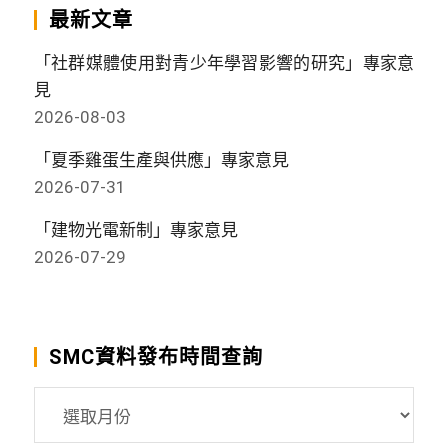
最新文章
「社群媒體使用對青少年學習影響的研究」專家意
見
2026-08-03
「夏季雞蛋生產與供應」專家意見
2026-07-31
「建物光電新制」專家意見
2026-07-29
SMC資料發布時間查詢
SMC
資