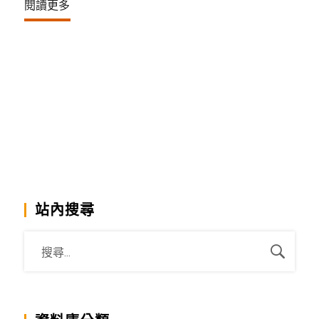
閱讀更多
站內搜尋