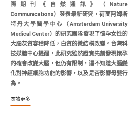
際期刊《自然通訊》（Nature
Communications）發表最新研究，荷蘭阿姆斯
特丹大學醫學中心（Amsterdam University
Medical Center）的研究團隊發現了懷孕女性的
大腦灰質容積降低，白質的微結構改變。台灣科
技媒體中心提醒，此研究雖然證實先前發現懷孕
的確會改變大腦，但仍有限制，還不知道大腦變
化對神經細胞功能的影響，以及是否影響母嬰行
為。
閱讀更多