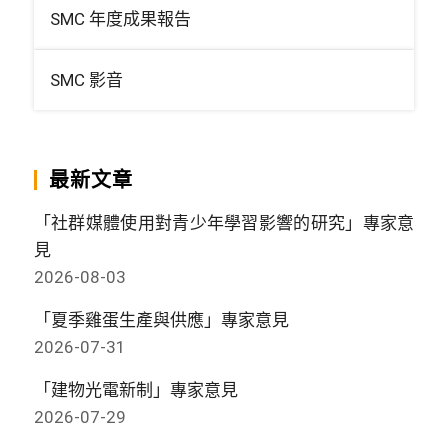
SMC 年度成果報告
SMC 影音
最新文章
「社群媒體使用對青少年學習影響的研究」專家意
見
2026-08-03
「夏季雞蛋生產與供應」專家意見
2026-07-31
「建物光電新制」專家意見
2026-07-29