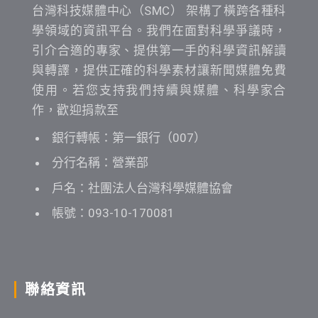
台灣科技媒體中心（SMC） 架構了橫跨各種科
學領域的資訊平台。我們在面對科學爭議時，
引介合適的專家、提供第一手的科學資訊解讀
與轉譯，提供正確的科學素材讓新聞媒體免費
使用。若您支持我們持續與媒體、科學家合
作，歡迎捐款至
銀行轉帳：第一銀行（007）
分行名稱：營業部
戶名：社團法人台灣科學媒體協會
帳號：093-10-170081
聯絡資訊