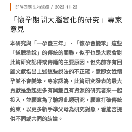
即時回應
生物醫療
2022-11-22
「懷孕期間大腦變化的研究」專家
意見
本研究與「一孕傻三年」、「懷孕會變笨」這些
「道聽塗說」的傳統的關聯，似乎也是大家會對
此篇研究記得或傳誦的主要原因。但先前亦有回
顧文獻指出上述這些說法的不正確，意即女姓懷
孕並不會變笨。專家認為，此篇研究發表的最大
貢獻是激起更多有興趣且有資源的研究者來一起
投入，並願意為了驗證此類研究，願意打破傳統
約束，以更多新手準父母為研究對象，看能否提
供不同或共同的結論。