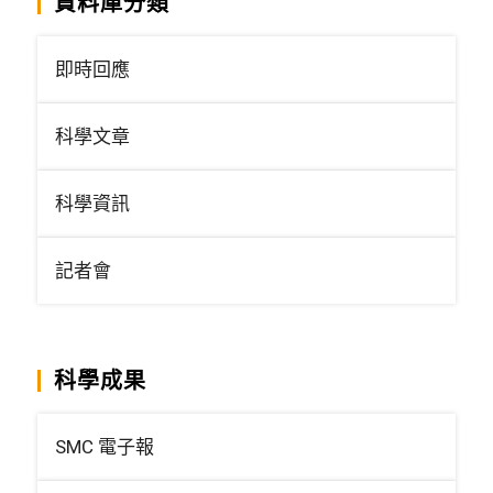
資料庫分類
即時回應
科學文章
科學資訊
記者會
科學成果
SMC 電子報