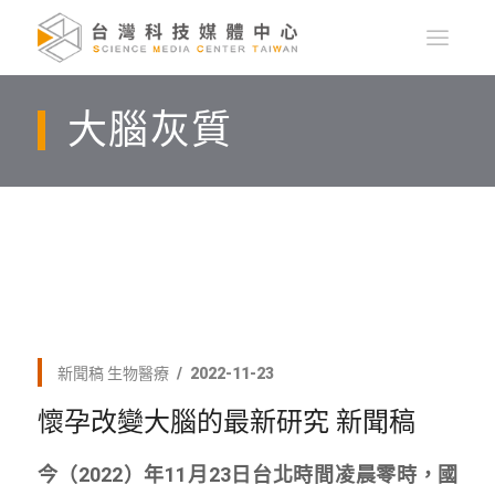
大腦灰質
新聞稿
生物醫療
2022-11-23
懷孕改變大腦的最新研究 新聞稿
今（2022）年11月23日台北時間凌晨零時，國