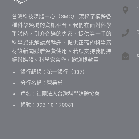
台灣科技媒體中心（SMC） 架構了橫跨各
種科學領域的資訊平台。我們在面對科學
爭議時，引介合適的專家、提供第一手的
科學資訊解讀與轉譯，提供正確的科學素
材讓新聞媒體免費使用。若您支持我們持
續與媒體、科學家合作，歡迎捐款至
銀行轉帳：第一銀行（007）
分行名稱：營業部
戶名：社團法人台灣科學媒體協會
帳號：093-10-170081