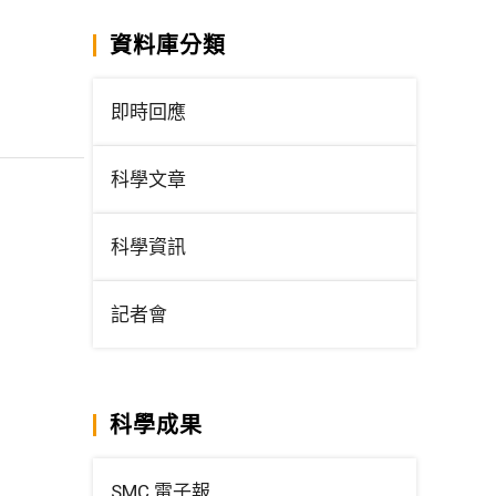
資料庫分類
即時回應
科學文章
科學資訊
記者會
科學成果
SMC 電子報