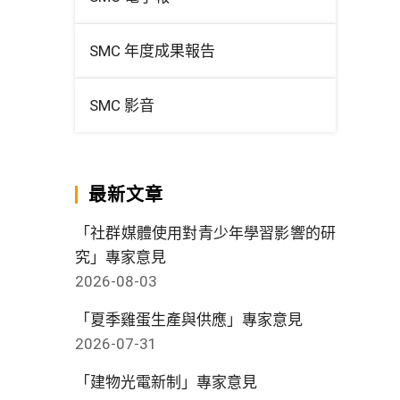
SMC 年度成果報告
SMC 影音
最新文章
「社群媒體使用對青少年學習影響的研
究」專家意見
2026-08-03
「夏季雞蛋生產與供應」專家意見
2026-07-31
「建物光電新制」專家意見