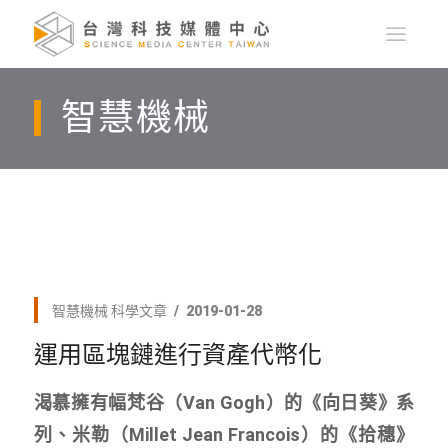
智慧機械
智慧機械
科學文章
2019-01-28
運用區塊鏈進行資產代幣化
渴慕擁有幅梵谷（Van Gogh）的《向日葵》系
列、米勒（Millet Jean Francois）的《拾穗》