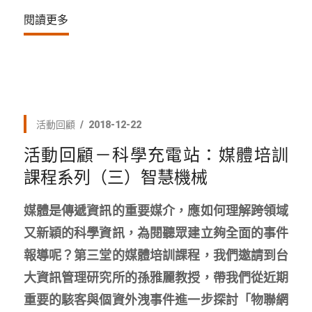
閱讀更多
活動回顧
2018-12-22
活動回顧－科學充電站：媒體培訓
課程系列（三）智慧機械
媒體是傳遞資訊的重要媒介，應如何理解跨領域
又新穎的科學資訊，為閱聽眾建立夠全面的事件
報導呢？第三堂的媒體培訓課程，我們邀請到台
大資訊管理研究所的孫雅麗教授，帶我們從近期
重要的駭客與個資外洩事件進一步探討「物聯網