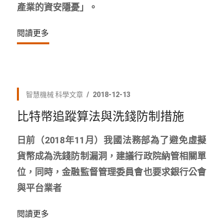
產業的資安隱憂」。
閱讀更多
智慧機械
科學文章
2018-12-13
比特幣追蹤算法與洗錢防制措施
日前（2018年11月）我國法務部為了避免虛擬
貨幣成為洗錢防制漏洞，建議行政院納管相關單
位，同時，金融監督管理委員會也要求銀行公會
與平台業者
閱讀更多