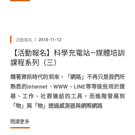
活動報名
2018-11-12
【活動報名】科學充電站—媒體培訓
課程系列（三）
隨著資訊時代的到來，「網路」不再只是我們所
熟悉的Internet、WWW、LINE等等這些用於搜
尋、工作、社群連結的工具，而進階發展到
「物」與「物」透過感測器與網際網路
閱讀更多