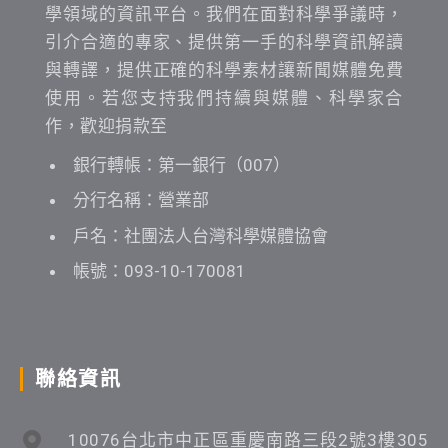
學領域的資訊平台。我們在面對科學爭議時，
引介合適的專家、提供第一手的科學資訊解讀
與轉譯，提供正確的科學素材讓新聞媒體免費
使用。若您支持我們持續與媒體、科學家合
作，歡迎捐款至
銀行轉帳：第一銀行（007）
分行名稱：營業部
戶名：社團法人台灣科學媒體協會
帳號：093-10-170081
聯絡資訊
10076台北市中正區重慶南路三段2號3樓305