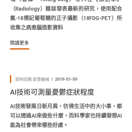
（Radiology）雜誌發表最新的研究，使用配合
氟-18標記葡萄糖的正子攝影（18FDG-PET）所
收集之病患腦造影資料
閱讀更多
即時回應
智慧機械
2019-01-09
AI技術可測量憂鬱症狀程度
AI技術發展日新月異，彷彿生活中的大小事，都
可以透過AI來做些什麼，而科學家也持續發想AI
能為社會帶來哪些好處。