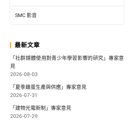
SMC 影音
最新文章
「社群媒體使用對青少年學習影響的研究」專家意
見
2026-08-03
「夏季雞蛋生產與供應」專家意見
2026-07-31
「建物光電新制」專家意見
2026-07-29