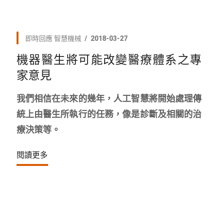
即時回應
智慧機械
2018-03-27
機器醫生將可能改變醫療體系之專
家意見
我們相信在未來的幾年，人工智慧將開始處理傳
統上由醫生所執行的任務，像是診斷及相關的治
療決策等。
閱讀更多