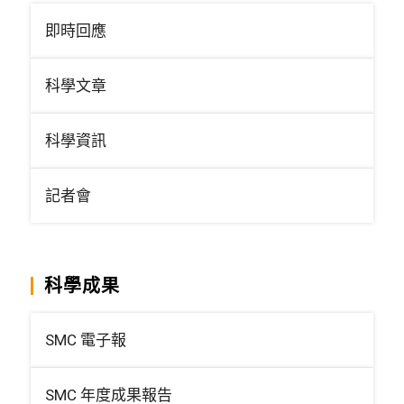
即時回應
科學文章
科學資訊
記者會
科學成果
SMC 電子報
SMC 年度成果報告