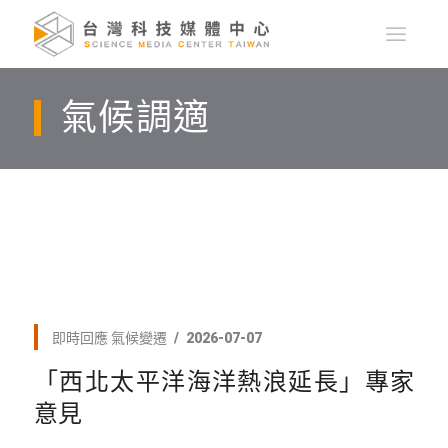
氣候調適
即時回應
氣候變遷
2026-07-07
「西北太平洋海洋熱浪延長」專家
意見