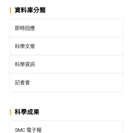
資料庫分類
即時回應
科學文章
科學資訊
記者會
科學成果
SMC 電子報