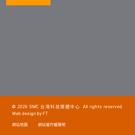
©
2026
SMC 台灣科技媒體中心. All rights reserved.
Web design by
FT
.
網站地圖
網站著作權聲明