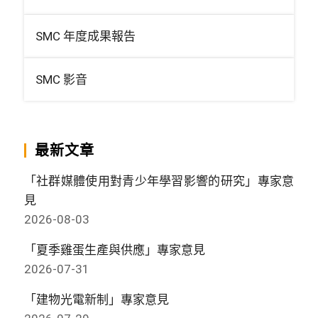
SMC 年度成果報告
SMC 影音
最新文章
「社群媒體使用對青少年學習影響的研究」專家意
見
2026-08-03
「夏季雞蛋生產與供應」專家意見
2026-07-31
「建物光電新制」專家意見