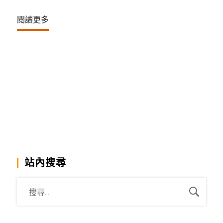
閱讀更多
站內搜尋