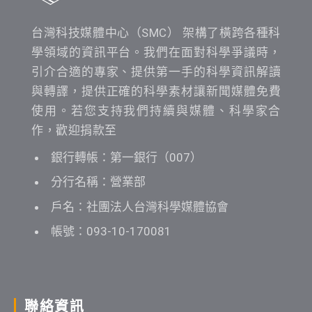
台灣科技媒體中心（SMC） 架構了橫跨各種科
學領域的資訊平台。我們在面對科學爭議時，
引介合適的專家、提供第一手的科學資訊解讀
與轉譯，提供正確的科學素材讓新聞媒體免費
使用。若您支持我們持續與媒體、科學家合
作，歡迎捐款至
銀行轉帳：第一銀行（007）
分行名稱：營業部
戶名：社團法人台灣科學媒體協會
帳號：093-10-170081
聯絡資訊