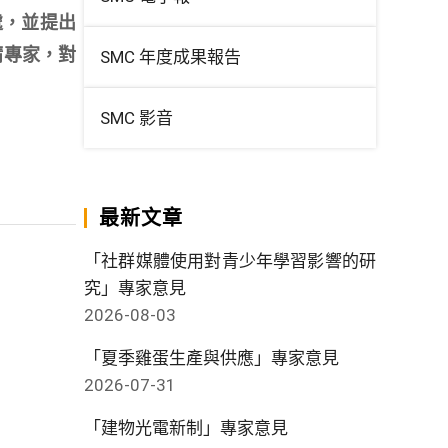
處，並提出
請專家，對
SMC 年度成果報告
SMC 影音
最新文章
「社群媒體使用對青少年學習影響的研
究」專家意見
2026-08-03
「夏季雞蛋生產與供應」專家意見
2026-07-31
「建物光電新制」專家意見