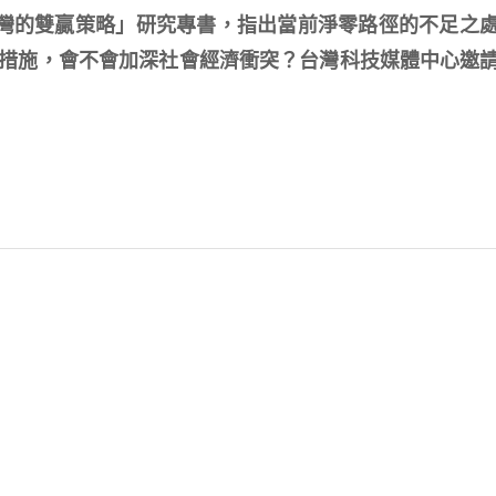
臺灣的雙贏策略」研究專書，指出當前淨零路徑的不足之
措施，會不會加深社會經濟衝突？台灣科技媒體中心邀