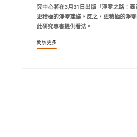
究中心將在3月31日出版「淨零之路：
更積極的淨零建議。反之，更積極的淨零
此研究專書提供看法。
閱讀更多