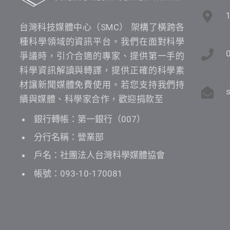
台灣科技媒體中心（SMC） 架構了橫跨各
種科學領域的資訊平台。我們在面對科學
爭議時，引介合適的專家、提供第一手的
科學資訊解讀與轉譯，提供正確的科學素
材讓新聞媒體免費使用。若您支持我們持
續與媒體、科學家合作，歡迎捐款至
銀行轉帳：第一銀行（007）
分行名稱：營業部
戶名：社團法人台灣科學媒體協會
帳號：093-10-170081