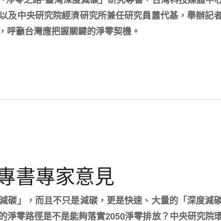
以及中央研究院經濟研究所兼任研究員蕭代基，舉辦記
，呼籲台灣應把握關鍵的淨零契機。
專書專家意見
減碳」，而且不只是減碳，更是快速、大量的「深度減
的淨零路徑是不是能夠落實2050淨零排放？中央研究院