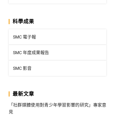
科學成果
SMC 電子報
SMC 年度成果報告
SMC 影音
最新文章
「社群媒體使用對青少年學習影響的研究」專家意
見