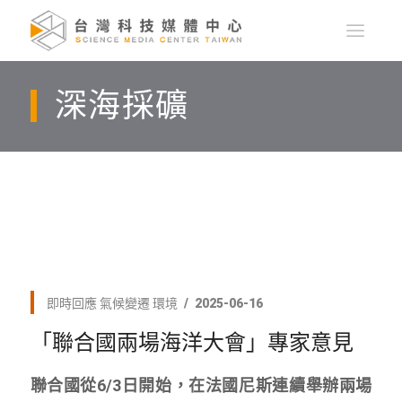
深海採礦
即時回應
氣候變遷
環境
2025-06-16
「聯合國兩場海洋大會」專家意見
聯合國從6/3日開始，在法國尼斯連續舉辦兩場