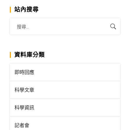
站內搜尋
資料庫分類
即時回應
科學文章
科學資訊
記者會