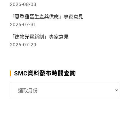
2026-08-03
「夏季雞蛋生產與供應」專家意見
2026-07-31
「建物光電新制」專家意見
2026-07-29
SMC資料發布時間查詢
SMC
資
料
發
布
時