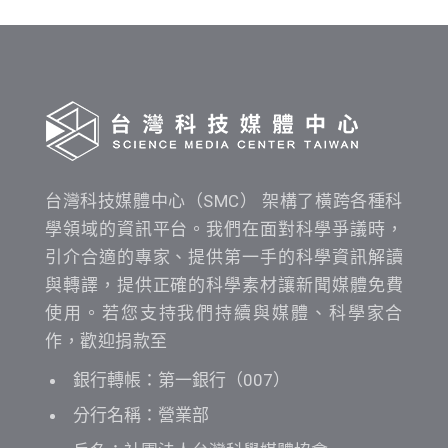
間
查
詢
台灣科技媒體中心（SMC） 架構了橫跨各種科
學領域的資訊平台。我們在面對科學爭議時，
引介合適的專家、提供第一手的科學資訊解讀
與轉譯，提供正確的科學素材讓新聞媒體免費
使用。若您支持我們持續與媒體、科學家合
作，歡迎捐款至
銀行轉帳：第一銀行（007）
分行名稱：營業部