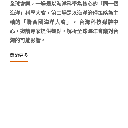
全球會議，一場是以海洋科學為核心的「同一個
海洋」科學大會，第二場是以海洋治理策略為主
軸的「聯合國海洋大會」。 台灣科技媒體中
心，邀請專家提供觀點，解析全球海洋會議對台
灣的可能影響。
閱讀更多