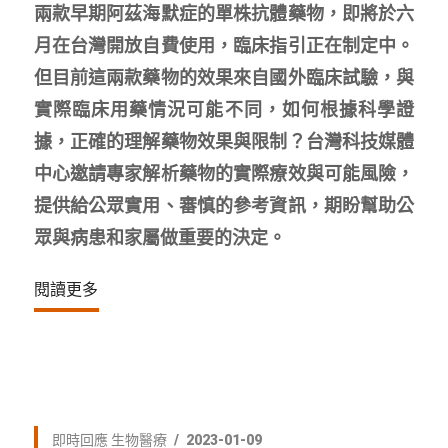
兩款早期阿茲海默症的單株抗體藥物，即將於六
月在台灣開放自費使用，臨床指引正在制定中。
但目前這兩款藥物的效果來自國外臨床試驗，與
實際臨床用藥情況可能不同，如何根據科學證
據，正確的理解藥物效果與限制？台灣科技媒體
中心邀請專家解析藥物的實際療效與可能風險，
提供給公眾實用、審慎的參考資訊，期盼幫助公
眾與病患和家屬做重要的決定。
閱讀更多
即時回應
生物醫療
2023-01-09