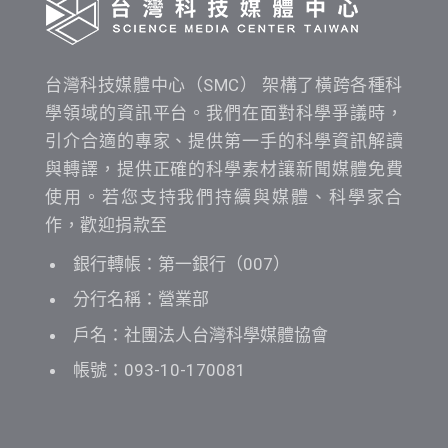
台灣科技媒體中心（SMC） 架構了橫跨各種科
學領域的資訊平台。我們在面對科學爭議時，
引介合適的專家、提供第一手的科學資訊解讀
與轉譯，提供正確的科學素材讓新聞媒體免費
使用。若您支持我們持續與媒體、科學家合
作，歡迎捐款至
銀行轉帳：第一銀行（007）
分行名稱：營業部
戶名：社團法人台灣科學媒體協會
帳號：093-10-170081