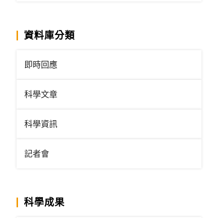
資料庫分類
即時回應
科學文章
科學資訊
記者會
科學成果