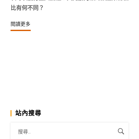
比有何不同？
閱讀更多
站內搜尋