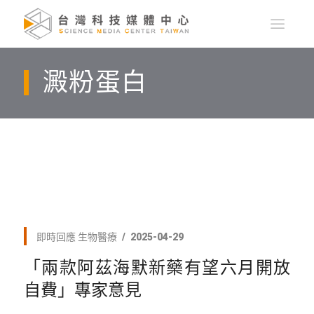
澱粉蛋白
即時回應
生物醫療
2025-04-29
「兩款阿茲海默新藥有望六月開放
自費」專家意見