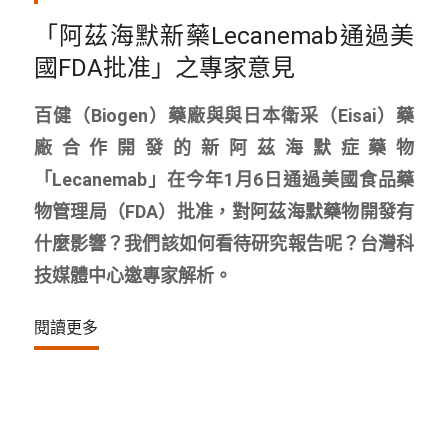
「阿茲海默新藥Lecanemab通過美
國FDA批准」之專家意見
百健（Biogen）藥廠與與日本衛采（Eisai）藥
廠合作開發的新阿茲海默症藥物
「Lecanemab」在今年1月6日通過美國食品藥
物管理局（FDA）批准，對阿茲海默藥物開發有
什麼影響？我們該如何看待研究報告呢？台灣科
技媒體中心邀專家解析。
閱讀更多