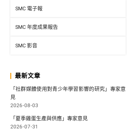
SMC 電子報
SMC 年度成果報告
SMC 影音
最新文章
「社群媒體使用對青少年學習影響的研究」專家意
見
2026-08-03
「夏季雞蛋生產與供應」專家意見
2026-07-31