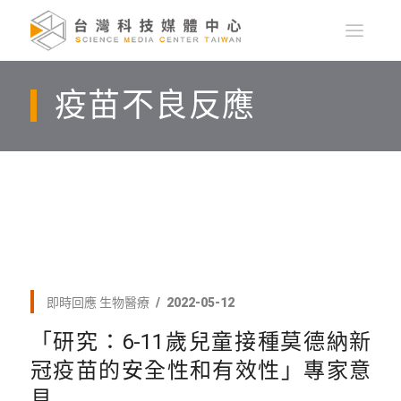
疫苗不良反應
即時回應
生物醫療
2022-05-12
「研究：6-11歲兒童接種莫德納新
冠疫苗的安全性和有效性」專家意
見