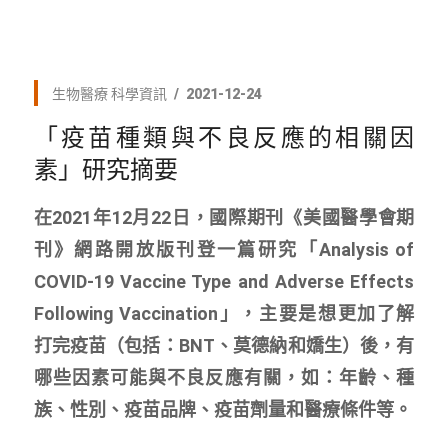
生物醫療
科學資訊
2021-12-24
「疫苗種類與不良反應的相關因
素」研究摘要
在2021年12月22日，國際期刊《美國醫學會期
刊》網路開放版刊登一篇研究「Analysis of
COVID-19 Vaccine Type and Adverse Effects
Following Vaccination」，主要是想更加了解
打完疫苗（包括：BNT、莫德納和嬌生）後，有
哪些因素可能與不良反應有關，如：年齡、種
族、性別、疫苗品牌、疫苗劑量和醫療條件等。