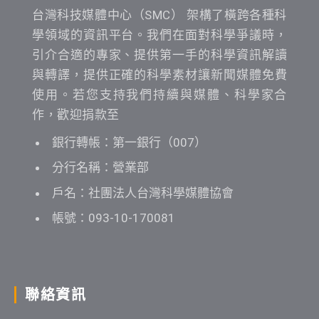
台灣科技媒體中心（SMC） 架構了橫跨各種科
學領域的資訊平台。我們在面對科學爭議時，
引介合適的專家、提供第一手的科學資訊解讀
與轉譯，提供正確的科學素材讓新聞媒體免費
使用。若您支持我們持續與媒體、科學家合
作，歡迎捐款至
銀行轉帳：第一銀行（007）
分行名稱：營業部
戶名：社團法人台灣科學媒體協會
帳號：093-10-170081
聯絡資訊