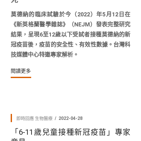
莫德納的臨床試驗於今（2022）年5月12日在
《新英格蘭醫學雜誌》（NEJM）發表完整研究
結果，呈現6至12歲以下受試者接種莫德納的新
冠疫苗後，疫苗的安全性、有效性數據。台灣科
技媒體中心特邀專家解析。
閱讀更多
即時回應
生物醫療
2022-04-28
「6-11歲兒童接種新冠疫苗」專家