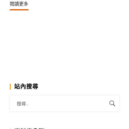
閱讀更多
站內搜尋