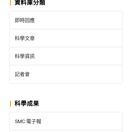
資料庫分類
即時回應
科學文章
科學資訊
記者會
科學成果
SMC 電子報