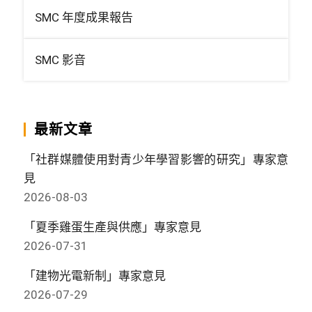
SMC 年度成果報告
SMC 影音
最新文章
「社群媒體使用對青少年學習影響的研究」專家意
見
2026-08-03
「夏季雞蛋生產與供應」專家意見
2026-07-31
「建物光電新制」專家意見
2026-07-29