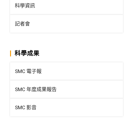
科學資訊
記者會
科學成果
SMC 電子報
SMC 年度成果報告
SMC 影音