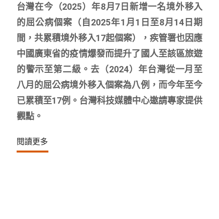
台灣在今（2025）年8月7日新增一名境外移入
的屈公病個案（自2025年1月1日至8月14日期
間，共累積境外移入17起個案），疾管署也因應
中國廣東省的疫情爆發而提升了國人至該區旅遊
的警示至第二級。去（2024）年台灣從一月至
八月的屈公病境外移入個案為八例，而今年至今
已累積至17例。台灣科技媒體中心邀請專家提供
觀點。
閱讀更多