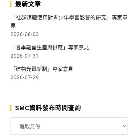
最新文章
「社群媒體使用對青少年學習影響的研究」專家意
見
2026-08-03
「夏季雞蛋生產與供應」專家意見
2026-07-31
「建物光電新制」專家意見
2026-07-29
SMC資料發布時間查詢
SMC
資