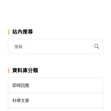
站內搜尋
資料庫分類
即時回應
科學文章