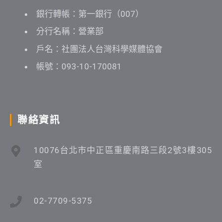
銀行轉帳：第一銀行（007）
分行名稱：營業部
戶名：社團法人台灣科學媒體協會
帳號：093-10-170081
聯絡資訊
10076台北市中正區重慶南路三段2號3樓305
室
02-7709-5375