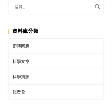
資料庫分類
即時回應
科學文章
科學資訊
記者會