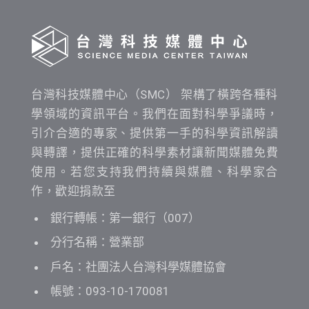
詢
台灣科技媒體中心（SMC） 架構了橫跨各種科
學領域的資訊平台。我們在面對科學爭議時，
引介合適的專家、提供第一手的科學資訊解讀
與轉譯，提供正確的科學素材讓新聞媒體免費
使用。若您支持我們持續與媒體、科學家合
作，歡迎捐款至
銀行轉帳：第一銀行（007）
分行名稱：營業部
戶名：社團法人台灣科學媒體協會
帳號：093-10-170081