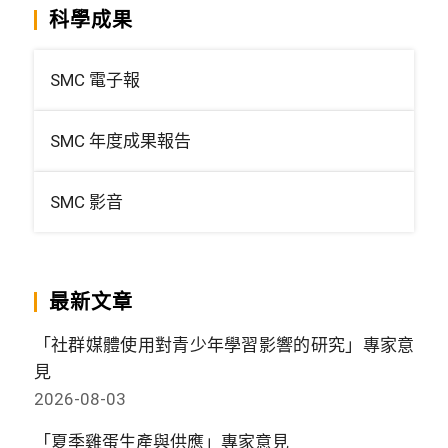
科學成果
SMC 電子報
SMC 年度成果報告
SMC 影音
最新文章
「社群媒體使用對青少年學習影響的研究」專家意
見
2026-08-03
「夏季雞蛋生產與供應」專家意見