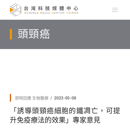
頭頸癌
即時回應
生物醫療
2023-05-08
「誘導頭頸癌細胞的鐵凋亡，可提
升免疫療法的效果」專家意見