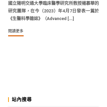
國立陽明交通大學臨床醫學研究所教授楊慕華的
研究團隊，在今（2023）年4月7日發表一篇於
《生醫科學雜誌》（Advanced [...]
閱讀更多
站內搜尋