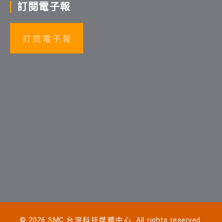
訂閱電子報
訂 閱 電 子 報
©
2026
SMC 台灣科技媒體中心. All rights reserved.