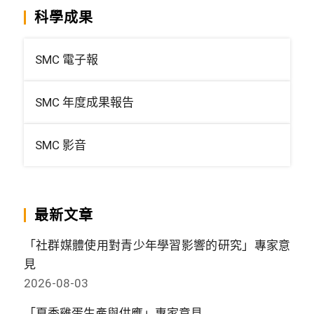
科學成果
SMC 電子報
SMC 年度成果報告
SMC 影音
最新文章
「社群媒體使用對青少年學習影響的研究」專家意
見
2026-08-03
「夏季雞蛋生產與供應」專家意見