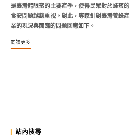
是臺灣龍眼蜜的主要產季，使得民眾對於蜂蜜的
食安問題越趨重視。對此，專家針對臺灣養蜂產
業的現況與面臨的問題回應如下。
閱讀更多
站內搜尋