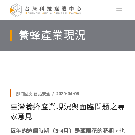
養蜂產業現況
即時回應
食品安全
2020-04-08
臺灣養蜂產業現況與面臨問題之專
家意見
每年的這個時期（3-4月）是龍眼花的花期，也