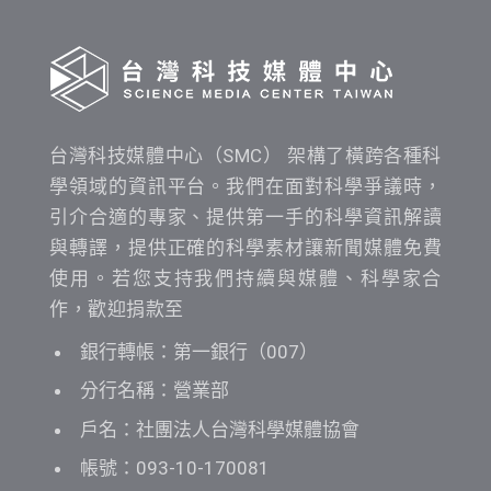
詢
台灣科技媒體中心（SMC） 架構了橫跨各種科
學領域的資訊平台。我們在面對科學爭議時，
引介合適的專家、提供第一手的科學資訊解讀
與轉譯，提供正確的科學素材讓新聞媒體免費
使用。若您支持我們持續與媒體、科學家合
作，歡迎捐款至
銀行轉帳：第一銀行（007）
分行名稱：營業部
戶名：社團法人台灣科學媒體協會
帳號：093-10-170081