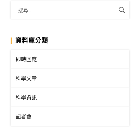
資料庫分類
即時回應
科學文章
科學資訊
記者會