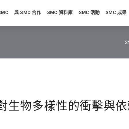
SMC
與 SMC 合作
SMC 資料庫
SMC 活動
SMC 成果
企業對生物多樣性的衝擊與