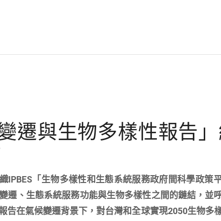
氣候變遷與生物多樣性報告
稿
國際組織IPBES「生物多樣性和生態系統服務政府間科學政策
變遷、生態系統服務功能與生物多樣性之間的鏈結，並
報告在氣候變遷背景下，對台灣和全球實現2050生物多