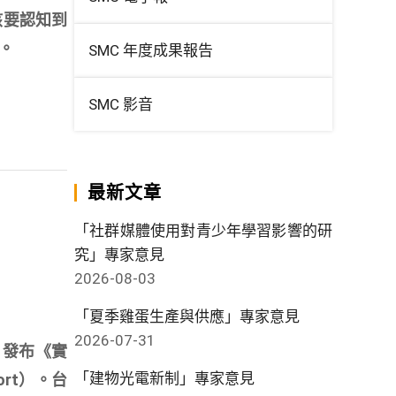
該要認知到
。
SMC 年度成果報告
SMC 影音
最新文章
「社群媒體使用對青少年學習影響的研
究」專家意見
2026-08-03
「夏季雞蛋生產與供應」專家意見
2026-07-31
）發布《實
「建物光電新制」專家意見
ort）。台