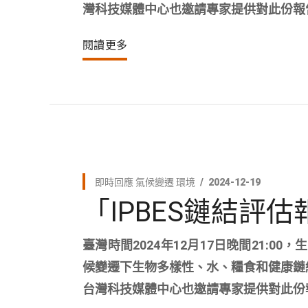
灣科技媒體中心也邀請專家提供對此份報
閱讀更多
即時回應
氣候變遷
環境
2024-12-19
「IPBES鏈結評
臺灣時間2024年12月17日晚間21:0
候變遷下生物多樣性、水、糧食和健康鏈結評估報
台灣科技媒體中心也邀請專家提供對此份