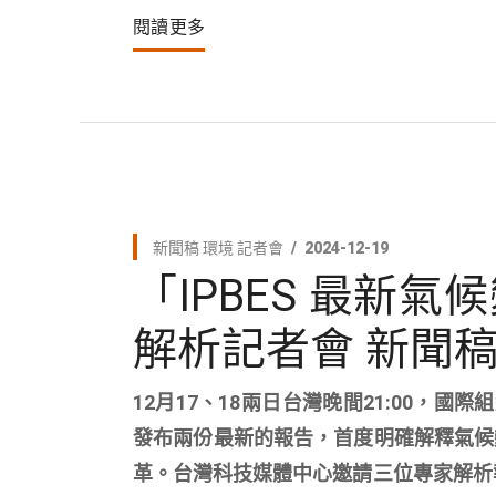
閱讀更多
新聞稿
環境
記者會
2024-12-19
「IPBES 最新
解析記者會 新聞
12月17、18兩日台灣晚間21:00，
發布兩份最新的報告，首度明確解釋氣候
革。台灣科技媒體中心邀請三位專家解析