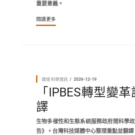
重要意義。
閱讀更多
環境
科學資訊
2024-12-19
「IPBES轉型
譯
生物多樣性和生態系統服務政府間科學政策
告》。台灣科技媒體中心整理重點並翻譯