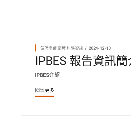
氣候變遷
環境
科學資訊
2024-12-13
IPBES 報告資訊簡
IPBES介紹
閱讀更多