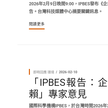
2026年2月9日晚間9:00，IPBE
告。台灣科技媒體中心摘要關鍵訊息。
閱讀更多
即時回應
環境
2026-02-10
「IPBES報告
賴」專家意見
國際科學機構IPBES，於台灣時間202