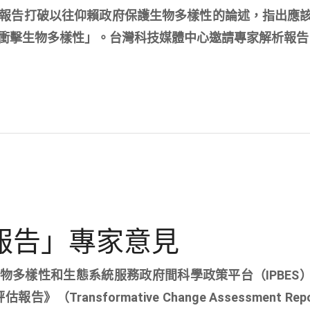
報告打破以往仰賴政府保護生物多樣性的論述，指出應
衝擊生物多樣性」。台灣科技媒體中心邀請專家解析報告
革報告」專家意見
0，生物多樣性和生態系統服務政府間科學政策平台（IPBES
Transformative Change Assessment Rep