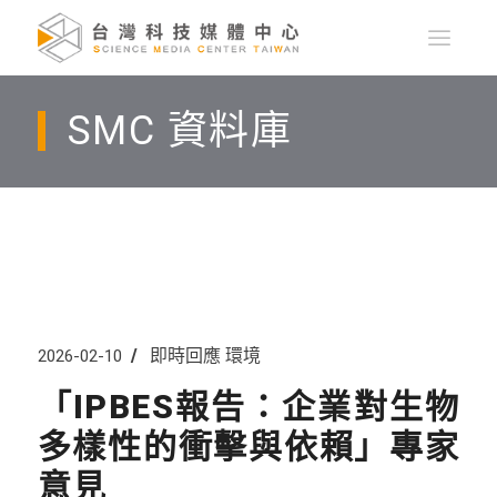
SMC 資料庫
即時回應
環境
2026-02-10
「IPBES報告：企業對生物
多樣性的衝擊與依賴」專家
意見