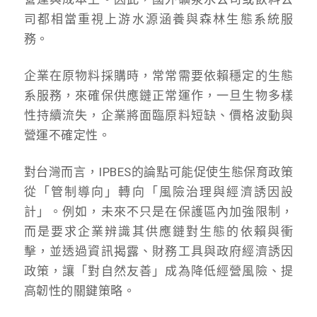
司都相當重視上游水源涵養與森林生態系統服
務。
企業在原物料採購時，常常需要依賴穩定的生態
系服務，來確保供應鏈正常運作，一旦生物多樣
性持續流失，企業將面臨原料短缺、價格波動與
營運不確定性。
對台灣而言，IPBES的論點可能促使生態保育政策
從「管制導向」轉向「風險治理與經濟誘因設
計」。例如，未來不只是在保護區內加強限制，
而是要求企業辨識其供應鏈對生態的依賴與衝
擊，並透過資訊揭露、財務工具與政府經濟誘因
政策，讓「對自然友善」成為降低經營風險、提
高韌性的關鍵策略。