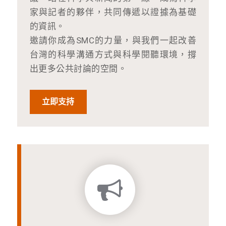
家與記者的夥伴，共同傳遞以證據為基礎
的資訊。
邀請你成為SMC的力量，與我們一起改善
台灣的科學溝通方式與科學閱聽環境，撐
出更多公共討論的空間。
立即支持