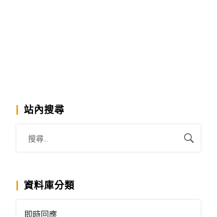
站內搜尋
資料庫分類
即時回應