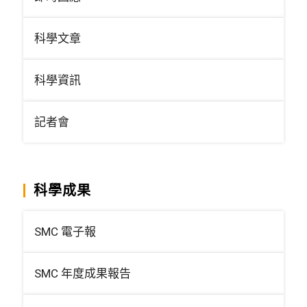
科學文章
科學資訊
記者會
科學成果
SMC 電子報
SMC 年度成果報告