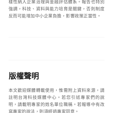
樣性納入企業治理與金融評估體系。報告也特別
強調，科技、資料與能力培育是關鍵，否則制度
反而可能增加中小企業負擔，影響政策正當性。
版權聲明
本文歡迎媒體轉載使用，惟需附上資料來源，請
註明台灣科技媒體中心。若您引述專家們的說
明，請載明專家的姓名單位職稱。若報導中有改
寫專家的說法，則須經過專家同意。