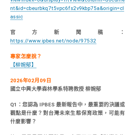
nt&id=cbeurbkq7t5vpc6fs2v9kbp75a&origin=cl
assic
官方新聞稿：
https://www.ipbes.net/node/97532
專家怎麼說？
【柳婉郁】
2026年02月09日
國立中興大學森林學系特聘教授 柳婉郁
Q1：您認為 IPBES 最新報告中，最重要的決議或
觀點是什麼？對台灣未來生態保育政策，可能有
什麼影響？