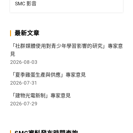
SMC 影音
最新文章
「社群媒體使用對青少年學習影響的研究」專家意
見
2026-08-03
「夏季雞蛋生產與供應」專家意見
2026-07-31
「建物光電新制」專家意見
2026-07-29