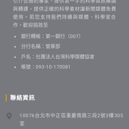
引介合適的專家、提供第一手的科學資訊解讀
與轉譯，提供正確的科學素材讓新聞媒體免費
使用。若您支持我們持續與媒體、科學家合
作，歡迎捐款至
銀行轉帳：第一銀行（007）
分行名稱：營業部
戶名：社團法人台灣科學媒體協會
帳號：093-10-170081
聯絡資訊
10076台北市中正區重慶南路三段2號3樓305
室