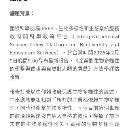
議題背景：
國際科學機構IPBES，生物多樣性和生態系統服務
政府間科學政策平台（Intergovernmental
Science-Policy Platform on Biodiversity and
Ecosystem Services），於台灣時間2026年2月
9日晚間9:00發布最新報告，《企業對生物多樣性
的衝擊與依賴與自然對人類的貢獻》方法學評估
報告。
報告打破以往仰賴政府保護生物多樣性的論述，
指出應該要認知到「所有的企業都依賴生物多樣
性，同時也衝擊生物多樣性」。但目前這個世界
的經濟體系還沒有納入自然的價值，導致了前所
未有的生物多樣性喪失。這樣的生物多樣性喪