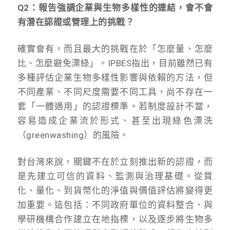
Q2：報告強調企業與生物多樣性的連結，會不會
有潛在認證或管理上的挑戰？
確實會有，而且最大的挑戰在於「怎麼量、怎麼
比、怎麼避免漂綠」。IPBES指出，目前雖然已有
多種評估企業生物多樣性影響與依賴的方法，但
不同產業、不同尺度需要不同工具，尚不存在一
套「一體適用」的認證標準。若制度設計不當，
容易造成企業流於形式、甚至出現綠色漂洗
（greenwashing）的風險。
對台灣來說，關鍵不在於立刻推出新的認證，而
是先建立可信的資料、監測與治理基礎。從質
化、量化、到貨幣化的淨值與價值評估將變得更
加重要。這包括：不同政府單位的資料整合、與
學研機構合作建立在地指標，以及逐步將生物多