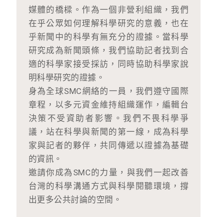
媒體的橋樑。作為一個非營利組織，我們
在乎公眾如何理解科學研究的意義，也在
乎新聞中的科學有無充分的證據。當科學
研究成為新聞頭條，我們協助記者找到合
適的科學家接受採訪，同時協助科學家說
明科學研究的證據。
身為全球SMC網絡的一員，我們遵守國際
章程，以多元資金維持組織運作，編輯台
決策不受資助者影響。我們不畏科學爭
議，站在科學與新聞的第一線，成為科學
家與記者的夥伴，共同傳遞以證據為基礎
的資訊。
邀請你成為SMC的力量，與我們一起改善
台灣的科學溝通方式與科學閱聽環境，撐
出更多公共討論的空間。