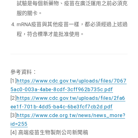
試驗是每個新藥物、疫苗在廣泛運用之前必須克
服的關卡。
mRNA疫苗與其他疫苗一樣，都必須經過上述過
程，符合標準才能批准使用。
參考資料：
[1]
https://www.cdc.gov.tw/uploads/files/7067
5ac0-003a-4abe-8cdf-3cff962b735c.pdf
[2]
https://www.cdc.gov.tw/uploads/files/2fa6
ee1f-701b-4dd5-ba4c-6be3fcf7cb2d.pdf
[3]
https://www.cde.org.tw/news/news_more?
id=255
[4] 高端疫苗生物製劑公司新聞稿