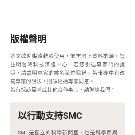
版權聲明
本文歡迎媒體轉載使用，惟需附上資料來源，請
註明台灣科技媒體中心。若您引述專家們的說
明，請載明專家的姓名單位職稱。若報導中有改
寫專家的說法，則須經過專家同意。
若有採訪需求或其他合作事宜，請聯絡我們：
以行動支持SMC
SMC是獨立的科學新聞室，也是科學家與