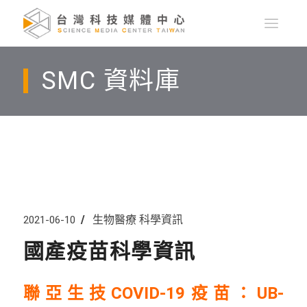
SMC 資料庫
生物醫療
科學資訊
2021-06-10
國產疫苗科學資訊
聯亞生技COVID-19疫苗：UB-