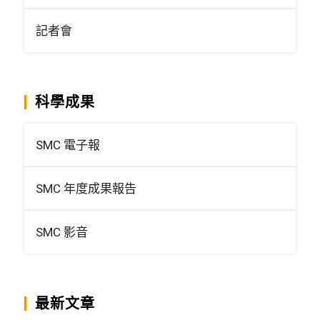
記者會
科學成果
SMC 電子報
SMC 年度成果報告
SMC 影音
最新文章