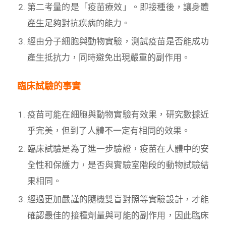
第二考量的是「疫苗療效」。即接種後，讓身體
產生足夠對抗疾病的能力。
經由分子細胞與動物實驗，測試疫苗是否能成功
產生抵抗力，同時避免出現嚴重的副作用。
臨床試驗的事實
疫苗可能在細胞與動物實驗有效果，研究數據近
乎完美，但到了人體不一定有相同的效果。
臨床試驗是為了進一步驗證，疫苗在人體中的安
全性和保護力，是否與實驗室階段的動物試驗結
果相同。
經過更加嚴謹的隨機雙盲對照等實驗設計，才能
確認最佳的接種劑量與可能的副作用，因此臨床