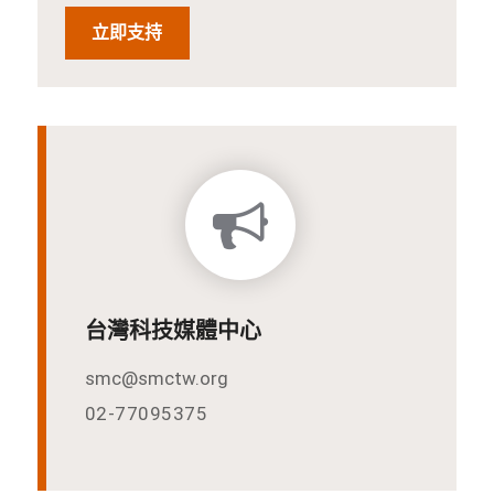
立即支持
台灣科技媒體中心
smc@smctw.org
02-77095375