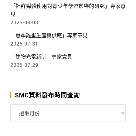
「社群媒體使用對青少年學習影響的研究」專家意
見
2026-08-03
「夏季雞蛋生產與供應」專家意見
2026-07-31
「建物光電新制」專家意見
2026-07-29
SMC資料發布時間查詢
SMC
資
料
發