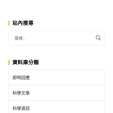
站內搜尋
資料庫分類
即時回應
科學文章
科學資訊