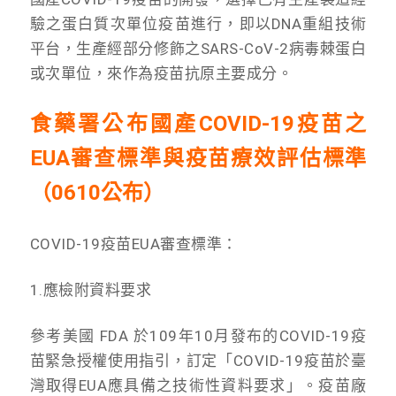
驗之蛋白質次單位疫苗進行，即以DNA重組技術
平台，生產經部分修飾之SARS-CoV-2病毒棘蛋白
或次單位，來作為疫苗抗原主要成分。
食藥署公布國產COVID-19疫苗之
EUA審查標準與疫苗療效評估標準
（0610公布）
COVID-19疫苗EUA審查標準：
1.應檢附資料要求
參考美國 FDA 於109年10月發布的COVID-19疫
苗緊急授權使用指引，訂定「COVID-19疫苗於臺
灣取得EUA應具備之技術性資料要求」。疫苗廠