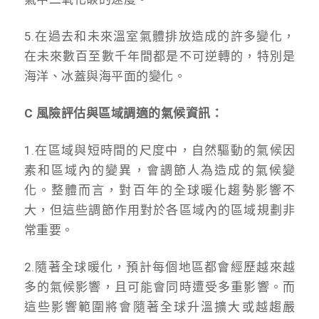
5.在過去和未來溫室氣體排放造成的許多變化，
在未來數百至數千年間都是不可逆轉的，特別是
海洋、冰蓋與海平面的變化。
C 風險評估與區域調適的氣候資訊：
1.在區域與短時間的尺度中，自然驅動的氣候因
素和區域內的變異，會調節人為造成的氣候變
化。整體而言，對百年的全球暖化趨勢影響不
大，但這些調節作用對於各區域內的區域規劃非
常重要。
2.隨著全球暖化，預計每個地區都會經歷越來越
多的氣候影響，且可能會同時遭受多重影響。而
這些影響範圍將會隨著全球升溫擴大或越趨嚴