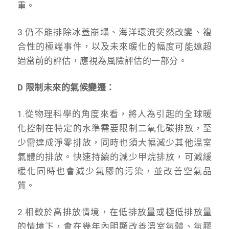
重。
3.仍不能排除冰蓋崩塌、海洋環流突然改變、複
合性的極端事件，以及未來暖化的幅度可能遠超
過當前的評估，應視為風險評估的一部分。
D 限制未來的氣候變遷：
1.從物理科學的角度來看，將人為引起的全球暖
化控制在特定的水準需要限制二氧化碳排放，至
少需達成淨零排放，同時也須大幅減少其他溫室
氣體的排放。快速持續的減少甲烷排放，可減緩
暖化同時也會減少氣膠的污染，並改善空氣品
質。
2.相較於高排放情境，在低排放量或極低排放量
的情境下，會在幾年內明顯改善溫室氣體、氣膠