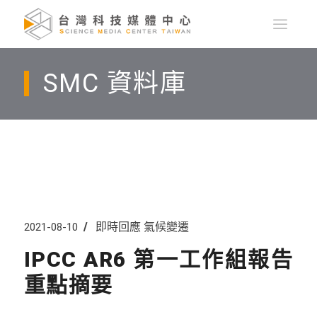
SMC 資料庫
即時回應
氣候變遷
2021-08-10
IPCC AR6 第一工作組報告
重點摘要