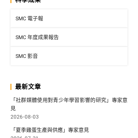
科學成果
SMC 電子報
SMC 年度成果報告
SMC 影音
最新文章
「社群媒體使用對青少年學習影響的研究」專家意
見
2026-08-03
「夏季雞蛋生產與供應」專家意見