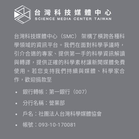
台灣科技媒體中心（SMC） 架構了橫跨各種科
學領域的資訊平台。我們在面對科學爭議時，
引介合適的專家、提供第一手的科學資訊解讀
與轉譯，提供正確的科學素材讓新聞媒體免費
使用。若您支持我們持續與媒體、科學家合
作，歡迎捐款至
銀行轉帳：第一銀行（007）
分行名稱：營業部
戶名：社團法人台灣科學媒體協會
帳號：093-10-170081