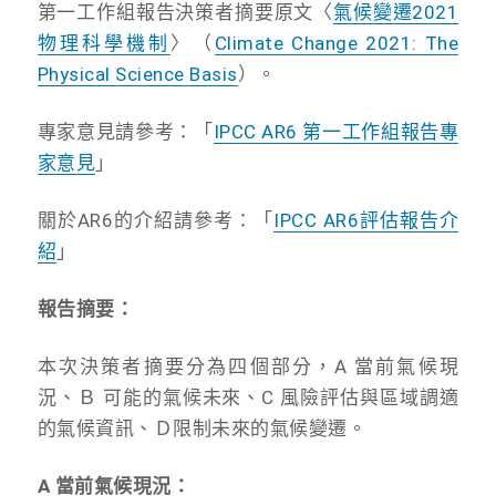
第一工作組報告決策者摘要原文〈
氣候變遷2021
物理科學機制
〉（
Climate Change 2021: The
Physical Science Basis
）。
專家意見請參考：「
IPCC AR6 第一工作組報告專
家意見
」
關於AR6的介紹請參考：「
IPCC AR6評估報告介
紹
」
報告摘要：
本次決策者摘要分為四個部分，A 當前氣候現
況、Ｂ 可能的氣候未來、C 風險評估與區域調適
的氣候資訊、Ｄ限制未來的氣候變遷。
A 當前氣候現況：