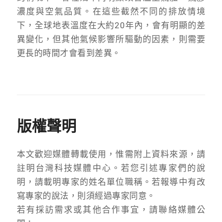
濃度與空氣品質。在這些截然不同的排放情境
下，全球地表溫度在大約20年內，會有明顯的差
異變化，但其他氣候影響所驅動的因素，則需要
更長的時間才會看到差異。
版權聲明
本文歡迎媒體轉載使用，惟需附上資料來源，請
註明台灣科技媒體中心。若您引述專家們的說
明，請載明專家的姓名單位職稱。若報導中有改
寫專家的說法，則須經過專家同意。
若有採訪需求或其他合作事宜，請聯絡媒體公