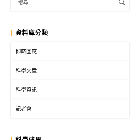
資料庫分類
即時回應
科學文章
科學資訊
記者會