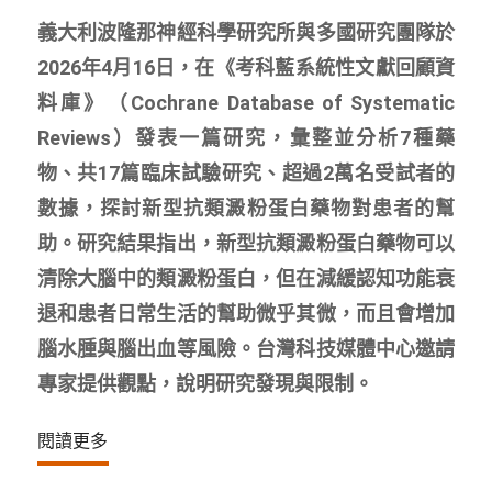
義大利波隆那神經科學研究所與多國研究團隊於
2026年4月16日，在《考科藍系統性文獻回顧資
料庫》（Cochrane Database of Systematic
Reviews）發表一篇研究，彙整並分析7種藥
物、共17篇臨床試驗研究、超過2萬名受試者的
數據，探討新型抗類澱粉蛋白藥物對患者的幫
助。研究結果指出，新型抗類澱粉蛋白藥物可以
清除大腦中的類澱粉蛋白，但在減緩認知功能衰
退和患者日常生活的幫助微乎其微，而且會增加
腦水腫與腦出血等風險。台灣科技媒體中心邀請
專家提供觀點，說明研究發現與限制。
閱讀更多