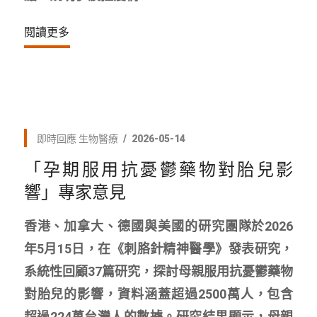
閱讀更多
即時回應
生物醫療
2026-05-14
「孕期服用抗憂鬱藥物對胎兒影
響」專家意見
香港、加拿大、德國與美國的研究團隊於2026
年5月15日，在《刺胳針精神醫學》發表研究，
系統性回顧37篇研究，探討母親服用抗憂鬱藥物
對胎兒的影響，資料涵蓋超過2500萬人，包含
超過224萬台灣人的數據。研究結果顯示，母親