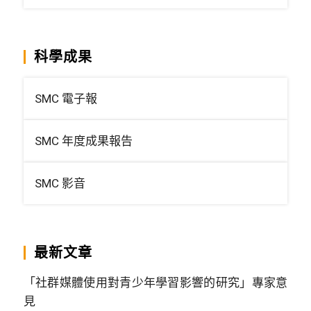
科學成果
SMC 電子報
SMC 年度成果報告
SMC 影音
最新文章
「社群媒體使用對青少年學習影響的研究」專家意
見