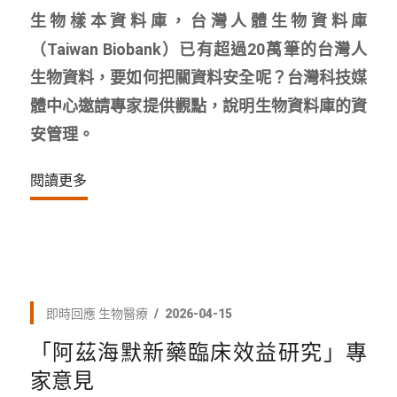
生物樣本資料庫，台灣人體生物資料庫
（Taiwan Biobank）已有超過20萬筆的台灣人
生物資料，要如何把關資料安全呢？台灣科技媒
體中心邀請專家提供觀點，說明生物資料庫的資
安管理。
閱讀更多
即時回應
生物醫療
2026-04-15
「阿茲海默新藥臨床效益研究」專
家意見