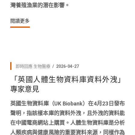
灣養殖漁業的潛在影響。
閱讀更多
即時回應
生物醫療
2026-04-27
「英國人體生物資料庫資料外洩」
專家意見
英國生物資料庫（UK Biobank）在4月23日發布
聲明，指該樣本庫的資料外洩，且外洩的資料能
在中國電商網站上購買。人體生物資料庫是分析
人類疾病與健康風險的重要資料來源，同樣作為