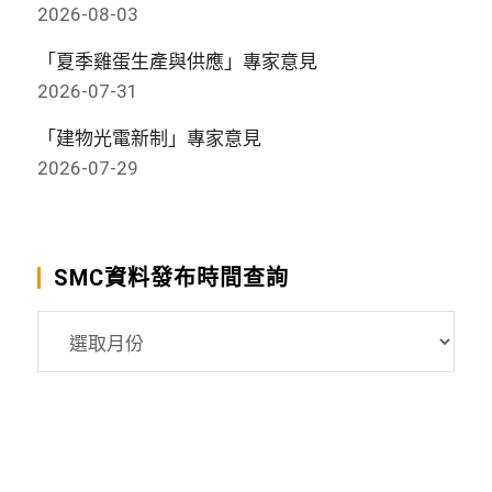
2026-08-03
「夏季雞蛋生產與供應」專家意見
2026-07-31
「建物光電新制」專家意見
2026-07-29
SMC資料發布時間查詢
SMC
資
料
發
布
時