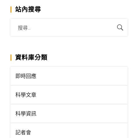
站內搜尋
資料庫分類
即時回應
科學文章
科學資訊
記者會