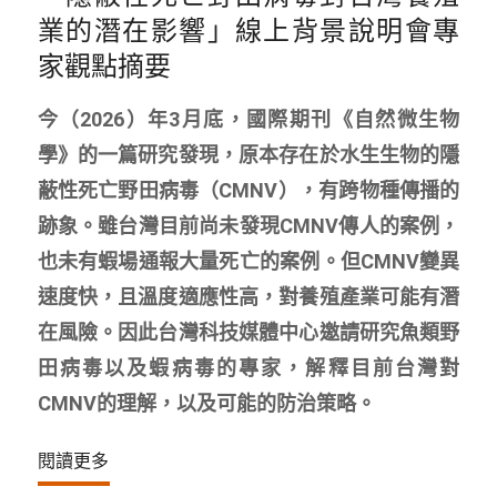
業的潛在影響」線上背景說明會專
家觀點摘要
今（2026）年3月底，國際期刊《自然微生物
學》的一篇研究發現，原本存在於水生生物的隱
蔽性死亡野田病毒（CMNV），有跨物種傳播的
跡象。雖台灣目前尚未發現CMNV傳人的案例，
也未有蝦場通報大量死亡的案例。但CMNV變異
速度快，且溫度適應性高，對養殖產業可能有潛
在風險。因此台灣科技媒體中心邀請研究魚類野
田病毒以及蝦病毒的專家，解釋目前台灣對
CMNV的理解，以及可能的防治策略。
閱讀更多