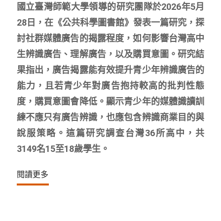
國立臺灣師範大學領導的研究團隊於2026年5月
28日，在《公共科學圖書館》發表一篇研究，探
討社群媒體廣告的揭露程度，如何影響台灣高中
生辨識廣告、理解廣告，以及購買意圖。研究結
果指出，廣告揭露能有效提升青少年辨識廣告的
能力，且若青少年對廣告抱持較高的批判性態
度，購買意圖會降低。顯示青少年的媒體識讀訓
練不應只有廣告辨識，也應包含辨識商業目的與
說服策略。這篇研究調查台灣36所高中，共
3149名15至18歲學生。
閱讀更多