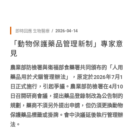
即時回應
生物醫療
2026-04-14
「動物保護藥品管理新制」專家意
見
農業部防檢署與衛福部食藥署共同頒布的「人用
藥品用於犬貓管理辦法」，原定於2026年7月1
日正式施行，引起爭議。農業部防檢署在4月10
日召開研商會議，提出藥品登錄制改為公告制的
規劃，藥商不須另外提出申請，但仍須更換動物
保護藥品標籤或掛牌。會中決議延後執行管理辦
法。