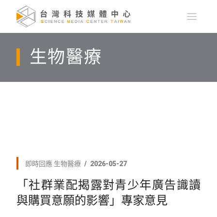
生物醫療
即時回應
生物醫療
2026-05-27
「社群業配揭露對青少年廣告識讀
與購買意願的影響」專家意見