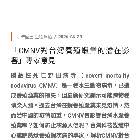
即時回應
生物醫療
2026-04-29
「CMNV對台灣養殖蝦業的潛在影
響」專家意見
隱蔽性死亡野田病毒（covert mortality
nodavirus, CMNV）是一種水生動物病毒，已造
成養殖漁業的損失，但最新研究顯示可能跨物種
傳染人類。過去台灣在蝦養殖產業未見疫情，然
而若中國的疫情加重，CMNV會影響台灣水產養
殖業嗎？如何防止病源入侵呢？台灣科技媒體中
心邀請熟悉養殖蝦疾病的專家，解析CMNV對台