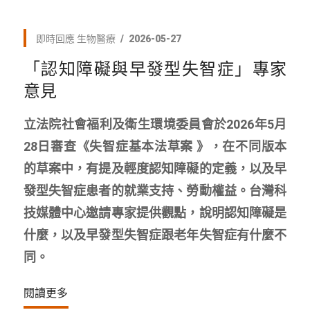
即時回應
生物醫療
2026-05-27
「認知障礙與早發型失智症」專家
意見
立法院社會福利及衛生環境委員會於2026年5月
28日審查《失智症基本法草案 》，在不同版本
的草案中，有提及輕度認知障礙的定義，以及早
發型失智症患者的就業支持、勞動權益。台灣科
技媒體中心邀請專家提供觀點，說明認知障礙是
什麼，以及早發型失智症跟老年失智症有什麼不
同。
閱讀更多