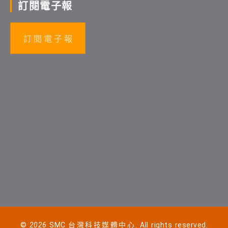
訂閱電子報
訂 閱 電 子 報
©
2026
SMC 台灣科技媒體中心. All rights reserved.