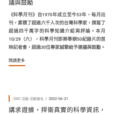
議與鼓勵
《科學月刊》自1970年成立至今53年，每月出
刊，累積了超過六千人次的台灣科學家，撰寫了
超過四千萬字的科學知識介紹與評論。本月
10/29（六），科學月刊即將舉辦50紀錄片的首
映記者會，超過30位專家誠摯給予建議與鼓勵。
閱讀更多
SMC 活動
活動報名
2022-06-21
講求證據，捍衛真實的科學資訊，