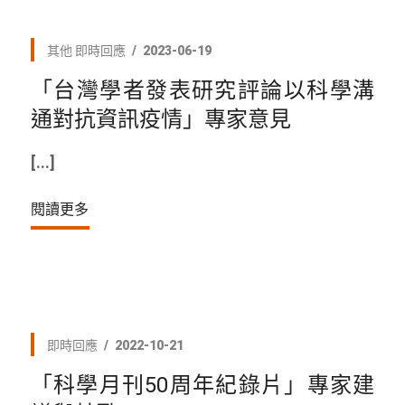
其他
即時回應
2023-06-19
「台灣學者發表研究評論以科學溝
通對抗資訊疫情」專家意見
[...]
閱讀更多
即時回應
2022-10-21
「科學月刊50周年紀錄片」專家建