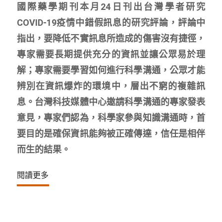
國際藥學期刊本月24日刊出台灣學者研究
COVID-19疫情中錯假訊息的研究評論，評論中
指出，要降低不實訊息所造成的傷害沒有捷徑，
專家需要長期提供充分的資訊並讓公眾易於理
解；專家需要學習如何進行科學溝通，公眾才能
辨別在資訊爆炸的環境中，層出不窮的複雜訊
息。台灣科技媒體中心邀請科學溝通的專家發表
意見，專家們認為，科學家參與知識溝通時，首
要目的是確保資訊能夠被正確傳達，信任是相伴
而生的結果。
閱讀更多