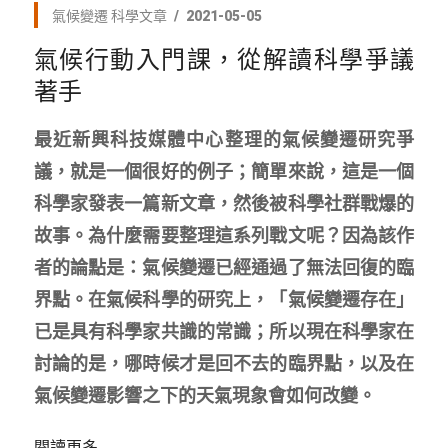
氣候變遷
科學文章
2021-05-05
氣候行動入門課，從解讀科學爭議
著手
最近新興科技媒體中心整理的氣候變遷研究爭
議，就是一個很好的例子；簡單來說，這是一個
科學家發表一篇新文章，然後被科學社群戰爆的
故事。為什麼需要整理這系列戰文呢？因為該作
者的論點是：氣候變遷已經通過了無法回復的臨
界點。在氣候科學的研究上，「氣候變遷存在」
已是具有科學家共識的常識；所以現在科學家在
討論的是，哪時候才是回不去的臨界點，以及在
氣候變遷影響之下的天氣現象會如何改變。
閱讀更多