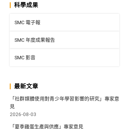
科學成果
SMC 電子報
SMC 年度成果報告
SMC 影音
最新文章
「社群媒體使用對青少年學習影響的研究」專家意
見
2026-08-03
「夏季雞蛋生產與供應」專家意見