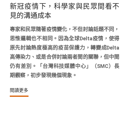
新冠疫情下，科學家與民眾間看不
見的溝通成本
專家和民眾隨著疫情變化，不但討論話題不同，
思惟邏輯也不相同。因為全球Delta疫情，使得
原先討論熱度極高的疫苗保護力，轉變成Delta
高傳染力、或是合併討論兩者間的關聯，但中間
仍有差別。「台灣科技媒體中心」（SMC）長
期觀察，初步發現幾個現象。
閱讀更多