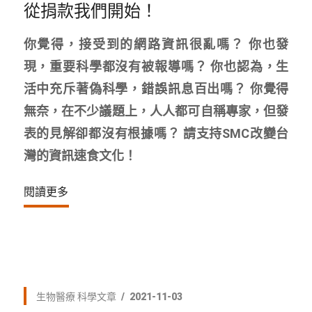
從捐款我們開始！
你覺得，接受到的網路資訊很亂嗎？ 你也發
現，重要科學都沒有被報導嗎？ 你也認為，生
活中充斥著偽科學，錯誤訊息百出嗎？ 你覺得
無奈，在不少議題上，人人都可自稱專家，但發
表的見解卻都沒有根據嗎？ 請支持SMC改變台
灣的資訊速食文化！
閱讀更多
生物醫療
科學文章
2021-11-03