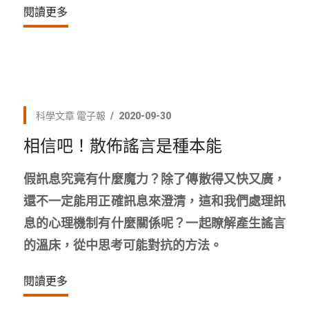
閱讀更多
科學文章
電子報
2020-09-30
相信吧！散佈謠言是種本能
假訊息究竟有什麼魔力？除了傳散得又快又廣，
還不一定能用正確訊息來澄清，這和我們處理訊
息的心理機制有什麼關係呢？一起瞭解產生謠言
的溫床，從中思考可能對抗的方法。
閱讀更多