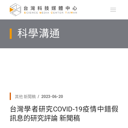
科學溝通
其他
新聞稿
2023-06-20
台灣學者研究COVID-19疫情中錯假
訊息的研究評論 新聞稿