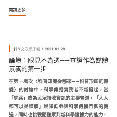
閱讀更多
科學文章
電子報
2021-01-28
論壇：眼見不為憑——查證作為媒體
素養的第一步
在第一場次〈科普知識從哪來——科普形態的轉
變〉的討論中，科學傳播實務者不斷提起，當
「網路」成為民眾接收資訊的主要管道，「人人
都可以是媒體」是降低參與科學傳播門檻的機
遇，同時也挑戰閱聽眾判斷科學證據力的能力。