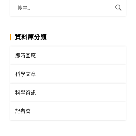
資料庫分類
即時回應
科學文章
科學資訊
記者會