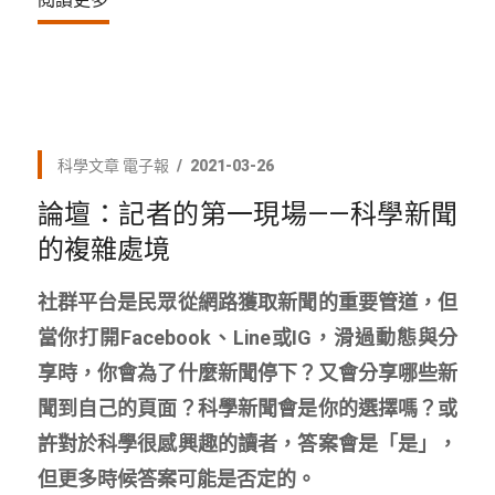
科學文章
電子報
2021-03-26
論壇：記者的第一現場——科學新聞
的複雜處境
社群平台是民眾從網路獲取新聞的重要管道，但
當你打開Facebook、Line或IG，滑過動態與分
享時，你會為了什麼新聞停下？又會分享哪些新
聞到自己的頁面？科學新聞會是你的選擇嗎？或
許對於科學很感興趣的讀者，答案會是「是」，
但更多時候答案可能是否定的。