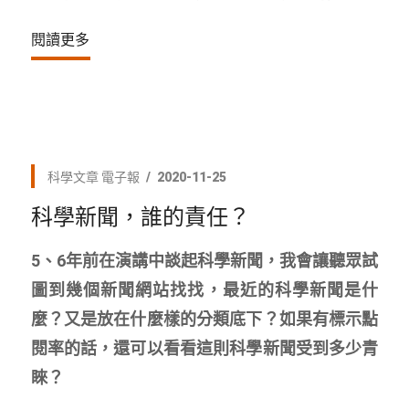
閱讀更多
科學文章
電子報
2020-11-25
科學新聞，誰的責任？
5、6年前在演講中談起科學新聞，我會讓聽眾試
圖到幾個新聞網站找找，最近的科學新聞是什
麼？又是放在什麼樣的分類底下？如果有標示點
閱率的話，還可以看看這則科學新聞受到多少青
睞？