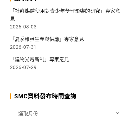
「社群媒體使用對青少年學習影響的研究」專家意
見
2026-08-03
「夏季雞蛋生產與供應」專家意見
2026-07-31
「建物光電新制」專家意見
2026-07-29
SMC資料發布時間查詢
SMC
資
料