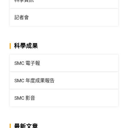
記者會
科學成果
SMC 電子報
SMC 年度成果報告
SMC 影音
最新文章