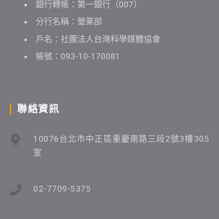
銀行轉帳：第一銀行（007）
分行名稱：營業部
戶名：社團法人台灣科學媒體協會
帳號：093-10-170081
聯絡資訊
10076台北市中正區重慶南路三段2號3樓305
室
02-7709-5375