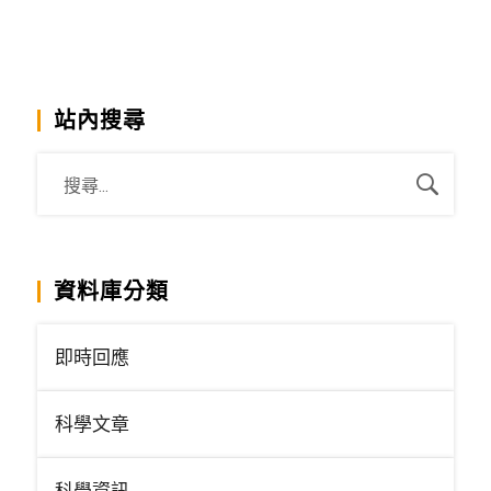
站內搜尋
資料庫分類
即時回應
科學文章
科學資訊