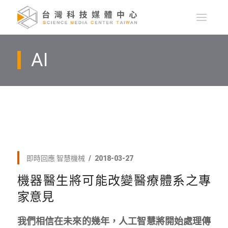
AI
即時回應
智慧機械
2018-03-27
機器醫生將可能改變醫療體系之專
家意見
我們相信在未來的幾年，人工智慧將開始處理傳