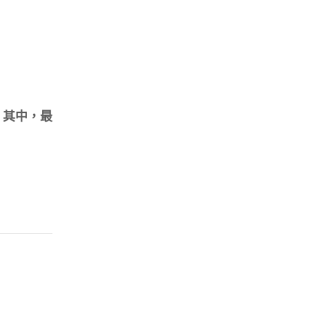
，其中，最