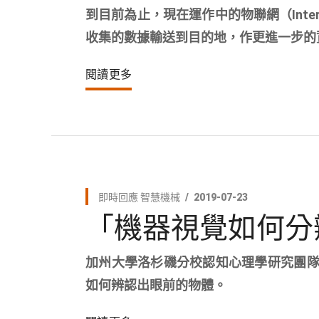
到目前為止，現在運作中的物聯網（Interne
收集的數據輸送到目的地，作更進一步的
閱讀更多
即時回應
智慧機械
2019-07-23
「機器視覺如何分
加州大學洛杉磯分校認知心理學研究團隊對機
如何辨認出眼前的物體。