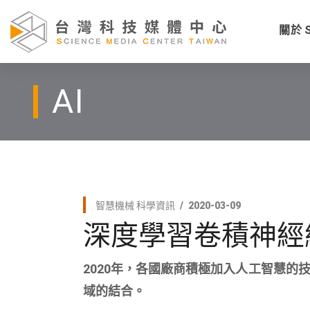
關於 
AI
智慧機械
科學資訊
2020-03-09
深度學習卷積神經
2020年，各國廠商積極加入人工智慧
域的結合。