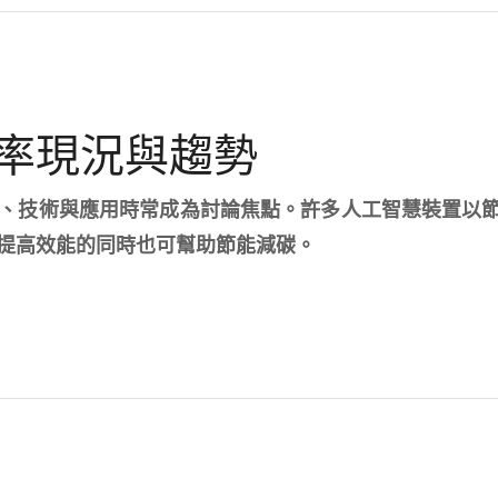
率現況與趨勢
、技術與應用時常成為討論焦點。許多人工智慧裝置以
提高效能的同時也可幫助節能減碳。