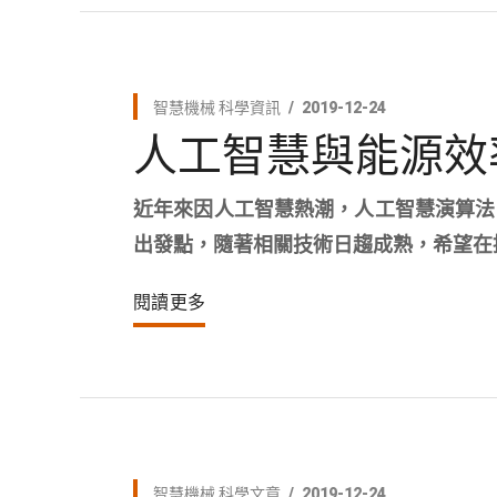
智慧機械
科學資訊
2019-12-24
人工智慧與能源效
近年來因人工智慧熱潮，人工智慧演算法
出發點，隨著相關技術日趨成熟，希望在
閱讀更多
智慧機械
科學文章
2019-12-24