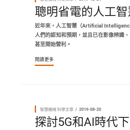
聰明省電的人工智
近年來，人工智慧（Artificial Intell
人們的認知和預期，並且已在影像辨識、
甚至開始營利。
閱讀更多
智慧機械
科學文章
2019-08-20
探討5G和AI時