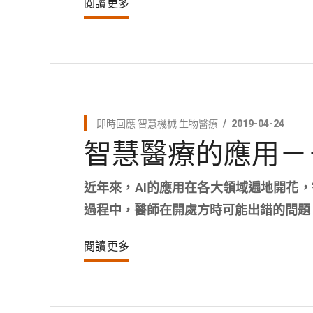
閱讀更多
即時回應
智慧機械
生物醫療
2019-04-24
智慧醫療的應用－
近年來，AI的應用在各大領域遍地開花
過程中，醫師在開處方時可能出錯的問題
閱讀更多