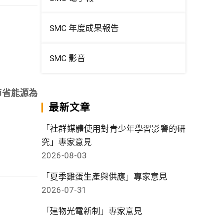
SMC 年度成果報告
SMC 影音
節省能源為
最新文章
「社群媒體使用對青少年學習影響的研
究」專家意見
2026-08-03
「夏季雞蛋生產與供應」專家意見
2026-07-31
「建物光電新制」專家意見