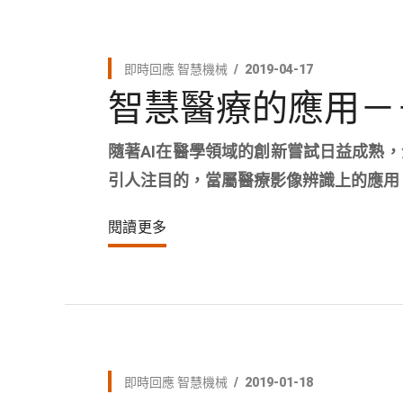
即時回應
智慧機械
2019-04-17
智慧醫療的應用－
隨著AI在醫學領域的創新嘗試日益成熟
引人注目的，當屬醫療影像辨識上的應用
閱讀更多
即時回應
智慧機械
2019-01-18