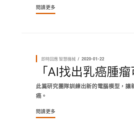
閱讀更多
即時回應
智慧機械
2020-01-22
「AI找出乳癌腫
此篇研究團隊訓練出新的電腦模型，讓
癌。
閱讀更多