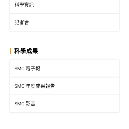
科學資訊
記者會
科學成果
SMC 電子報
SMC 年度成果報告
SMC 影音