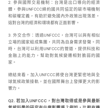
2. 參與國際交易機制：台灣是出口導向的經濟
體，參與UNFCCC締約國共同協定的碳市場機制
和碳權定義，有助於避免國內外政策出現落差。
這對台灣的經濟和環境都有正面影響。
3. 外交合作：透過UNFCCC，台灣可以與有相似
立場的國家組成集團，共同為自身需求發聲。同
時，台灣可以利用UNFCCC的管道，提供科技和
金融上的能力，幫助對氣候變遷相對脆弱的國
家。
總結來看，加入UNFCCC將使台灣更緊密地與全
球氣候政策接軌，並在國際舞台上發揮更大的影
響力。
Q2. 若加入UNFCCC，對台灣取得或是參與最新
氣候科學的研究有什麼影響嗎？例如，比較有機