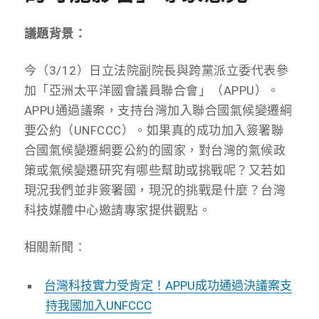
議題背景：
今（3/12）日立法院副院長與跨黨派立委代表參
加「亞洲太平洋國會議員聯合會」（APPU）。
APPU通過議案，支持台灣加入聯合國氣候變遷綱
要公約（UNFCCC）。如果真的成功加入簽署聯
合國氣候變遷綱要公約的國家，對台灣的氣候政
策或氣候變遷研究有哪些幫助或挑戰呢？又若如
現況我們並非簽署國，現況的挑戰是什麼？台灣
科技媒體中心邀請專家提供觀點。
相關新聞：
台灣科技實力受肯定！APPU成功通過決議案支
持我國加入UNFCCC