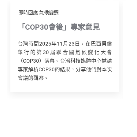
即時回應
氣候變遷
「COP30會後」專家意見
台灣時間2025年11月23日，在巴西貝倫
舉行的第30屆聯合國氣候變化大會
（COP30）落幕。台灣科技媒體中心邀請
專家解析COP30的結果，分享他們對本次
會議的觀察。