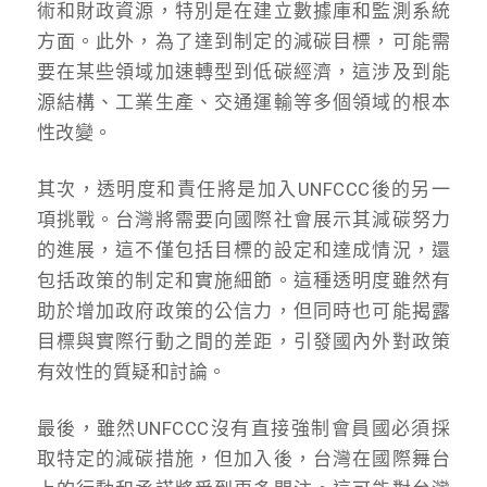
術和財政資源，特別是在建立數據庫和監測系統
方面。此外，為了達到制定的減碳目標，可能需
要在某些領域加速轉型到低碳經濟，這涉及到能
源結構、工業生產、交通運輸等多個領域的根本
性改變。
其次，透明度和責任將是加入UNFCCC後的另一
項挑戰。台灣將需要向國際社會展示其減碳努力
的進展，這不僅包括目標的設定和達成情況，還
包括政策的制定和實施細節。這種透明度雖然有
助於增加政府政策的公信力，但同時也可能揭露
目標與實際行動之間的差距，引發國內外對政策
有效性的質疑和討論。
最後，雖然UNFCCC沒有直接強制會員國必須採
取特定的減碳措施，但加入後，台灣在國際舞台