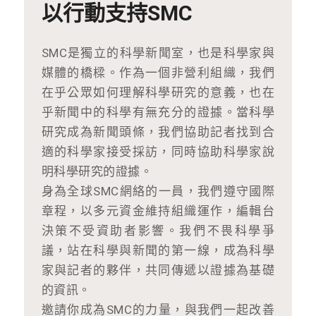
以行動支持SMC
SMC是獨立的科學新聞室，也是科學家與
媒體的橋樑。作為一個非營利組織，我們
在乎公眾如何理解科學研究的意義，也在
乎新聞中的科學有無充分的證據。當科學
研究成為新聞頭條，我們協助記者找到合
適的科學家接受採訪，同時協助科學家說
明科學研究的證據。
身為全球SMC網絡的一員，我們遵守國際
章程，以多元資金維持組織運作，編輯台
決策不受資助者影響。我們不畏科學爭
議，站在科學與新聞的第一線，成為科學
家與記者的夥伴，共同傳遞以證據為基礎
的資訊。
邀請你成為SMC的力量，與我們一起改善