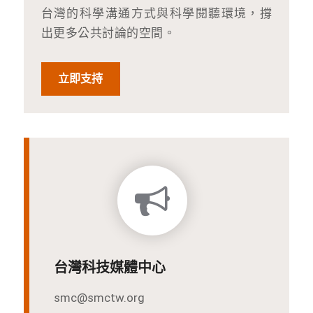
台灣的科學溝通方式與科學閱聽環境，撐
出更多公共討論的空間。
立即支持
台灣科技媒體中心
smc@smctw.org