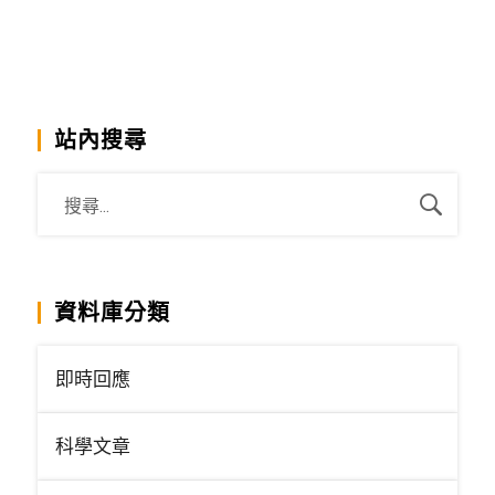
站內搜尋
資料庫分類
即時回應
科學文章