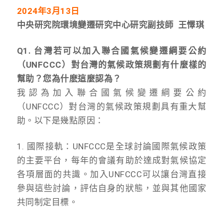
2024
年3月13日
中央研究院環境變遷研究中心研究副技師 王懌琪
Q1. 台灣若可以加入聯合國氣候變遷綱要公約
（UNFCCC）對台灣的氣候政策規劃有什麼樣的
幫助？您為什麽這麼認為？
我認為加入聯合國氣候變遷綱要公約
（UNFCCC）對台灣的氣候政策規劃具有重大幫
助。以下是幾點原因：
1. 國際接軌：UNFCCC是全球討論國際氣候政策
的主要平台，每年的會議有助於達成對氣候協定
各項層面的共識。加入UNFCCC可以讓台灣直接
參與這些討論，評估自身的狀態，並與其他國家
共同制定目標。