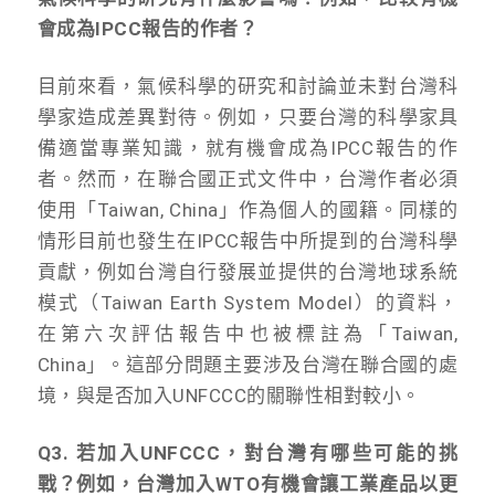
會成為IPCC報告的作者？
目前來看，氣候科學的研究和討論並未對台灣科
學家造成差異對待。例如，只要台灣的科學家具
備適當專業知識，就有機會成為IPCC報告的作
者。然而，在聯合國正式文件中，台灣作者必須
使用「Taiwan, China」作為個人的國籍。同樣的
情形目前也發生在IPCC報告中所提到的台灣科學
貢獻，例如台灣自行發展並提供的台灣地球系統
模式（Taiwan Earth System Model）的資料，
在第六次評估報告中也被標註為「Taiwan,
China」。這部分問題主要涉及台灣在聯合國的處
境，與是否加入UNFCCC的關聯性相對較小。
Q3. 若加入UNFCCC，對台灣有哪些可能的挑
戰？例如，台灣加入WTO有機會讓工業產品以更