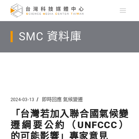
SMC 資料庫
即時回應
氣候變遷
2024-03-13
「台灣若加入聯合國氣候變
遷綱要公約（UNFCCC）
的可能影響」專家意見