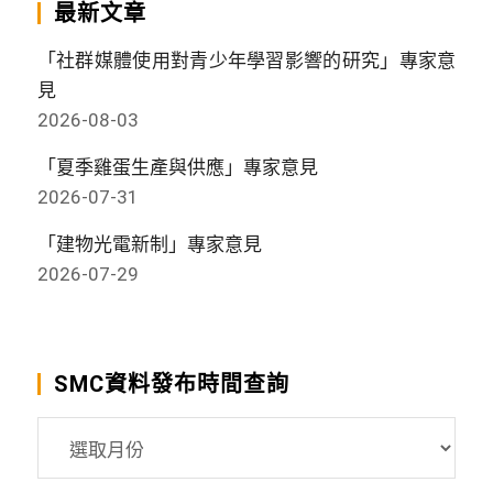
最新文章
「社群媒體使用對青少年學習影響的研究」專家意
見
2026-08-03
「夏季雞蛋生產與供應」專家意見
2026-07-31
「建物光電新制」專家意見
2026-07-29
SMC資料發布時間查詢
SMC
資
料