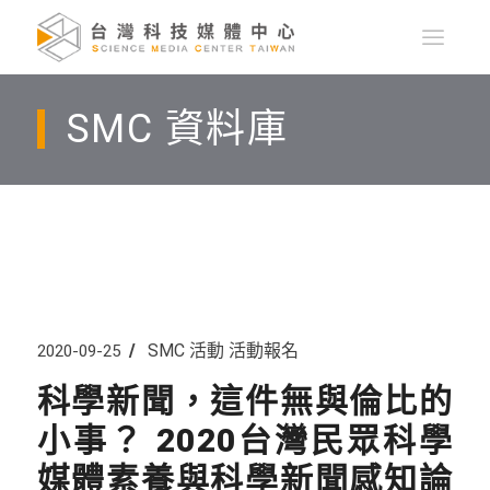
SMC 資料庫
SMC 活動
活動報名
2020-09-25
科學新聞，這件無與倫比的
小事？ 2020台灣民眾科學
媒體素養與科學新聞感知論