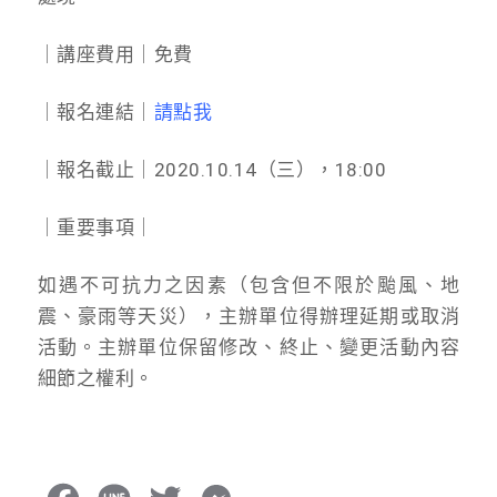
｜講座費用｜免費
｜報名連結｜
請點我
｜報名截止｜2020.10.14（三），18:00
｜重要事項｜
如遇不可抗力之因素（包含但不限於颱風、地
震、豪雨等天災），主辦單位得辦理延期或取消
活動。主辦單位保留修改、終止、變更活動內容
細節之權利。