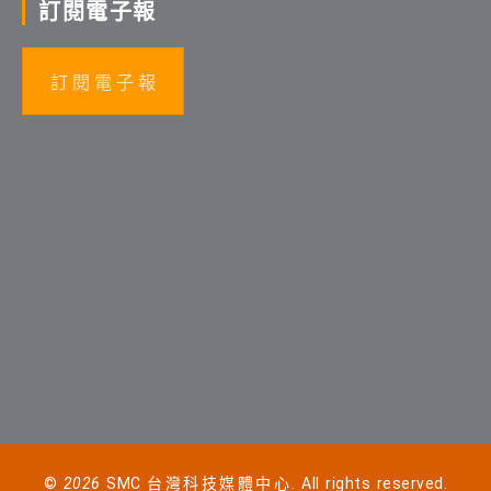
訂閱電子報
訂 閱 電 子 報
©
2026
SMC 台灣科技媒體中心. All rights reserved.