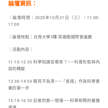
論壇資訊：
｜論壇時間｜2020年10月21日（三），11:00-
17:00
｜論壇地點｜台灣大學3樓 梁國樹國際會議廳
｜活動內容｜
11:10-12:30 科學知識從哪來？——科普形態與內
容的轉變
13:30-14:50 眼見不為憑——「查證」作為科學素
養的第一步
15:10-16:30 記者的第一現場——科學新聞的複雜
處境