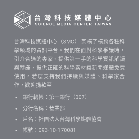
詢
台灣科技媒體中心（SMC） 架構了橫跨各種科
學領域的資訊平台。我們在面對科學爭議時，
引介合適的專家、提供第一手的科學資訊解讀
與轉譯，提供正確的科學素材讓新聞媒體免費
使用。若您支持我們持續與媒體、科學家合
作，歡迎捐款至
銀行轉帳：第一銀行（007）
分行名稱：營業部
戶名：社團法人台灣科學媒體協會
帳號：093-10-170081