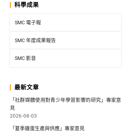
科學成果
SMC 電子報
SMC 年度成果報告
SMC 影音
最新文章
「社群媒體使用對青少年學習影響的研究」專家意
見
2026-08-03
「夏季雞蛋生產與供應」專家意見