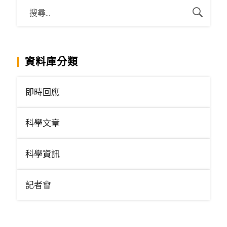
資料庫分類
即時回應
科學文章
科學資訊
記者會