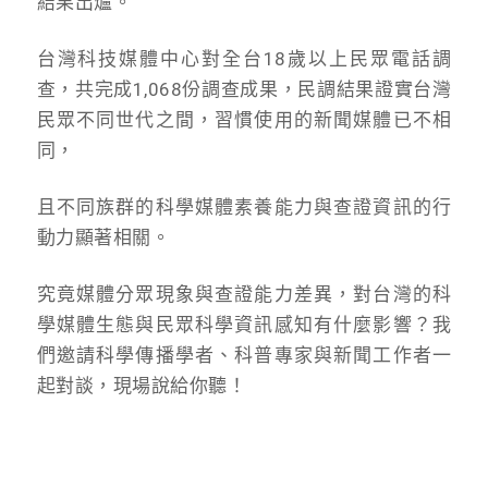
結果出爐。
台灣科技媒體中心對全台18歲以上民眾電話調
查，共完成1,068份調查成果，民調結果證實台灣
民眾不同世代之間，習慣使用的新聞媒體已不相
同，
且不同族群的科學媒體素養能力與查證資訊的行
動力顯著相關。
究竟媒體分眾現象與查證能力差異，對台灣的科
學媒體生態與民眾科學資訊感知有什麼影響？我
們邀請科學傳播學者、科普專家與新聞工作者一
起對談，現場說給你聽！