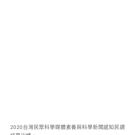
2020台灣民眾科學媒體素養與科學新聞感知民調