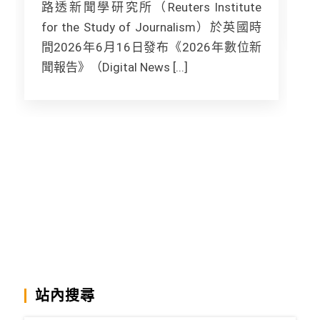
路透新聞學研究所（Reuters Institute
[.
for the Study of Journalism）於英國時
間2026年6月16日發布《2026年數位新
聞報告》（Digital News [...]
站內搜尋