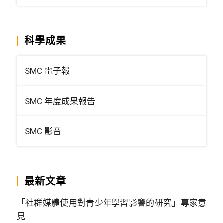
科學成果
SMC 電子報
SMC 年度成果報告
SMC 影音
最新文章
「社群媒體使用對青少年學習影響的研究」專家意
見