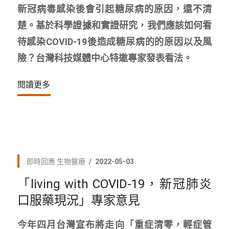
新冠病毒感染後會引起糖尿病的原因，還不清
楚。基於科學證據和實證研究，我們應該如何看
待感染COVID-19後造成糖尿病的的原因以及風
險？台灣科技媒體中心特邀專家發表看法。
閱讀更多
即時回應
生物醫療
2022-05-03
「living with COVID-19，新冠肺炎
口服藥現況」專家意見
今年四月台灣宣布將走向「重症清零，輕症管