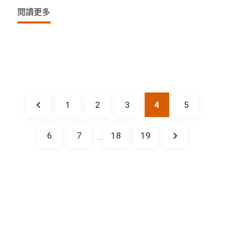
閱讀更多
1
2
3
4
5
6
7
18
19
...