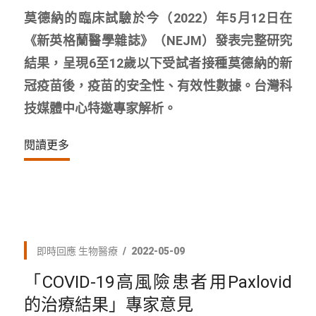
莫德納的臨床試驗於今（2022）年5月12日在
《新英格蘭醫學雜誌》（NEJM）發表完整研究
結果，呈現6至12歲以下受試者接種莫德納的新
冠疫苗後，疫苗的安全性、有效性數據。台灣科
技媒體中心特邀專家解析。
閱讀更多
即時回應
生物醫療
2022-05-09
「COVID-19高風險患者用Paxlovid
的治療結果」專家意見