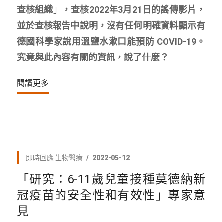
查核組織」，查核2022年3月21日的謠傳影片，
並於查核報告中說明，沒有任何明確資料顯示有
德國科學家說用溫鹽水漱口能預防 COVID-19。
究竟與此內容有關的資訊，說了什麼？
閱讀更多
即時回應
生物醫療
2022-05-12
「研究：6-11歲兒童接種莫德納新
冠疫苗的安全性和有效性」專家意
見