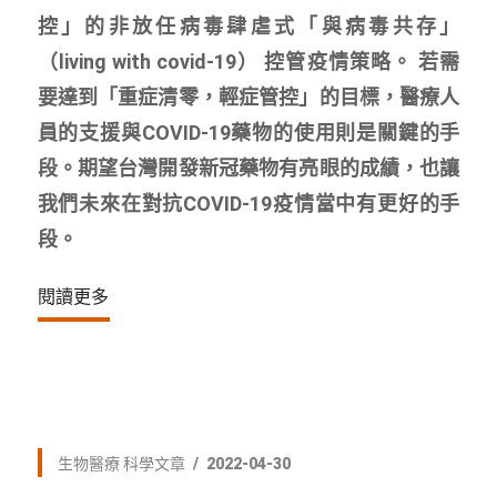
控」的非放任病毒肆虐式「與病毒共存」
（living with covid-19） 控管疫情策略。 若需
要達到「重症清零，輕症管控」的目標，醫療人
員的支援與COVID-19藥物的使用則是關鍵的手
段。期望台灣開發新冠藥物有亮眼的成績，也讓
我們未來在對抗COVID-19疫情當中有更好的手
段。
閱讀更多
生物醫療
科學文章
2022-04-30