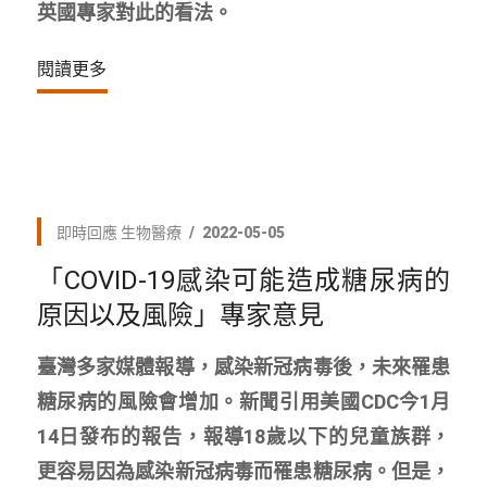
英國專家對此的看法。
閱讀更多
即時回應
生物醫療
2022-05-05
「COVID-19感染可能造成糖尿病的
原因以及風險」專家意見
臺灣多家媒體報導，感染新冠病毒後，未來罹患
糖尿病的風險會增加。新聞引用美國CDC今1月
14日發布的報告，報導18歲以下的兒童族群，
更容易因為感染新冠病毒而罹患糖尿病。但是，