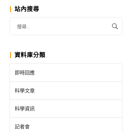
站內搜尋
資料庫分類
即時回應
科學文章
科學資訊
記者會