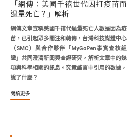
「網傳：美國千禧世代因打疫苗而
過量死亡？」解析
網傳文章宣稱美國千禧代過量死亡人數是因為疫
苗，已引起眾多關注和轉傳，台灣科技媒體中心
（SMC）與合作夥伴「MyGoPen事實查核組
織」共同澄清新聞與查證研究，解析文章中的幾
項與科學相關的訊息。究竟謠言中引用的數據，
說了什麼？
閱讀更多