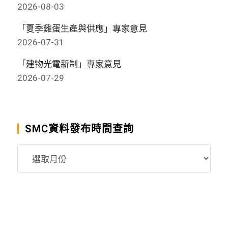
2026-08-03
「夏季雞蛋生產與供應」專家意見
2026-07-31
「建物光電新制」專家意見
2026-07-29
SMC資料發布時間查詢
SMC
資
料
發
布
時