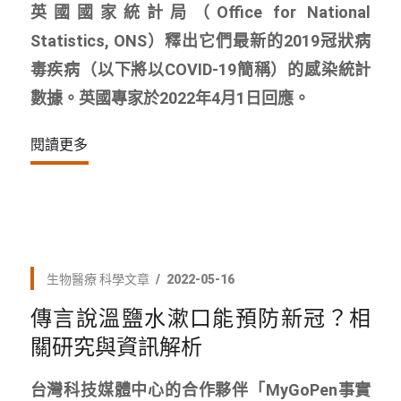
英國國家統計局（Office for National
Statistics, ONS）釋出它們最新的2019冠狀病
毒疾病（以下將以COVID-19簡稱）的感染統計
數據。英國專家於2022年4月1日回應。
閱讀更多
生物醫療
科學文章
2022-05-16
傳言說溫鹽水漱口能預防新冠？相
關研究與資訊解析
台灣科技媒體中心的合作夥伴「MyGoPen事實