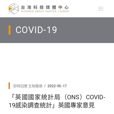
COVID-19
即時回應
生物醫療
2022-05-17
「英國國家統計局（ONS）COVID-
19感染調查統計」英國專家意見