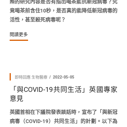
際的研究內容是否有指出喝茶能抗新冠病毒？究
竟喝茶前含住10秒，是否真的能降低新冠病毒的
活性，甚至殺死病毒呢？
閱讀更多
即時回應
生物醫療
2022-05-05
「與COVID-19共同生活」英國專家
意見
英國首相在下議院發表談話時，宣布了「與新冠
病毒（COVID-19）共同生活」的計劃。以下為