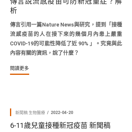
傳言說流感疫苗可防新冠重症？解
析
傳言引用一篇Nature News與研究，提到「接種
流感疫苗的人在接下來的幾個月內患上嚴重
COVID-19的可能性降低了近 90% 」。究竟與此
內容有關的資訊，說了什麼？
閱讀更多
新聞稿
生物醫療
2022-04-20
6-11歲兒童接種新冠疫苗 新聞稿