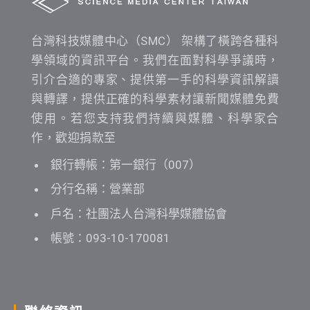
台灣科技媒體中心（SMC） 架構了橫跨各種科
學領域的資訊平台。我們在面對科學爭議時，
引介合適的專家、提供第一手的科學資訊解讀
與轉譯，提供正確的科學素材讓新聞媒體免費
使用。若您支持我們持續與媒體、科學家合
作，歡迎捐款至
銀行轉帳：第一銀行（007）
分行名稱：營業部
戶名：社團法人台灣科學媒體協會
帳號：093-10-170081