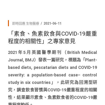
即時回應
生物醫療
2021-06-11
「素食、魚素飲食與COVID-19嚴重
程度的相關性」之專家意見
2021年5月英國醫學期刊（British Medical
Journal, BMJ）發表一篇研究，標題為「Plant-
based diets, pescatarian diets and COVID-19
severity: a population-based case– control
study in six countries」，此研究為回溯型研
究，調查飲食習慣與COVID-19嚴重程度的相關
性，結果顯示素食、魚素飲食者的COVID-19嚴
重程度較低。