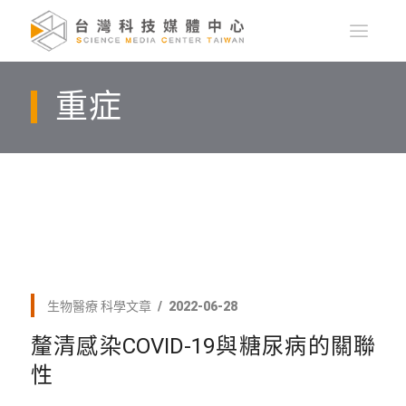
重症
生物醫療
科學文章
2022-06-28
釐清感染COVID-19與糖尿病的關聯
性