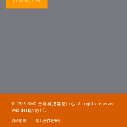
訂 閱 電 子 報
©
2026
SMC 台灣科技媒體中心. All rights reserved.
Web design by
FT
.
網站地圖
網站著作權聲明