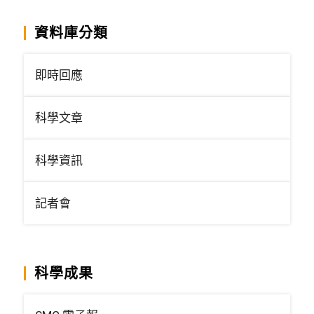
資料庫分類
即時回應
科學文章
科學資訊
記者會
科學成果