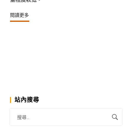
閱讀更多
站內搜尋