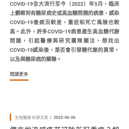
COVID-19全大流行至今（2022）年5月，臨床
上觀察到有糖尿病史或高血糖問題的病患，感染
COVID-19後病況較差，重症和死亡風險也較
高。此外，許多COVID-19病患產生高血糖代謝
問題，引起醫療與研究團隊關注，想找出
COVID-19感染後，是否會引發糖代謝的異常，
以及與糖尿病的關聯。
閱讀更多
生物醫療
科學文章
2022-06-06