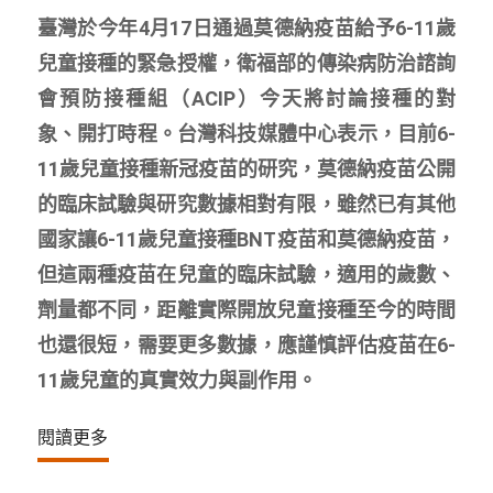
臺灣於今年4月17日通過莫德納疫苗給予6-11歲
兒童接種的緊急授權，衛福部的傳染病防治諮詢
會預防接種組（ACIP）今天將討論接種的對
象、開打時程。台灣科技媒體中心表示，目前6-
11歲兒童接種新冠疫苗的研究，莫德納疫苗公開
的臨床試驗與研究數據相對有限，雖然已有其他
國家讓6-11歲兒童接種BNT疫苗和莫德納疫苗，
但這兩種疫苗在兒童的臨床試驗，適用的歲數、
劑量都不同，距離實際開放兒童接種至今的時間
也還很短，需要更多數據，應謹慎評估疫苗在6-
11歲兒童的真實效力與副作用。
閱讀更多