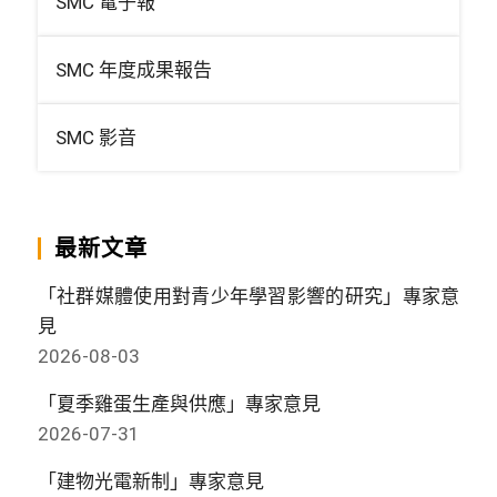
SMC 電子報
SMC 年度成果報告
SMC 影音
最新文章
「社群媒體使用對青少年學習影響的研究」專家意
見
2026-08-03
「夏季雞蛋生產與供應」專家意見
2026-07-31
「建物光電新制」專家意見